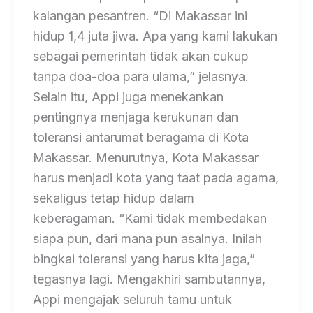
kalangan pesantren. “Di Makassar ini
hidup 1,4 juta jiwa. Apa yang kami lakukan
sebagai pemerintah tidak akan cukup
tanpa doa-doa para ulama,” jelasnya.
Selain itu, Appi juga menekankan
pentingnya menjaga kerukunan dan
toleransi antarumat beragama di Kota
Makassar. Menurutnya, Kota Makassar
harus menjadi kota yang taat pada agama,
sekaligus tetap hidup dalam
keberagaman. “Kami tidak membedakan
siapa pun, dari mana pun asalnya. Inilah
bingkai toleransi yang harus kita jaga,”
tegasnya lagi. Mengakhiri sambutannya,
Appi mengajak seluruh tamu untuk