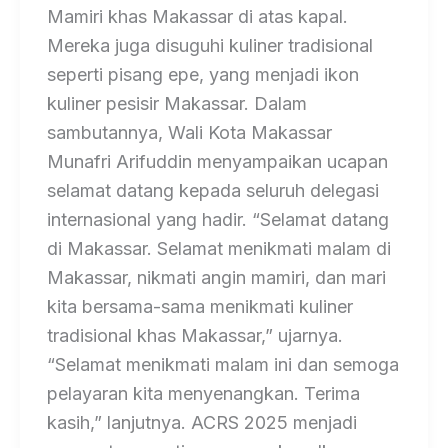
Mamiri khas Makassar di atas kapal.
Mereka juga disuguhi kuliner tradisional
seperti pisang epe, yang menjadi ikon
kuliner pesisir Makassar. Dalam
sambutannya, Wali Kota Makassar
Munafri Arifuddin menyampaikan ucapan
selamat datang kepada seluruh delegasi
internasional yang hadir. “Selamat datang
di Makassar. Selamat menikmati malam di
Makassar, nikmati angin mamiri, dan mari
kita bersama-sama menikmati kuliner
tradisional khas Makassar,” ujarnya.
“Selamat menikmati malam ini dan semoga
pelayaran kita menyenangkan. Terima
kasih,” lanjutnya. ACRS 2025 menjadi