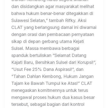
dan disidangkan agar masyarakat melihat
bahwa hukum benar-benar ditegakkan di
Sulawesi Selatan,” tambah Rifky. Aksi
CLAT yang berlangsung damai ini diwarnai
dengan orasi dan pembacaan pernyataan
sikap di depan gerbang utama Kejati
Sulsel. Massa membawa berbagai
spanduk bertuliskan “Selamat Datang
Kajati Baru, Bersihkan Sulsel dari Korupsi!”,
“Usut Fee 25% Dana Aspirasi!”, dan
“Tahan Dahlan Kembong, Hukum Jangan
Tajam ke Bawah Tumpul ke Atas!” CLAT
menegaskan komitmennya untuk terus
mengawal proses hukum dua kasus besar
tersebut, sebagai bagian dari kontrol