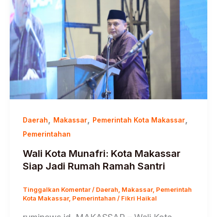
,
,
,
Daerah
Makassar
Pemerintah Kota Makassar
Pemerintahan
Wali Kota Munafri: Kota Makassar
Siap Jadi Rumah Ramah Santri
Tinggalkan Komentar
/
Daerah
,
Makassar
,
Pemerintah
Kota Makassar
,
Pemerintahan
/
Fikri Haikal