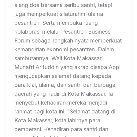
ajang doa bersama seribu santri, tetapi
juga memperkuat silaturahmi ulama
pesantren. Serta membuka ruang
kolaborasi melalui Pesantren Business
Forum sebagai langkah nyata memperkuat
kemandirian ekonomi pesantren. Dalam
sambutannya, Wali Kota Makassar,
Munafri Arifuddin yang akrab disapa Appi
mengucapkan selamat datang kepada
para kiai, ulama, dan santri dari berbagai
daerah yang hadir di Kota Makassar. Ia
menyebut kehadiran mereka menjadi
rahmat bagi kota ini. “Selamat datang di
Kota Makassar, kota lahirnya para
pemberani. Kehadiran para santri dan