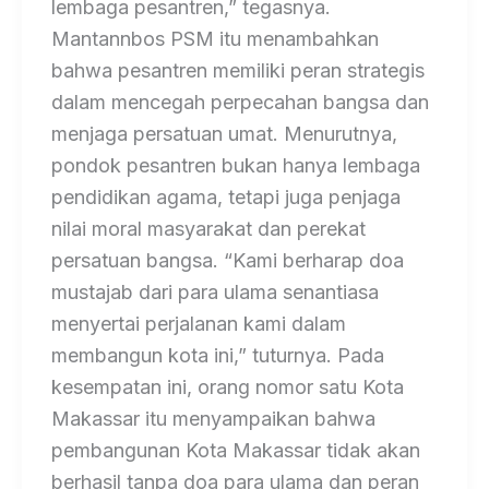
lembaga pesantren,” tegasnya.
Mantannbos PSM itu menambahkan
bahwa pesantren memiliki peran strategis
dalam mencegah perpecahan bangsa dan
menjaga persatuan umat. Menurutnya,
pondok pesantren bukan hanya lembaga
pendidikan agama, tetapi juga penjaga
nilai moral masyarakat dan perekat
persatuan bangsa. “Kami berharap doa
mustajab dari para ulama senantiasa
menyertai perjalanan kami dalam
membangun kota ini,” tuturnya. Pada
kesempatan ini, orang nomor satu Kota
Makassar itu menyampaikan bahwa
pembangunan Kota Makassar tidak akan
berhasil tanpa doa para ulama dan peran