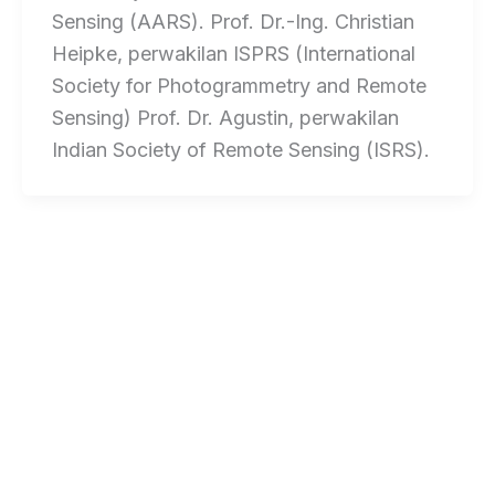
Sensing (AARS). Prof. Dr.-Ing. Christian
Heipke, perwakilan ISPRS (International
Society for Photogrammetry and Remote
Sensing) Prof. Dr. Agustin, perwakilan
Indian Society of Remote Sensing (ISRS).