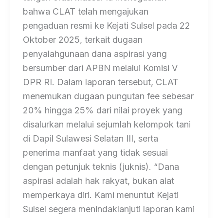
bahwa CLAT telah mengajukan
pengaduan resmi ke Kejati Sulsel pada 22
Oktober 2025, terkait dugaan
penyalahgunaan dana aspirasi yang
bersumber dari APBN melalui Komisi V
DPR RI. Dalam laporan tersebut, CLAT
menemukan dugaan pungutan fee sebesar
20% hingga 25% dari nilai proyek yang
disalurkan melalui sejumlah kelompok tani
di Dapil Sulawesi Selatan III, serta
penerima manfaat yang tidak sesuai
dengan petunjuk teknis (juknis). “Dana
aspirasi adalah hak rakyat, bukan alat
memperkaya diri. Kami menuntut Kejati
Sulsel segera menindaklanjuti laporan kami