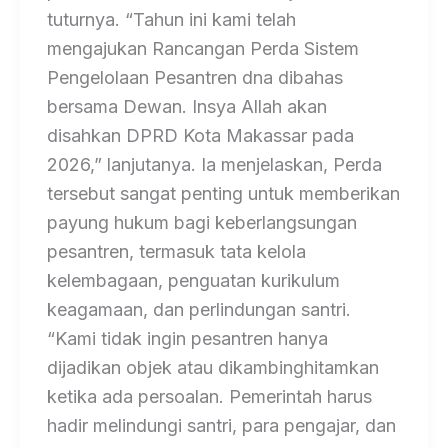
tuturnya. “Tahun ini kami telah
mengajukan Rancangan Perda Sistem
Pengelolaan Pesantren dna dibahas
bersama Dewan. Insya Allah akan
disahkan DPRD Kota Makassar pada
2026,” lanjutanya. Ia menjelaskan, Perda
tersebut sangat penting untuk memberikan
payung hukum bagi keberlangsungan
pesantren, termasuk tata kelola
kelembagaan, penguatan kurikulum
keagamaan, dan perlindungan santri.
“Kami tidak ingin pesantren hanya
dijadikan objek atau dikambinghitamkan
ketika ada persoalan. Pemerintah harus
hadir melindungi santri, para pengajar, dan