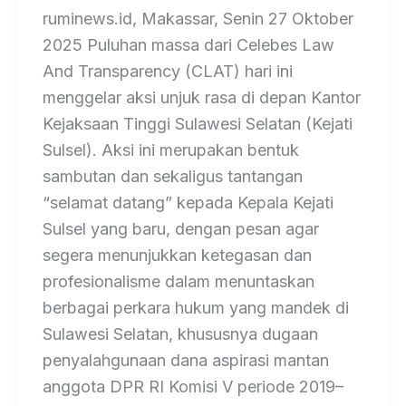
ruminews.id, Makassar, Senin 27 Oktober
2025 Puluhan massa dari Celebes Law
And Transparency (CLAT) hari ini
menggelar aksi unjuk rasa di depan Kantor
Kejaksaan Tinggi Sulawesi Selatan (Kejati
Sulsel). Aksi ini merupakan bentuk
sambutan dan sekaligus tantangan
“selamat datang” kepada Kepala Kejati
Sulsel yang baru, dengan pesan agar
segera menunjukkan ketegasan dan
profesionalisme dalam menuntaskan
berbagai perkara hukum yang mandek di
Sulawesi Selatan, khususnya dugaan
penyalahgunaan dana aspirasi mantan
anggota DPR RI Komisi V periode 2019–