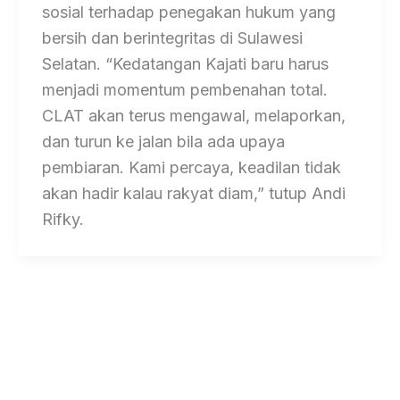
sosial terhadap penegakan hukum yang
bersih dan berintegritas di Sulawesi
Selatan. “Kedatangan Kajati baru harus
menjadi momentum pembenahan total.
CLAT akan terus mengawal, melaporkan,
dan turun ke jalan bila ada upaya
pembiaran. Kami percaya, keadilan tidak
akan hadir kalau rakyat diam,” tutup Andi
Rifky.