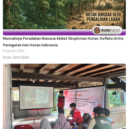
Musnahnya Peradaban Manusia Akibat Eksploitasi Hutan: Refleksi Kritis
Peringatan Hari Hutan Indonesia
8 Agustus 2026
Iman Amirullah