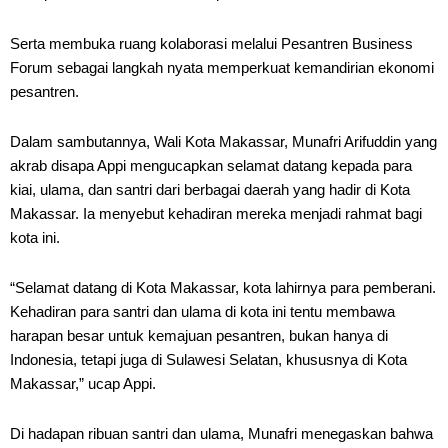
Serta membuka ruang kolaborasi melalui Pesantren Business
Forum sebagai langkah nyata memperkuat kemandirian ekonomi
pesantren.
Dalam sambutannya, Wali Kota Makassar, Munafri Arifuddin yang
akrab disapa Appi mengucapkan selamat datang kepada para
kiai, ulama, dan santri dari berbagai daerah yang hadir di Kota
Makassar. Ia menyebut kehadiran mereka menjadi rahmat bagi
kota ini.
“Selamat datang di Kota Makassar, kota lahirnya para pemberani.
Kehadiran para santri dan ulama di kota ini tentu membawa
harapan besar untuk kemajuan pesantren, bukan hanya di
Indonesia, tetapi juga di Sulawesi Selatan, khususnya di Kota
Makassar,” ucap Appi.
Di hadapan ribuan santri dan ulama, Munafri menegaskan bahwa