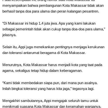
menyampaikan bahwa pembangunan Kota Makassar tidak akan
berhasil tanpa doa para ulama dan peran kalangan pesantren.
“Di Makassar ini hidup 1,4 juta jiwa. Apa yang kami lakukan
sebagai pemerintah tidak akan cukup tanpa doa-doa para ulama,”
jelasnya.
Selain itu, Appi juga menekankan pentingnya menjaga kerukunan
dan toleransi antarumat beragama di Kota Makassar.
Menurutnya, Kota Makassar harus menjadi kota yang taat pada
agama, sekaligus tetap hidup dalam keberagaman.
“Kami tidak membedakan siapa pun, dari mana pun asalnya.
Inilah bingkai toleransi yang harus kita jaga,” tegasnya lagi.
Mengakhiri sambutannya, Appi mengajak seluruh tamu untuk
menikmati suasana Kota Makassar dan keramahan warganya.