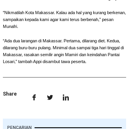
“Nikmatilah Kota Makassar. Kalau ada hal yang kurang berkenan,
sampaikan kepada kami agar kami terus berbenah,” pesan
Munafri.
“Ada dua larangan di Makassar. Pertama, dilarang diet. Kedua,
dilarang buru-buru pulang. Minimal dua sampai tiga hari tinggal di
Makassar, rasakan semilir angin Mamiri dan keindahan Pantai
Losari,” tambah Appi disambut tawa peserta.
Share
PENCARIAN