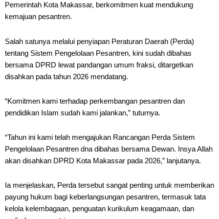
Pemerintah Kota Makassar, berkomitmen kuat mendukung
kemajuan pesantren.
Salah satunya melalui penyiapan Peraturan Daerah (Perda)
tentang Sistem Pengelolaan Pesantren, kini sudah dibahas
bersama DPRD lewat pandangan umum fraksi, ditargetkan
disahkan pada tahun 2026 mendatang.
“Komitmen kami terhadap perkembangan pesantren dan
pendidikan Islam sudah kami jalankan,” tuturnya.
“Tahun ini kami telah mengajukan Rancangan Perda Sistem
Pengelolaan Pesantren dna dibahas bersama Dewan. Insya Allah
akan disahkan DPRD Kota Makassar pada 2026,” lanjutanya.
Ia menjelaskan, Perda tersebut sangat penting untuk memberikan
payung hukum bagi keberlangsungan pesantren, termasuk tata
kelola kelembagaan, penguatan kurikulum keagamaan, dan