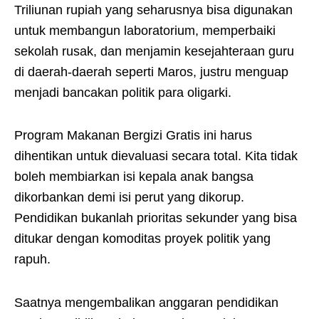
Triliunan rupiah yang seharusnya bisa digunakan
untuk membangun laboratorium, memperbaiki
sekolah rusak, dan menjamin kesejahteraan guru
di daerah-daerah seperti Maros, justru menguap
menjadi bancakan politik para oligarki.
Program Makanan Bergizi Gratis ini harus
dihentikan untuk dievaluasi secara total. Kita tidak
boleh membiarkan isi kepala anak bangsa
dikorbankan demi isi perut yang dikorup.
Pendidikan bukanlah prioritas sekunder yang bisa
ditukar dengan komoditas proyek politik yang
rapuh.
Saatnya mengembalikan anggaran pendidikan