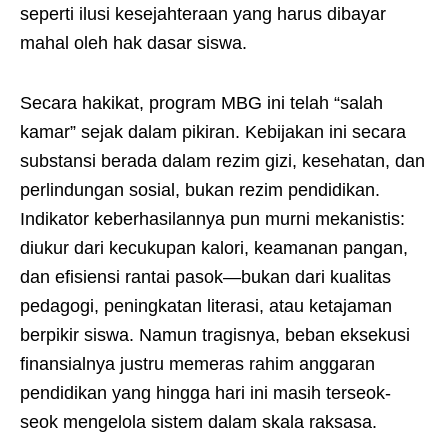
seperti ilusi kesejahteraan yang harus dibayar
mahal oleh hak dasar siswa.
Secara hakikat, program MBG ini telah “salah
kamar” sejak dalam pikiran. Kebijakan ini secara
substansi berada dalam rezim gizi, kesehatan, dan
perlindungan sosial, bukan rezim pendidikan.
Indikator keberhasilannya pun murni mekanistis:
diukur dari kecukupan kalori, keamanan pangan,
dan efisiensi rantai pasok—bukan dari kualitas
pedagogi, peningkatan literasi, atau ketajaman
berpikir siswa. Namun tragisnya, beban eksekusi
finansialnya justru memeras rahim anggaran
pendidikan yang hingga hari ini masih terseok-
seok mengelola sistem dalam skala raksasa.