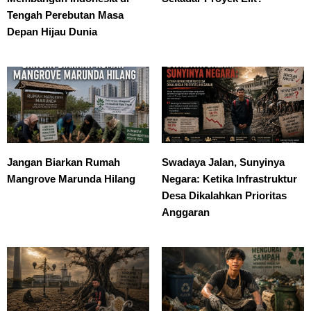
Tengah Perebutan Masa
Depan Hijau Dunia
Jangan Biarkan Rumah
Swadaya Jalan, Sunyinya
Mangrove Marunda Hilang
Negara: Ketika Infrastruktur
Desa Dikalahkan Prioritas
Anggaran