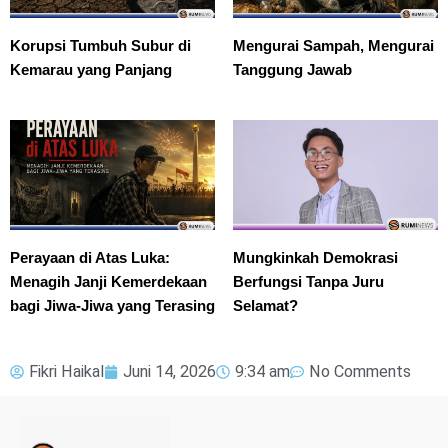
Korupsi Tumbuh Subur di
Mengurai Sampah, Mengurai
Kemarau yang Panjang
Tanggung Jawab
Perayaan di Atas Luka:
Mungkinkah Demokrasi
Menagih Janji Kemerdekaan
Berfungsi Tanpa Juru
bagi Jiwa-Jiwa yang Terasing
Selamat?
Fikri Haikal
Juni 14, 2026
9:34 am
No Comments