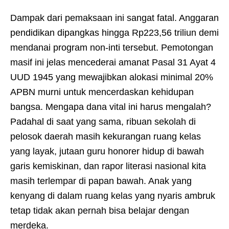
Dampak dari pemaksaan ini sangat fatal. Anggaran
pendidikan dipangkas hingga Rp223,56 triliun demi
mendanai program non-inti tersebut. Pemotongan
masif ini jelas mencederai amanat Pasal 31 Ayat 4
UUD 1945 yang mewajibkan alokasi minimal 20%
APBN murni untuk mencerdaskan kehidupan
bangsa. Mengapa dana vital ini harus mengalah?
Padahal di saat yang sama, ribuan sekolah di
pelosok daerah masih kekurangan ruang kelas
yang layak, jutaan guru honorer hidup di bawah
garis kemiskinan, dan rapor literasi nasional kita
masih terlempar di papan bawah. Anak yang
kenyang di dalam ruang kelas yang nyaris ambruk
tetap tidak akan pernah bisa belajar dengan
merdeka.