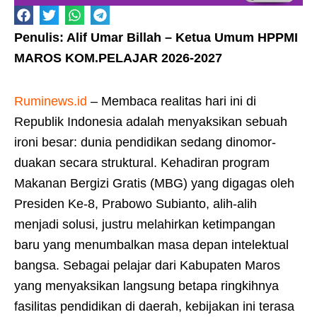
Penulis: Alif Umar Billah – Ketua Umum HPPMI
MAROS KOM.PELAJAR 2026-2027
Ruminews.id
– Membaca realitas hari ini di
Republik Indonesia adalah menyaksikan sebuah
ironi besar: dunia pendidikan sedang dinomor-
duakan secara struktural. Kehadiran program
Makanan Bergizi Gratis (MBG) yang digagas oleh
Presiden Ke-8, Prabowo Subianto, alih-alih
menjadi solusi, justru melahirkan ketimpangan
baru yang menumbalkan masa depan intelektual
bangsa. Sebagai pelajar dari Kabupaten Maros
yang menyaksikan langsung betapa ringkihnya
fasilitas pendidikan di daerah, kebijakan ini terasa