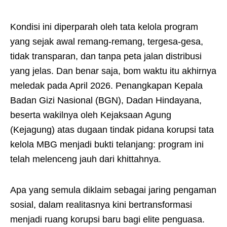
Kondisi ini diperparah oleh tata kelola program
yang sejak awal remang-remang, tergesa-gesa,
tidak transparan, dan tanpa peta jalan distribusi
yang jelas. Dan benar saja, bom waktu itu akhirnya
meledak pada April 2026. Penangkapan Kepala
Badan Gizi Nasional (BGN), Dadan Hindayana,
beserta wakilnya oleh Kejaksaan Agung
(Kejagung) atas dugaan tindak pidana korupsi tata
kelola MBG menjadi bukti telanjang: program ini
telah melenceng jauh dari khittahnya.
Apa yang semula diklaim sebagai jaring pengaman
sosial, dalam realitasnya kini bertransformasi
menjadi ruang korupsi baru bagi elite penguasa.