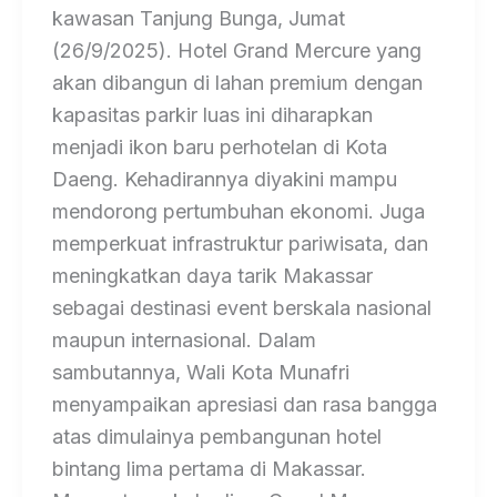
kawasan Tanjung Bunga, Jumat
(26/9/2025). Hotel Grand Mercure yang
akan dibangun di lahan premium dengan
kapasitas parkir luas ini diharapkan
menjadi ikon baru perhotelan di Kota
Daeng. Kehadirannya diyakini mampu
mendorong pertumbuhan ekonomi. Juga
memperkuat infrastruktur pariwisata, dan
meningkatkan daya tarik Makassar
sebagai destinasi event berskala nasional
maupun internasional. Dalam
sambutannya, Wali Kota Munafri
menyampaikan apresiasi dan rasa bangga
atas dimulainya pembangunan hotel
bintang lima pertama di Makassar.