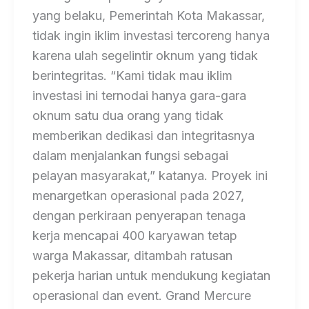
yang belaku, Pemerintah Kota Makassar,
tidak ingin iklim investasi tercoreng hanya
karena ulah segelintir oknum yang tidak
berintegritas. “Kami tidak mau iklim
investasi ini ternodai hanya gara-gara
oknum satu dua orang yang tidak
memberikan dedikasi dan integritasnya
dalam menjalankan fungsi sebagai
pelayan masyarakat,” katanya. Proyek ini
menargetkan operasional pada 2027,
dengan perkiraan penyerapan tenaga
kerja mencapai 400 karyawan tetap
warga Makassar, ditambah ratusan
pekerja harian untuk mendukung kegiatan
operasional dan event. Grand Mercure