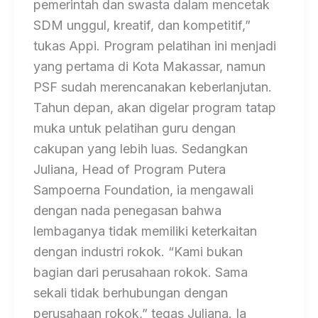
pemerintah dan swasta dalam mencetak
SDM unggul, kreatif, dan kompetitif,”
tukas Appi. Program pelatihan ini menjadi
yang pertama di Kota Makassar, namun
PSF sudah merencanakan keberlanjutan.
Tahun depan, akan digelar program tatap
muka untuk pelatihan guru dengan
cakupan yang lebih luas. Sedangkan
Juliana, Head of Program Putera
Sampoerna Foundation, ia mengawali
dengan nada penegasan bahwa
lembaganya tidak memiliki keterkaitan
dengan industri rokok. “Kami bukan
bagian dari perusahaan rokok. Sama
sekali tidak berhubungan dengan
perusahaan rokok,” tegas Juliana. Ia