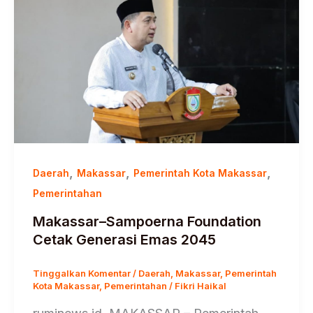
,
,
,
Daerah
Makassar
Pemerintah Kota Makassar
Pemerintahan
Makassar–Sampoerna Foundation
Cetak Generasi Emas 2045
Tinggalkan Komentar
/
Daerah
,
Makassar
,
Pemerintah
Kota Makassar
,
Pemerintahan
/
Fikri Haikal