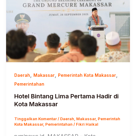
,
,
,
Daerah
Makassar
Pemerintah Kota Makassar
Pemerintahan
Hotel Bintang Lima Pertama Hadir di
Kota Makassar
Tinggalkan Komentar
/
Daerah
,
Makassar
,
Pemerintah
Kota Makassar
,
Pemerintahan
/
Fikri Haikal