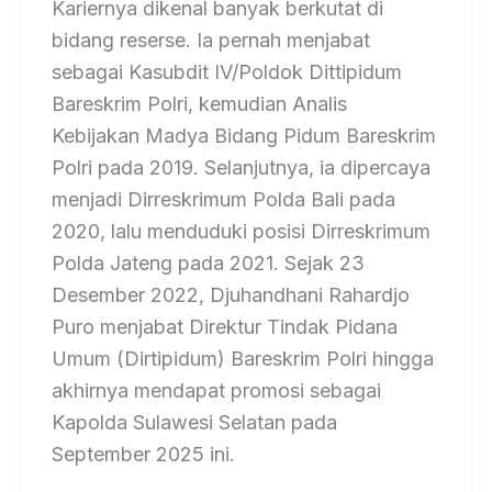
Kariernya dikenal banyak berkutat di
bidang reserse. Ia pernah menjabat
sebagai Kasubdit IV/Poldok Dittipidum
Bareskrim Polri, kemudian Analis
Kebijakan Madya Bidang Pidum Bareskrim
Polri pada 2019. Selanjutnya, ia dipercaya
menjadi Dirreskrimum Polda Bali pada
2020, lalu menduduki posisi Dirreskrimum
Polda Jateng pada 2021. Sejak 23
Desember 2022, Djuhandhani Rahardjo
Puro menjabat Direktur Tindak Pidana
Umum (Dirtipidum) Bareskrim Polri hingga
akhirnya mendapat promosi sebagai
Kapolda Sulawesi Selatan pada
September 2025 ini.