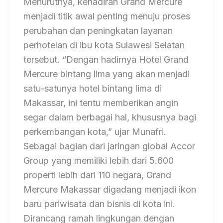
Menurutnya, kehadiran Grand Mercure
menjadi titik awal penting menuju proses
perubahan dan peningkatan layanan
perhotelan di ibu kota Sulawesi Selatan
tersebut. “Dengan hadirnya Hotel Grand
Mercure bintang lima yang akan menjadi
satu-satunya hotel bintang lima di
Makassar, ini tentu memberikan angin
segar dalam berbagai hal, khususnya bagi
perkembangan kota,” ujar Munafri.
Sebagai bagian dari jaringan global Accor
Group yang memiliki lebih dari 5.600
properti lebih dari 110 negara, Grand
Mercure Makassar digadang menjadi ikon
baru pariwisata dan bisnis di kota ini.
Dirancang ramah lingkungan dengan