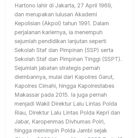
Hartono lahir di Jakarta, 27 April 1969,
dan merupakan lulusan Akademi
Kepolisian (Akpol) tahun 1991. Dalam
perjalanan kariernya, ia menempuh
sejumlah pendidikan lanjutan seperti
Sekolah Staf dan Pimpinan (SSP) serta
Sekolah Staf dan Pimpinan Tinggi (SSPT).
Sejumlah jabatan strategis pernah
diembannya, mulai dari Kapolres Garut,
Kapolres Cimahi, hingga Kapolrestabes
Makassar pada 2015. Ia juga pernah
menjadi Wakil Direktur Lalu Lintas Polda
Riau, Direktur Lalu Lintas Polda Kepri dan
Jabar, Karopenmas Divhumas Polri,
hingga memimpin Polda Jambi sejak