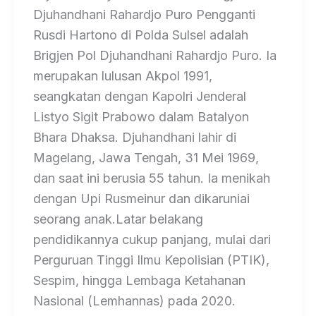
Djuhandhani Rahardjo Puro Pengganti
Rusdi Hartono di Polda Sulsel adalah
Brigjen Pol Djuhandhani Rahardjo Puro. Ia
merupakan lulusan Akpol 1991,
seangkatan dengan Kapolri Jenderal
Listyo Sigit Prabowo dalam Batalyon
Bhara Dhaksa. Djuhandhani lahir di
Magelang, Jawa Tengah, 31 Mei 1969,
dan saat ini berusia 55 tahun. Ia menikah
dengan Upi Rusmeinur dan dikaruniai
seorang anak.Latar belakang
pendidikannya cukup panjang, mulai dari
Perguruan Tinggi Ilmu Kepolisian (PTIK),
Sespim, hingga Lembaga Ketahanan
Nasional (Lemhannas) pada 2020.