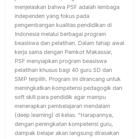
menjelaskan bahwa PSF adalah lembaga
independen yang fokus pada
pengembangan kualitas pendidikan di
Indonesia melalui berbagai program
beasiswa dan pelatihan. Dalam tahap awal
kerja sama dengan Pemkot Makassar,
PSF menyiapkan program beasiswa
pelatihan khusus bagi 40 guru SD dan
SMP terpilih. Program ini dirancang untuk
meningkatkan kompetensi pedagogik dan
soft skill para pendidik agar mampu
menerapkan pembelajaran mendalam
(deep learning) di kelas. “Harapannya,
dengan peningkatan kompetensi guru,
dampak belajar akan langsung dirasakan