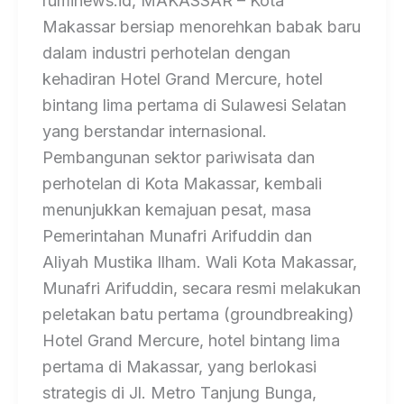
ruminews.id, MAKASSAR – Kota
Makassar bersiap menorehkan babak baru
dalam industri perhotelan dengan
kehadiran Hotel Grand Mercure, hotel
bintang lima pertama di Sulawesi Selatan
yang berstandar internasional.
Pembangunan sektor pariwisata dan
perhotelan di Kota Makassar, kembali
menunjukkan kemajuan pesat, masa
Pemerintahan Munafri Arifuddin dan
Aliyah Mustika Ilham. Wali Kota Makassar,
Munafri Arifuddin, secara resmi melakukan
peletakan batu pertama (groundbreaking)
Hotel Grand Mercure, hotel bintang lima
pertama di Makassar, yang berlokasi
strategis di Jl. Metro Tanjung Bunga,