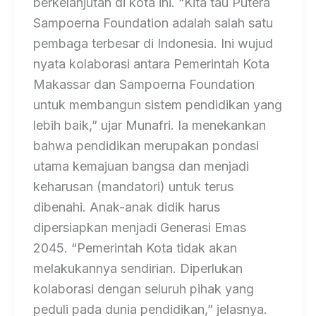
berkelanjutan di kota ini. “Kita tau Putera
Sampoerna Foundation adalah salah satu
pembaga terbesar di Indonesia. Ini wujud
nyata kolaborasi antara Pemerintah Kota
Makassar dan Sampoerna Foundation
untuk membangun sistem pendidikan yang
lebih baik,” ujar Munafri. Ia menekankan
bahwa pendidikan merupakan pondasi
utama kemajuan bangsa dan menjadi
keharusan (mandatori) untuk terus
dibenahi. Anak-anak didik harus
dipersiapkan menjadi Generasi Emas
2045. “Pemerintah Kota tidak akan
melakukannya sendirian. Diperlukan
kolaborasi dengan seluruh pihak yang
peduli pada dunia pendidikan,” jelasnya.