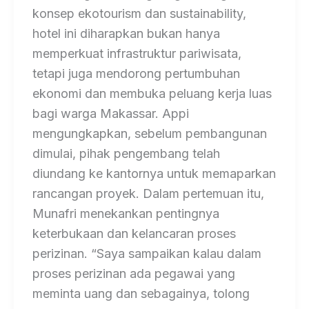
konsep ekotourism dan sustainability,
hotel ini diharapkan bukan hanya
memperkuat infrastruktur pariwisata,
tetapi juga mendorong pertumbuhan
ekonomi dan membuka peluang kerja luas
bagi warga Makassar. Appi
mengungkapkan, sebelum pembangunan
dimulai, pihak pengembang telah
diundang ke kantornya untuk memaparkan
rancangan proyek. Dalam pertemuan itu,
Munafri menekankan pentingnya
keterbukaan dan kelancaran proses
perizinan. “Saya sampaikan kalau dalam
proses perizinan ada pegawai yang
meminta uang dan sebagainya, tolong