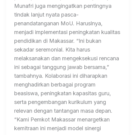
Munafri juga mengingatkan pentingnya
tindak lanjut nyata pasca-
penandatanganan MoU. Haruslnya,
menjadi implementasi peningkatan kualitas
pendidikan di Makassar. “Ini bukan
sekadar seremonial. Kita harus
melaksanakan dan mengeksekusi rencana
ini sebagai tanggung jawab bersama,”
tambahnya. Kolaborasi ini diharapkan
menghadirkan berbagai program
beasiswa, peningkatan kapasitas guru,
serta pengembangan kurikulum yang
relevan dengan tantangan masa depan.
“Kami Pemkot Makassar menargetkan
kemitraan ini menjadi model sinergi