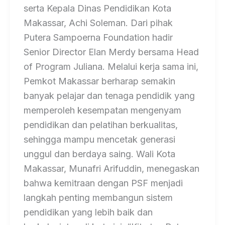
serta Kepala Dinas Pendidikan Kota
Makassar, Achi Soleman. Dari pihak
Putera Sampoerna Foundation hadir
Senior Director Elan Merdy bersama Head
of Program Juliana. Melalui kerja sama ini,
Pemkot Makassar berharap semakin
banyak pelajar dan tenaga pendidik yang
memperoleh kesempatan mengenyam
pendidikan dan pelatihan berkualitas,
sehingga mampu mencetak generasi
unggul dan berdaya saing. Wali Kota
Makassar, Munafri Arifuddin, menegaskan
bahwa kemitraan dengan PSF menjadi
langkah penting membangun sistem
pendidikan yang lebih baik dan