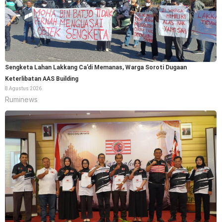
Sengketa Lahan Lakkang Ca’di Memanas, Warga Soroti Dugaan
Keterlibatan AAS Building
8 Agustus 2026
Ruminews