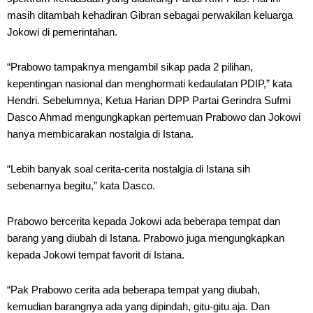
masih ditambah kehadiran Gibran sebagai perwakilan keluarga
Jokowi di pemerintahan.
“Prabowo tampaknya mengambil sikap pada 2 pilihan,
kepentingan nasional dan menghormati kedaulatan PDIP,” kata
Hendri. Sebelumnya, Ketua Harian DPP Partai Gerindra Sufmi
Dasco Ahmad mengungkapkan pertemuan Prabowo dan Jokowi
hanya membicarakan nostalgia di Istana.
“Lebih banyak soal cerita-cerita nostalgia di Istana sih
sebenarnya begitu,” kata Dasco.
Prabowo bercerita kepada Jokowi ada beberapa tempat dan
barang yang diubah di Istana. Prabowo juga mengungkapkan
kepada Jokowi tempat favorit di Istana.
“Pak Prabowo cerita ada beberapa tempat yang diubah,
kemudian barangnya ada yang dipindah, gitu-gitu aja. Dan