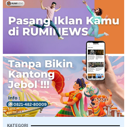
KATEGORI