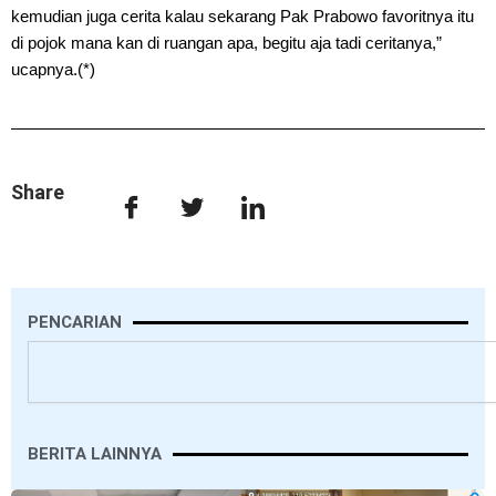
kemudian juga cerita kalau sekarang Pak Prabowo favoritnya itu
di pojok mana kan di ruangan apa, begitu aja tadi ceritanya,”
ucapnya.(*)
Share
PENCARIAN
Search
BERITA LAINNYA