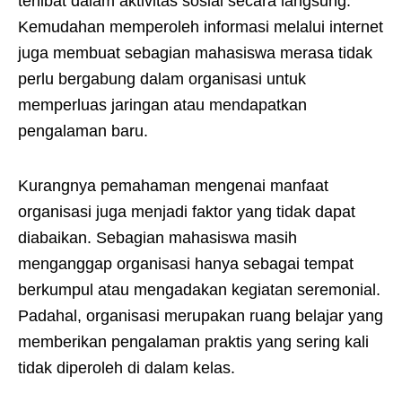
terlibat dalam aktivitas sosial secara langsung.
Kemudahan memperoleh informasi melalui internet
juga membuat sebagian mahasiswa merasa tidak
perlu bergabung dalam organisasi untuk
memperluas jaringan atau mendapatkan
pengalaman baru.
Kurangnya pemahaman mengenai manfaat
organisasi juga menjadi faktor yang tidak dapat
diabaikan. Sebagian mahasiswa masih
menganggap organisasi hanya sebagai tempat
berkumpul atau mengadakan kegiatan seremonial.
Padahal, organisasi merupakan ruang belajar yang
memberikan pengalaman praktis yang sering kali
tidak diperoleh di dalam kelas.