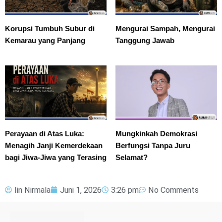
Korupsi Tumbuh Subur di
Mengurai Sampah, Mengurai
Kemarau yang Panjang
Tanggung Jawab
Perayaan di Atas Luka:
Mungkinkah Demokrasi
Menagih Janji Kemerdekaan
Berfungsi Tanpa Juru
bagi Jiwa-Jiwa yang Terasing
Selamat?
Iin Nirmala
Juni 1, 2026
3:26 pm
No Comments