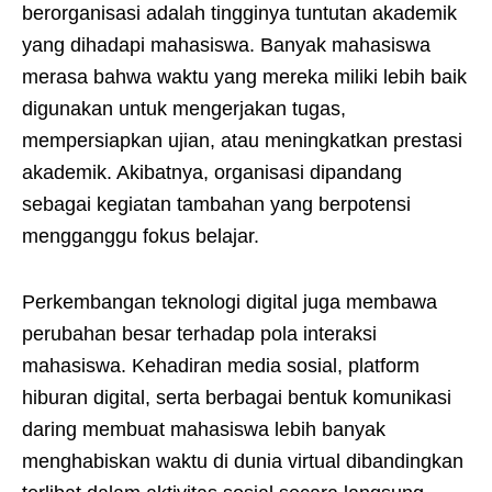
berorganisasi adalah tingginya tuntutan akademik
yang dihadapi mahasiswa. Banyak mahasiswa
merasa bahwa waktu yang mereka miliki lebih baik
digunakan untuk mengerjakan tugas,
mempersiapkan ujian, atau meningkatkan prestasi
akademik. Akibatnya, organisasi dipandang
sebagai kegiatan tambahan yang berpotensi
mengganggu fokus belajar.
Perkembangan teknologi digital juga membawa
perubahan besar terhadap pola interaksi
mahasiswa. Kehadiran media sosial, platform
hiburan digital, serta berbagai bentuk komunikasi
daring membuat mahasiswa lebih banyak
menghabiskan waktu di dunia virtual dibandingkan