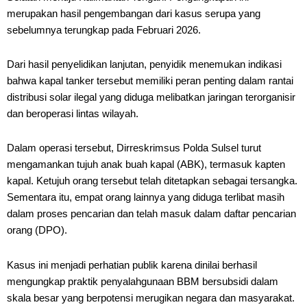
merupakan hasil pengembangan dari kasus serupa yang
sebelumnya terungkap pada Februari 2026.
Dari hasil penyelidikan lanjutan, penyidik menemukan indikasi
bahwa kapal tanker tersebut memiliki peran penting dalam rantai
distribusi solar ilegal yang diduga melibatkan jaringan terorganisir
dan beroperasi lintas wilayah.
Dalam operasi tersebut, Dirreskrimsus Polda Sulsel turut
mengamankan tujuh anak buah kapal (ABK), termasuk kapten
kapal. Ketujuh orang tersebut telah ditetapkan sebagai tersangka.
Sementara itu, empat orang lainnya yang diduga terlibat masih
dalam proses pencarian dan telah masuk dalam daftar pencarian
orang (DPO).
Kasus ini menjadi perhatian publik karena dinilai berhasil
mengungkap praktik penyalahgunaan BBM bersubsidi dalam
skala besar yang berpotensi merugikan negara dan masyarakat.