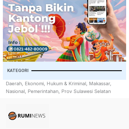
KATEGORI
Daerah, Ekonomi, Hukum & Kriminal, Makassar,
Nasional, Pemerintahan, Prov Sulawesi Selatan