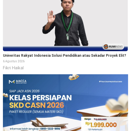
Univeritas Rakyat Indonesia Solusi Pendidikan atau Sekadar Proyek Elit?
6 Agustus 2026
Fikri Haikal