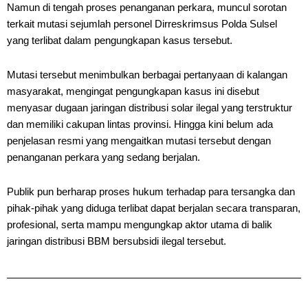
Namun di tengah proses penanganan perkara, muncul sorotan
terkait mutasi sejumlah personel Dirreskrimsus Polda Sulsel
yang terlibat dalam pengungkapan kasus tersebut.
Mutasi tersebut menimbulkan berbagai pertanyaan di kalangan
masyarakat, mengingat pengungkapan kasus ini disebut
menyasar dugaan jaringan distribusi solar ilegal yang terstruktur
dan memiliki cakupan lintas provinsi. Hingga kini belum ada
penjelasan resmi yang mengaitkan mutasi tersebut dengan
penanganan perkara yang sedang berjalan.
Publik pun berharap proses hukum terhadap para tersangka dan
pihak-pihak yang diduga terlibat dapat berjalan secara transparan,
profesional, serta mampu mengungkap aktor utama di balik
jaringan distribusi BBM bersubsidi ilegal tersebut.