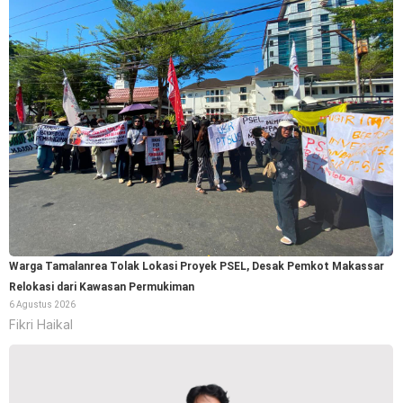
Warga Tamalanrea Tolak Lokasi Proyek PSEL, Desak Pemkot Makassar
Relokasi dari Kawasan Permukiman
6 Agustus 2026
Fikri Haikal