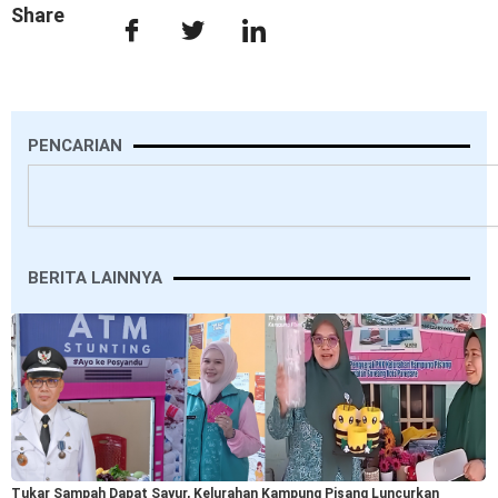
Share
PENCARIAN
Search
BERITA LAINNYA
Tukar Sampah Dapat Sayur, Kelurahan Kampung Pisang Luncurkan