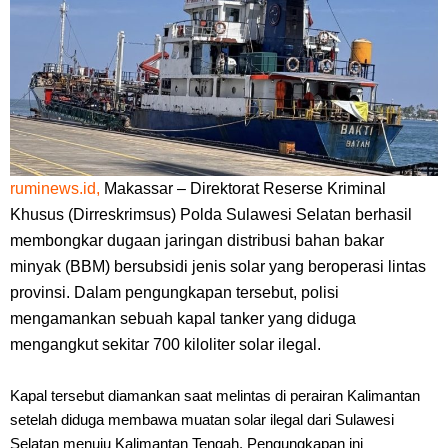
ruminews.id,
Makassar – Direktorat Reserse Kriminal
Khusus (Dirreskrimsus) Polda Sulawesi Selatan berhasil
membongkar dugaan jaringan distribusi bahan bakar
minyak (BBM) bersubsidi jenis solar yang beroperasi lintas
provinsi. Dalam pengungkapan tersebut, polisi
mengamankan sebuah kapal tanker yang diduga
mengangkut sekitar 700 kiloliter solar ilegal.
Kapal tersebut diamankan saat melintas di perairan Kalimantan
setelah diduga membawa muatan solar ilegal dari Sulawesi
Selatan menuju Kalimantan Tengah. Pengungkapan ini