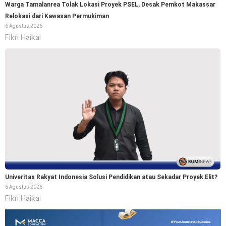
Warga Tamalanrea Tolak Lokasi Proyek PSEL, Desak Pemkot Makassar
Relokasi dari Kawasan Permukiman
6 Agustus 2026
Fikri Haikal
Univeritas Rakyat Indonesia Solusi Pendidikan atau Sekadar Proyek Elit?
6 Agustus 2026
Fikri Haikal