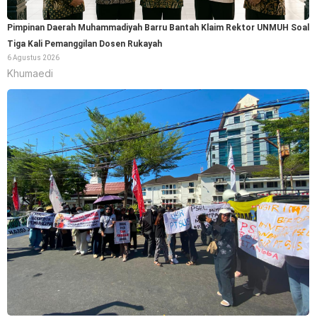
Pimpinan Daerah Muhammadiyah Barru Bantah Klaim Rektor UNMUH Soal
Tiga Kali Pemanggilan Dosen Rukayah
6 Agustus 2026
Khumaedi