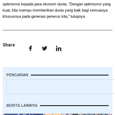
optimisme kepada para ekonom dunia. “Dengan optimisme yang
kuat, kita mampu memberikan dunia yang baik bagi semuanya
khususnya pada generasi penerus kita,” tutupnya
Share
PENCARIAN
Search
BERITA LAINNYA