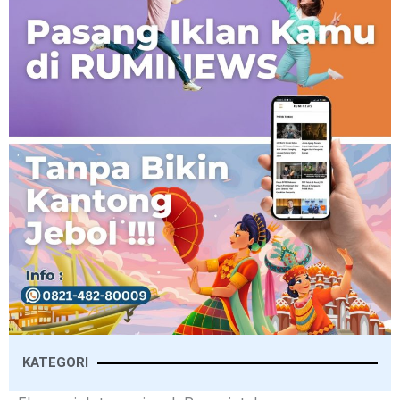
KATEGORI