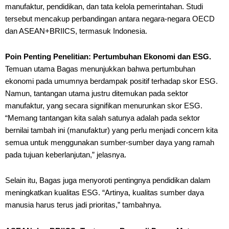
manufaktur, pendidikan, dan tata kelola pemerintahan. Studi
tersebut mencakup perbandingan antara negara-negara OECD
dan ASEAN+BRIICS, termasuk Indonesia.
Poin Penting Penelitian: Pertumbuhan Ekonomi dan ESG.
Temuan utama Bagas menunjukkan bahwa pertumbuhan
ekonomi pada umumnya berdampak positif terhadap skor ESG.
Namun, tantangan utama justru ditemukan pada sektor
manufaktur, yang secara signifikan menurunkan skor ESG.
“Memang tantangan kita salah satunya adalah pada sektor
bernilai tambah ini (manufaktur) yang perlu menjadi concern kita
semua untuk menggunakan sumber-sumber daya yang ramah
pada tujuan keberlanjutan,” jelasnya.
Selain itu, Bagas juga menyoroti pentingnya pendidikan dalam
meningkatkan kualitas ESG. “Artinya, kualitas sumber daya
manusia harus terus jadi prioritas,” tambahnya.