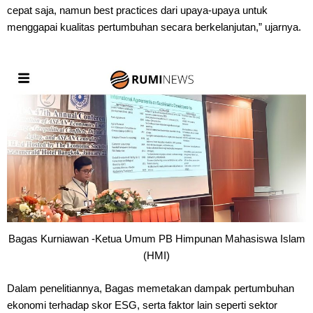
cepat saja, namun best practices dari upaya-upaya untuk
menggapai kualitas pertumbuhan secara berkelanjutan,” ujarnya.
Bagas Kurniawan -Ketua Umum PB Himpunan Mahasiswa Islam
(HMI)
Dalam penelitiannya, Bagas memetakan dampak pertumbuhan
ekonomi terhadap skor ESG, serta faktor lain seperti sektor