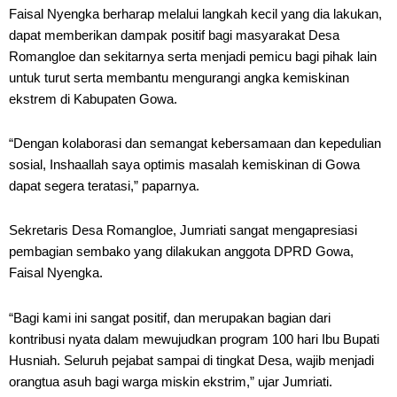
Faisal Nyengka berharap melalui langkah kecil yang dia lakukan,
dapat memberikan dampak positif bagi masyarakat Desa
Romangloe dan sekitarnya serta menjadi pemicu bagi pihak lain
untuk turut serta membantu mengurangi angka kemiskinan
ekstrem di Kabupaten Gowa.
“Dengan kolaborasi dan semangat kebersamaan dan kepedulian
sosial, Inshaallah saya optimis masalah kemiskinan di Gowa
dapat segera teratasi,” paparnya.
Sekretaris Desa Romangloe, Jumriati sangat mengapresiasi
pembagian sembako yang dilakukan anggota DPRD Gowa,
Faisal Nyengka.
“Bagi kami ini sangat positif, dan merupakan bagian dari
kontribusi nyata dalam mewujudkan program 100 hari Ibu Bupati
Husniah. Seluruh pejabat sampai di tingkat Desa, wajib menjadi
orangtua asuh bagi warga miskin ekstrim,” ujar Jumriati.