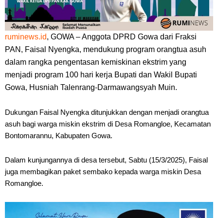
ruminews.id
, GOWA – Anggota DPRD Gowa dari Fraksi
PAN, Faisal Nyengka, mendukung program orangtua asuh
dalam rangka pengentasan kemiskinan ekstrim yang
menjadi program 100 hari kerja Bupati dan Wakil Bupati
Gowa, Husniah Talenrang-Darmawangsyah Muin.
Dukungan Faisal Nyengka ditunjukkan dengan menjadi orangtua
asuh bagi warga miskin ekstrim di Desa Romangloe, Kecamatan
Bontomarannu, Kabupaten Gowa.
Dalam kunjungannya di desa tersebut, Sabtu (15/3/2025), Faisal
juga membagikan paket sembako kepada warga miskin Desa
Romangloe.