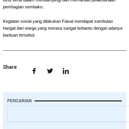
pembagian sembako.
Kegiatan sosial yang dilakukan Faisal mendapat sambutan
hangat dari warga yang merasa sangat terbantu dengan adanya
bantuan tersebut.
Share
PENCARIAN
Search