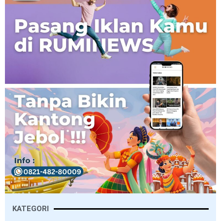
KATEGORI