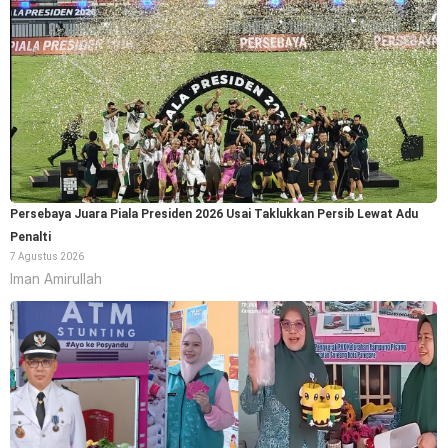
Persebaya Juara Piala Presiden 2026 Usai Taklukkan Persib Lewat Adu
Penalti
7 Agustus 2026
Iman Amirullah