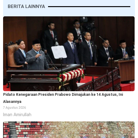
BERITA LAINNYA
Pidato Kenegaraan Presiden Prabowo Dimajukan ke 14 Agustus, Ini
Alasannya
7 Agustus 2026
Iman Amirullah