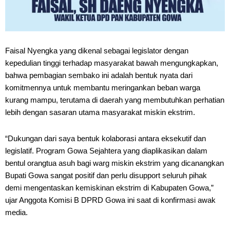
Faisal Nyengka yang dikenal sebagai legislator dengan
kepedulian tinggi terhadap masyarakat bawah mengungkapkan,
bahwa pembagian sembako ini adalah bentuk nyata dari
komitmennya untuk membantu meringankan beban warga
kurang mampu, terutama di daerah yang membutuhkan perhatian
lebih dengan sasaran utama masyarakat miskin ekstrim.
“Dukungan dari saya bentuk kolaborasi antara eksekutif dan
legislatif. Program Gowa Sejahtera yang diaplikasikan dalam
bentul orangtua asuh bagi warg miskin ekstrim yang dicanangkan
Bupati Gowa sangat positif dan perlu disupport seluruh pihak
demi mengentaskan kemiskinan ekstrim di Kabupaten Gowa,”
ujar Anggota Komisi B DPRD Gowa ini saat di konfirmasi awak
media.