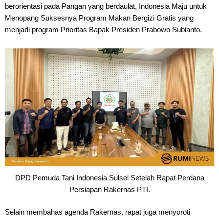
berorientasi pada Pangan yang berdaulat, Indonesia Maju untuk
Menopang Suksesnya Program Makan Bergizi Gratis yang
menjadi program Prioritas Bapak Presiden Prabowo Subianto.
DPD Pemuda Tani Indonesia Sulsel Setelah Rapat Perdana
Persiapan Rakernas PTI.
Selain membahas agenda Rakernas, rapat juga menyoroti