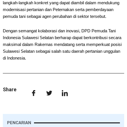
langkah-langkah konkret yang dapat diambil dalam mendukung
modernisasi pertanian dan Peternakan serta pemberdayaan
pemuda tani sebagai agen perubahan di sektor tersebut.
Dengan semangat kolaborasi dan inovasi, DPD Pemuda Tani
Indonesia Sulawesi Selatan berharap dapat berkontribusi secara
maksimal dalam Rakernas mendatang serta memperkuat posisi
Sulawesi Selatan sebagai salah satu daerah pertanian unggulan
di Indonesia.
Share
PENCARIAN