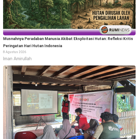
Musnahnya Peradaban Manusia Akibat Eksploitasi Hutan: Refleksi Kritis
Peringatan Hari Hutan Indonesia
8 Agustus 2026
Iman Amirullah