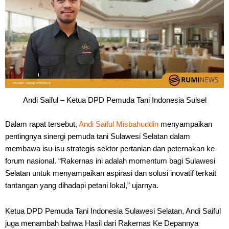
Andi Saiful – Ketua DPD Pemuda Tani Indonesia Sulsel
Dalam rapat tersebut,
Andi Saiful Misbahuddin
menyampaikan
pentingnya sinergi pemuda tani Sulawesi Selatan dalam
membawa isu-isu strategis sektor pertanian dan peternakan ke
forum nasional. “Rakernas ini adalah momentum bagi Sulawesi
Selatan untuk menyampaikan aspirasi dan solusi inovatif terkait
tantangan yang dihadapi petani lokal,” ujarnya.
Ketua DPD Pemuda Tani Indonesia Sulawesi Selatan, Andi Saiful
juga menambah bahwa Hasil dari Rakernas Ke Depannya