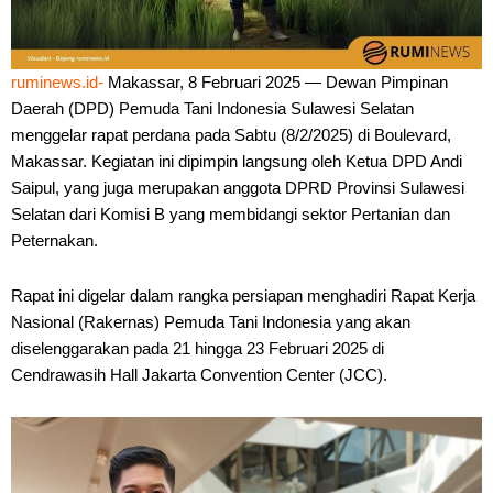
ruminews.id-
Makassar, 8 Februari 2025 — Dewan Pimpinan
Daerah (DPD) Pemuda Tani Indonesia Sulawesi Selatan
menggelar rapat perdana pada Sabtu (8/2/2025) di Boulevard,
Makassar. Kegiatan ini dipimpin langsung oleh Ketua DPD Andi
Saipul, yang juga merupakan anggota DPRD Provinsi Sulawesi
Selatan dari Komisi B yang membidangi sektor Pertanian dan
Peternakan.
Rapat ini digelar dalam rangka persiapan menghadiri Rapat Kerja
Nasional (Rakernas) Pemuda Tani Indonesia yang akan
diselenggarakan pada 21 hingga 23 Februari 2025 di
Cendrawasih Hall Jakarta Convention Center (JCC).