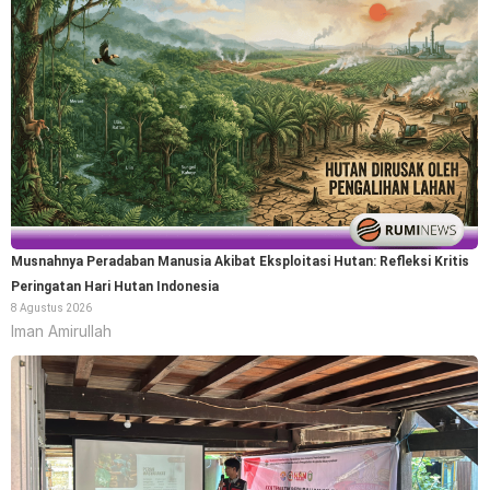
Musnahnya Peradaban Manusia Akibat Eksploitasi Hutan: Refleksi Kritis
Peringatan Hari Hutan Indonesia
8 Agustus 2026
Iman Amirullah