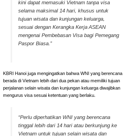
kini dapat memasuki Vietnam tanpa visa
selama maksimal 14 hari, khusus untuk
tujuan wisata dan kunjungan keluarga,
sesuai dengan Kerangka Kerja ASEAN
mengenai Pembebasan Visa bagi Pemegang
Paspor Biasa.”
KBRI Hanoi juga mengingatkan bahwa WNI yang berencana
berada di Vietnam lebih dari dua pekan atau memiliki tujuan
perjalanan selain wisata dan kunjungan keluarga diwajibkan
mengurus visa sesuai ketentuan yang berlaku.
“Perlu diperhatikan WNI yang berencana
tinggal lebih dari 14 hari atau berkunjung ke
Vietnam untuk tujuan selain wisata dan