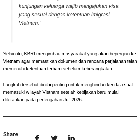
kunjungan keluarga wajib mengajukan visa
yang sesuai dengan ketentuan imigrasi
Vietnam.”
Selain itu, KBRI mengimbau masyarakat yang akan bepergian ke
Vietnam agar memastikan dokumen dan rencana perjalanan telah
memenuhi ketentuan terbaru sebelum keberangkatan.
Langkah tersebut dinilai penting untuk menghindari kendala saat
memasuki wilayah Vietnam setelah kebijakan baru mulai
diterapkan pada pertengahan Juli 2026.
Share