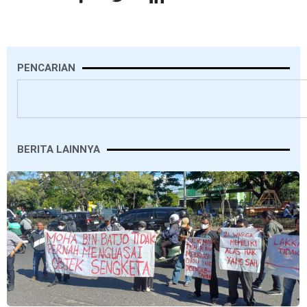
PENCARIAN
Search
BERITA LAINNYA