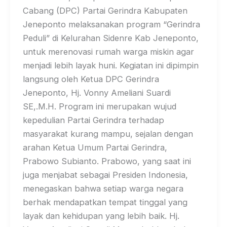
Cabang (DPC) Partai Gerindra Kabupaten
Jeneponto melaksanakan program “Gerindra
Peduli” di Kelurahan Sidenre Kab Jeneponto,
untuk merenovasi rumah warga miskin agar
menjadi lebih layak huni. Kegiatan ini dipimpin
langsung oleh Ketua DPC Gerindra
Jeneponto, Hj. Vonny Ameliani Suardi
SE,.M.H. Program ini merupakan wujud
kepedulian Partai Gerindra terhadap
masyarakat kurang mampu, sejalan dengan
arahan Ketua Umum Partai Gerindra,
Prabowo Subianto. Prabowo, yang saat ini
juga menjabat sebagai Presiden Indonesia,
menegaskan bahwa setiap warga negara
berhak mendapatkan tempat tinggal yang
layak dan kehidupan yang lebih baik. Hj.