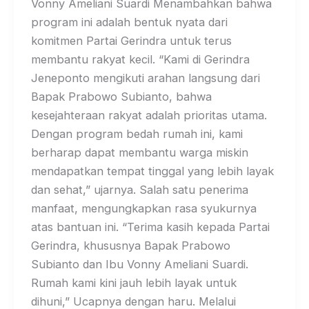
Vonny Ameliani Suardi Menambahkan bahwa
program ini adalah bentuk nyata dari
komitmen Partai Gerindra untuk terus
membantu rakyat kecil. “Kami di Gerindra
Jeneponto mengikuti arahan langsung dari
Bapak Prabowo Subianto, bahwa
kesejahteraan rakyat adalah prioritas utama.
Dengan program bedah rumah ini, kami
berharap dapat membantu warga miskin
mendapatkan tempat tinggal yang lebih layak
dan sehat,” ujarnya. Salah satu penerima
manfaat, mengungkapkan rasa syukurnya
atas bantuan ini. “Terima kasih kepada Partai
Gerindra, khususnya Bapak Prabowo
Subianto dan Ibu Vonny Ameliani Suardi.
Rumah kami kini jauh lebih layak untuk
dihuni,” Ucapnya dengan haru. Melalui