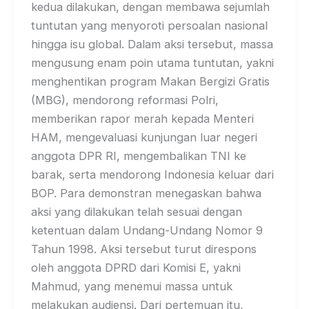
kedua dilakukan, dengan membawa sejumlah
tuntutan yang menyoroti persoalan nasional
hingga isu global. Dalam aksi tersebut, massa
mengusung enam poin utama tuntutan, yakni
menghentikan program Makan Bergizi Gratis
(MBG), mendorong reformasi Polri,
memberikan rapor merah kepada Menteri
HAM, mengevaluasi kunjungan luar negeri
anggota DPR RI, mengembalikan TNI ke
barak, serta mendorong Indonesia keluar dari
BOP. Para demonstran menegaskan bahwa
aksi yang dilakukan telah sesuai dengan
ketentuan dalam Undang-Undang Nomor 9
Tahun 1998. Aksi tersebut turut direspons
oleh anggota DPRD dari Komisi E, yakni
Mahmud, yang menemui massa untuk
melakukan audiensi. Dari pertemuan itu,