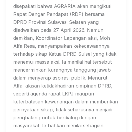
disepakati bahwa AGRARIA akan mengikuti
Rapat Dengar Pendapat (RDP) bersama
DPRD Provinsi Sulawesi Selatan yang
dijadwalkan pada 27 April 2026. Namun
demikian, Koordinator Lapangan aksi, Moh
Alfa Resa, menyampaikan kekecewaannya
terhadap sikap Ketua DPRD Sulsel yang tidak
menemui massa aksi. Ia menilai hal tersebut
mencerminkan kurangnya tanggung jawab
dalam menyerap aspirasi publik. Menurut
Alfa, alasan ketidakhadiran pimpinan DPRD,
seperti agenda rapat LKPJ maupun
keterbatasan kewenangan dalam memberikan
pernyataan sikap, tidak seharusnya menjadi
penghalang untuk berdialog dengan
masyarakat. Ia bahkan menilai sebagian