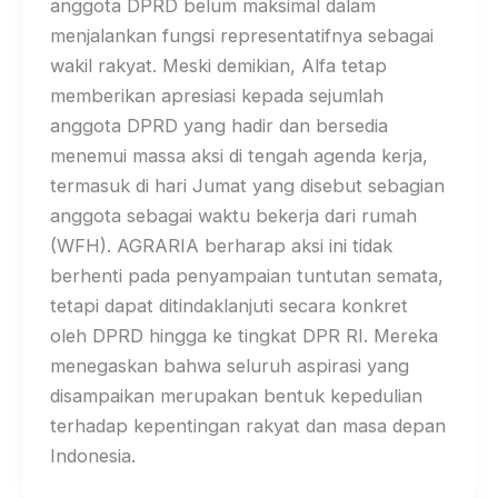
anggota DPRD belum maksimal dalam
menjalankan fungsi representatifnya sebagai
wakil rakyat. Meski demikian, Alfa tetap
memberikan apresiasi kepada sejumlah
anggota DPRD yang hadir dan bersedia
menemui massa aksi di tengah agenda kerja,
termasuk di hari Jumat yang disebut sebagian
anggota sebagai waktu bekerja dari rumah
(WFH). AGRARIA berharap aksi ini tidak
berhenti pada penyampaian tuntutan semata,
tetapi dapat ditindaklanjuti secara konkret
oleh DPRD hingga ke tingkat DPR RI. Mereka
menegaskan bahwa seluruh aspirasi yang
disampaikan merupakan bentuk kepedulian
terhadap kepentingan rakyat dan masa depan
Indonesia.