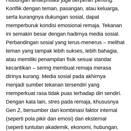
Konflik dengan teman, pasangan, atau keluarga,
serta kurangnya dukungan sosial, dapat
memperburuk kondisi emosional remaja. Tekanan
ini semakin besar dengan hadirnya media sosial.
Perbandingan sosial yang terus-menerus – melihat
teman yang tampak lebih sukses, lebih bahagia,
atau memiliki penampilan fisik sesuai standar
kecantikan – sering membuat remaja merasa
dirinya kurang. Media sosial pada akhirnya
menjadi sumber tekanan tersendiri yang
memperkuat rasa tidak puas terhadap diri sendiri.
Dengan kata lain, stres pada remaja, khususnya
Gen Z, bersumber dari kombinasi faktor internal
(seperti pola pikir dan emosi) dan eksternal
(seperti tuntutan akademik, ekonomi, hubungan,