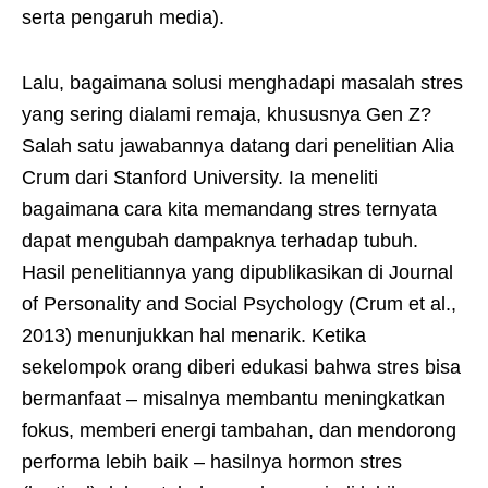
serta pengaruh media).
Lalu, bagaimana solusi menghadapi masalah stres
yang sering dialami remaja, khususnya Gen Z?
Salah satu jawabannya datang dari penelitian Alia
Crum dari Stanford University. Ia meneliti
bagaimana cara kita memandang stres ternyata
dapat mengubah dampaknya terhadap tubuh.
Hasil penelitiannya yang dipublikasikan di Journal
of Personality and Social Psychology (Crum et al.,
2013) menunjukkan hal menarik. Ketika
sekelompok orang diberi edukasi bahwa stres bisa
bermanfaat – misalnya membantu meningkatkan
fokus, memberi energi tambahan, dan mendorong
performa lebih baik – hasilnya hormon stres