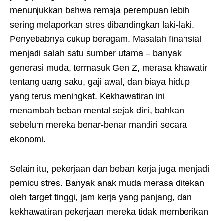
menunjukkan bahwa remaja perempuan lebih
sering melaporkan stres dibandingkan laki-laki.
Penyebabnya cukup beragam. Masalah finansial
menjadi salah satu sumber utama – banyak
generasi muda, termasuk Gen Z, merasa khawatir
tentang uang saku, gaji awal, dan biaya hidup
yang terus meningkat. Kekhawatiran ini
menambah beban mental sejak dini, bahkan
sebelum mereka benar-benar mandiri secara
ekonomi.
Selain itu, pekerjaan dan beban kerja juga menjadi
pemicu stres. Banyak anak muda merasa ditekan
oleh target tinggi, jam kerja yang panjang, dan
kekhawatiran pekerjaan mereka tidak memberikan