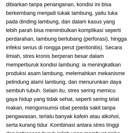
dibiarkan tanpa penanganan, kondisi ini bisa
berkembang menjadi tukak lambung, yaitu luka
pada dinding lambung, dan dalam kasus yang
lebih parah bisa menimbulkan komplikasi seperti
perdarahan, lambung berlubang (perforasi), hingga
infeksi serius di rongga perut (peritonitis). Secara
ilmiah, stres kronis berperan besar dalam
memperburuk kondisi lambung: ia meningkatkan
produksi asam lambung, melemahkan mekanisme
pelindung alami lambung, dan menurunkan daya
sembuh tubuh. Selain itu, stres sering memicu
gaya hidup yang tidak sehat, seperti sering telat
makan, mengonsumsi obat pereda sakit tanpa
pengawasan, terlalu banyak kafein atau alkohol,
serta kurang tidur. Kombinasi antara stres tinggi