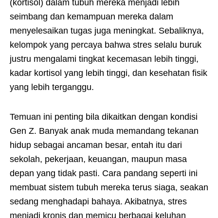
(kortisol) dalam tubuh mereka menjadi lebih
seimbang dan kemampuan mereka dalam
menyelesaikan tugas juga meningkat. Sebaliknya,
kelompok yang percaya bahwa stres selalu buruk
justru mengalami tingkat kecemasan lebih tinggi,
kadar kortisol yang lebih tinggi, dan kesehatan fisik
yang lebih terganggu.
Temuan ini penting bila dikaitkan dengan kondisi
Gen Z. Banyak anak muda memandang tekanan
hidup sebagai ancaman besar, entah itu dari
sekolah, pekerjaan, keuangan, maupun masa
depan yang tidak pasti. Cara pandang seperti ini
membuat sistem tubuh mereka terus siaga, seakan
sedang menghadapi bahaya. Akibatnya, stres
menjadi kronis dan memicu berbagai keluhan