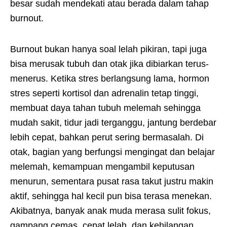
besar sudah mendekati atau berada dalam tahap
burnout.
Burnout bukan hanya soal lelah pikiran, tapi juga
bisa merusak tubuh dan otak jika dibiarkan terus-
menerus. Ketika stres berlangsung lama, hormon
stres seperti kortisol dan adrenalin tetap tinggi,
membuat daya tahan tubuh melemah sehingga
mudah sakit, tidur jadi terganggu, jantung berdebar
lebih cepat, bahkan perut sering bermasalah. Di
otak, bagian yang berfungsi mengingat dan belajar
melemah, kemampuan mengambil keputusan
menurun, sementara pusat rasa takut justru makin
aktif, sehingga hal kecil pun bisa terasa menekan.
Akibatnya, banyak anak muda merasa sulit fokus,
gampang cemas, cepat lelah, dan kehilangan