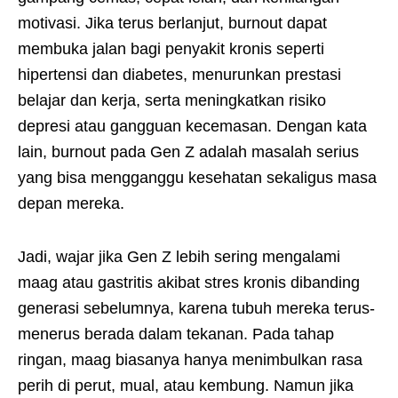
motivasi. Jika terus berlanjut, burnout dapat
membuka jalan bagi penyakit kronis seperti
hipertensi dan diabetes, menurunkan prestasi
belajar dan kerja, serta meningkatkan risiko
depresi atau gangguan kecemasan. Dengan kata
lain, burnout pada Gen Z adalah masalah serius
yang bisa mengganggu kesehatan sekaligus masa
depan mereka.
Jadi, wajar jika Gen Z lebih sering mengalami
maag atau gastritis akibat stres kronis dibanding
generasi sebelumnya, karena tubuh mereka terus-
menerus berada dalam tekanan. Pada tahap
ringan, maag biasanya hanya menimbulkan rasa
perih di perut, mual, atau kembung. Namun jika