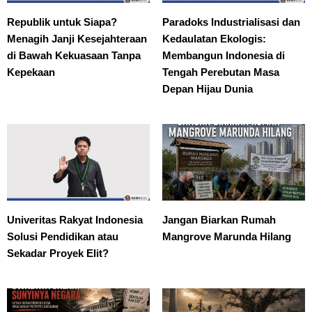
Republik untuk Siapa?
Paradoks Industrialisasi dan
Menagih Janji Kesejahteraan
Kedaulatan Ekologis:
di Bawah Kekuasaan Tanpa
Membangun Indonesia di
Kepekaan
Tengah Perebutan Masa
Depan Hijau Dunia
Univeritas Rakyat Indonesia
Jangan Biarkan Rumah
Solusi Pendidikan atau
Mangrove Marunda Hilang
Sekadar Proyek Elit?