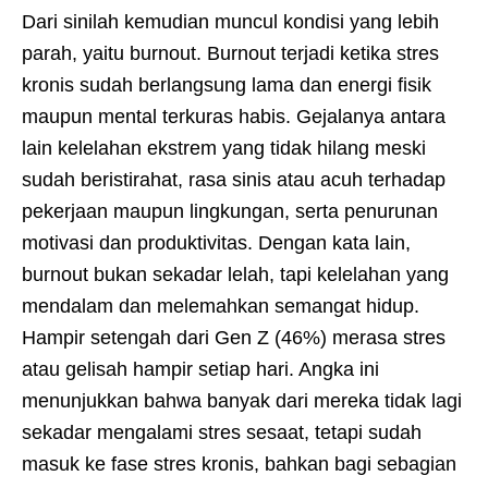
Dari sinilah kemudian muncul kondisi yang lebih
parah, yaitu burnout. Burnout terjadi ketika stres
kronis sudah berlangsung lama dan energi fisik
maupun mental terkuras habis. Gejalanya antara
lain kelelahan ekstrem yang tidak hilang meski
sudah beristirahat, rasa sinis atau acuh terhadap
pekerjaan maupun lingkungan, serta penurunan
motivasi dan produktivitas. Dengan kata lain,
burnout bukan sekadar lelah, tapi kelelahan yang
mendalam dan melemahkan semangat hidup.
Hampir setengah dari Gen Z (46%) merasa stres
atau gelisah hampir setiap hari. Angka ini
menunjukkan bahwa banyak dari mereka tidak lagi
sekadar mengalami stres sesaat, tetapi sudah
masuk ke fase stres kronis, bahkan bagi sebagian