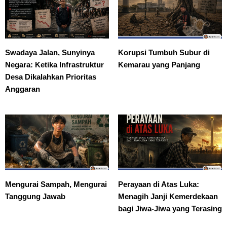
Swadaya Jalan, Sunyinya
Korupsi Tumbuh Subur di
Negara: Ketika Infrastruktur
Kemarau yang Panjang
Desa Dikalahkan Prioritas
Anggaran
Mengurai Sampah, Mengurai
Perayaan di Atas Luka:
Tanggung Jawab
Menagih Janji Kemerdekaan
bagi Jiwa-Jiwa yang Terasing