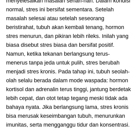
menyelesaikan masalah sehari-hari. Dalam kondisi
normal, stres ini bersifat sementara. Setelah
masalah selesai atau setelah seseorang
beristirahat, tubuh akan kembali tenang, hormon
stres menurun, dan pikiran lebih rileks. Inilah yang
biasa disebut stres biasa dan bersifat positif.
Namun, ketika tekanan berlangsung terus-
menerus tanpa jeda untuk pulih, stres berubah
menjadi stres kronis. Pada tahap ini, tubuh seolah-
olah selalu berada dalam mode waspada: hormon
kortisol dan adrenalin terus tinggi, jantung berdetak
lebih cepat, dan otot tetap tegang meski tidak ada
bahaya nyata. Jika berlangsung lama, stres kronis
bisa merusak keseimbangan tubuh, menurunkan
imunitas, serta mengganggu tidur dan konsentrasi.