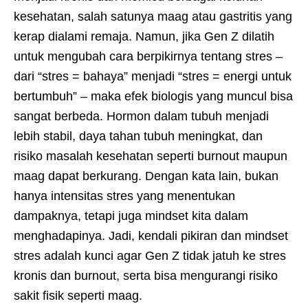
kesehatan, salah satunya maag atau gastritis yang
kerap dialami remaja. Namun, jika Gen Z dilatih
untuk mengubah cara berpikirnya tentang stres –
dari “stres = bahaya” menjadi “stres = energi untuk
bertumbuh” – maka efek biologis yang muncul bisa
sangat berbeda. Hormon dalam tubuh menjadi
lebih stabil, daya tahan tubuh meningkat, dan
risiko masalah kesehatan seperti burnout maupun
maag dapat berkurang. Dengan kata lain, bukan
hanya intensitas stres yang menentukan
dampaknya, tetapi juga mindset kita dalam
menghadapinya. Jadi, kendali pikiran dan mindset
stres adalah kunci agar Gen Z tidak jatuh ke stres
kronis dan burnout, serta bisa mengurangi risiko
sakit fisik seperti maag.