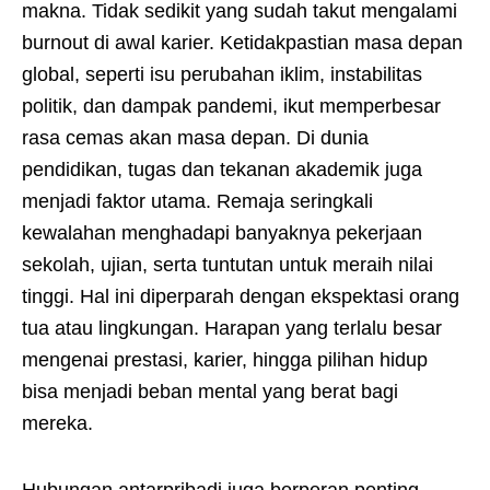
makna. Tidak sedikit yang sudah takut mengalami
burnout di awal karier. Ketidakpastian masa depan
global, seperti isu perubahan iklim, instabilitas
politik, dan dampak pandemi, ikut memperbesar
rasa cemas akan masa depan. Di dunia
pendidikan, tugas dan tekanan akademik juga
menjadi faktor utama. Remaja seringkali
kewalahan menghadapi banyaknya pekerjaan
sekolah, ujian, serta tuntutan untuk meraih nilai
tinggi. Hal ini diperparah dengan ekspektasi orang
tua atau lingkungan. Harapan yang terlalu besar
mengenai prestasi, karier, hingga pilihan hidup
bisa menjadi beban mental yang berat bagi
mereka.
Hubungan antarpribadi juga berperan penting.