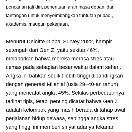
pencarian jati diri, penentuan arah masa depan, dan
tantangan untuk menyeimbangkan tuntutan pribadi,
akademis, maupun pekerjaan.
Menurut Deloitte Global Survey 2022, hampir
setengah dari Gen Z, yaitu sekitar 46%,
melaporkan bahwa mereka merasa stres atau
cemas pada sebagian besar waktu dalam sehari.
Angka ini bahkan sedikit lebih tinggi dibandingkan
dengan generasi Milenial (usia 29–40-an tahun)
yang mencatat angka 45%. Sekilas perbedaannya
terlihat tipis, tetapi penting dicatat bahwa Gen Z
adalah kelompok yang masih berada di tahap awal
perjalanan hidup dewasa, sehingga angka stres
yang tinggi ini memberi sinyal adanya tekanan