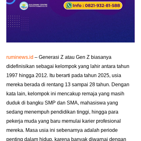
ruminews.id
– Generasi Z atau Gen Z biasanya
didefinisikan sebagai kelompok yang lahir antara tahun
1997 hingga 2012. Itu berarti pada tahun 2025, usia
mereka berada di rentang 13 sampai 28 tahun. Dengan
kata lain, kelompok ini mencakup remaja yang masih
duduk di bangku SMP dan SMA, mahasiswa yang
sedang menempuh pendidikan tinggi, hingga para
pekerja muda yang baru memulai karier profesional
mereka. Masa usia ini sebenarnya adalah periode
penting dalam hidup, karena banyak diwarnai dengan