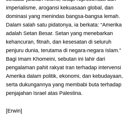
imperialisme, arogansi kekuasaan global, dan
dominasi yang menindas bangsa-bangsa lemah.
Dalam salah satu pidatonya, ia berkata: “Amerika
adalah Setan Besar. Setan yang menebarkan
kehancuran, fitnah, dan kesesatan di seluruh
penjuru dunia, terutama di negara-negara Islam.”
Bagi Imam Khomeini, sebutan ini lahir dari
pengalaman pahit rakyat Iran terhadap intervensi
Amerika dalam politik, ekonomi, dan kebudayaan,
serta dukungannya yang membabi buta terhadap
penjajahan Israel atas Palestina.
[Erwin]