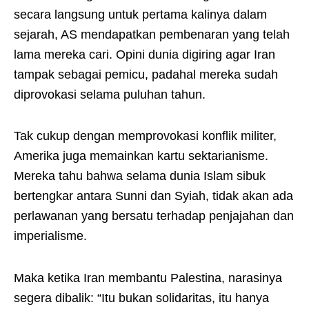
secara langsung untuk pertama kalinya dalam
sejarah, AS mendapatkan pembenaran yang telah
lama mereka cari. Opini dunia digiring agar Iran
tampak sebagai pemicu, padahal mereka sudah
diprovokasi selama puluhan tahun.
Tak cukup dengan memprovokasi konflik militer,
Amerika juga memainkan kartu sektarianisme.
Mereka tahu bahwa selama dunia Islam sibuk
bertengkar antara Sunni dan Syiah, tidak akan ada
perlawanan yang bersatu terhadap penjajahan dan
imperialisme.
Maka ketika Iran membantu Palestina, narasinya
segera dibalik: “Itu bukan solidaritas, itu hanya