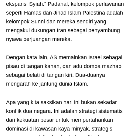
ekspansi Syiah.” Padahal, kelompok perlawanan
seperti Hamas dan Jihad Islam Palestina adalah
kelompok Sunni dan mereka sendiri yang
mengakui dukungan Iran sebagai penyambung
nyawa perjuangan mereka.
Dengan kata lain, AS memainkan Israel sebagai
pisau di tangan kanan, dan adu domba mazhab
sebagai belati di tangan kiri. Dua-duanya
mengarah ke jantung dunia Islam.
Apa yang kita saksikan hari ini bukan sekadar
konflik dua negara. Ini adalah strategi sistematis
dari kekuatan besar untuk mempertahankan
dominasi di kawasan kaya minyak, strategis