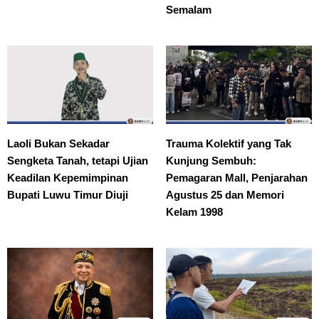
Semalam
Laoli Bukan Sekadar
Trauma Kolektif yang Tak
Sengketa Tanah, tetapi Ujian
Kunjung Sembuh:
Keadilan Kepemimpinan
Pemagaran Mall, Penjarahan
Bupati Luwu Timur Diuji
Agustus 25 dan Memori
Kelam 1998