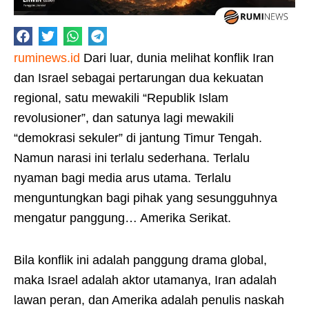
ruminews.id
Dari luar, dunia melihat konflik Iran
dan Israel sebagai pertarungan dua kekuatan
regional, satu mewakili “Republik Islam
revolusioner”, dan satunya lagi mewakili
“demokrasi sekuler” di jantung Timur Tengah.
Namun narasi ini terlalu sederhana. Terlalu
nyaman bagi media arus utama. Terlalu
menguntungkan bagi pihak yang sesungguhnya
mengatur panggung… Amerika Serikat.
Bila konflik ini adalah panggung drama global,
maka Israel adalah aktor utamanya, Iran adalah
lawan peran, dan Amerika adalah penulis naskah