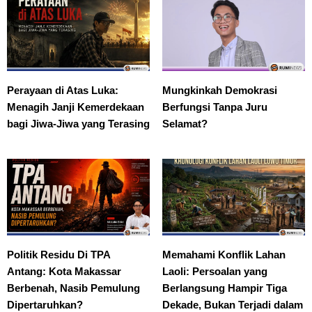
Perayaan di Atas Luka:
Mungkinkah Demokrasi
Menagih Janji Kemerdekaan
Berfungsi Tanpa Juru
bagi Jiwa-Jiwa yang Terasing
Selamat?
Politik Residu Di TPA
Memahami Konflik Lahan
Antang: Kota Makassar
Laoli: Persoalan yang
Berbenah, Nasib Pemulung
Berlangsung Hampir Tiga
Dipertaruhkan?
Dekade, Bukan Terjadi dalam