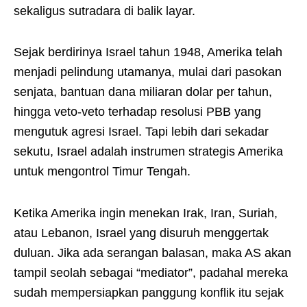
sekaligus sutradara di balik layar.
Sejak berdirinya Israel tahun 1948, Amerika telah
menjadi pelindung utamanya, mulai dari pasokan
senjata, bantuan dana miliaran dolar per tahun,
hingga veto-veto terhadap resolusi PBB yang
mengutuk agresi Israel. Tapi lebih dari sekadar
sekutu, Israel adalah instrumen strategis Amerika
untuk mengontrol Timur Tengah.
Ketika Amerika ingin menekan Irak, Iran, Suriah,
atau Lebanon, Israel yang disuruh menggertak
duluan. Jika ada serangan balasan, maka AS akan
tampil seolah sebagai “mediator”, padahal mereka
sudah mempersiapkan panggung konflik itu sejak