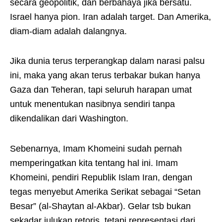
secara geopolitik, dan berbahaya jika bersatu.
Israel hanya pion. Iran adalah target. Dan Amerika,
diam-diam adalah dalangnya.
Jika dunia terus terperangkap dalam narasi palsu
ini, maka yang akan terus terbakar bukan hanya
Gaza dan Teheran, tapi seluruh harapan umat
untuk menentukan nasibnya sendiri tanpa
dikendalikan dari Washington.
Sebenarnya, Imam Khomeini sudah pernah
memperingatkan kita tentang hal ini. Imam
Khomeini, pendiri Republik Islam Iran, dengan
tegas menyebut Amerika Serikat sebagai “Setan
Besar” (al-Shaytan al-Akbar). Gelar tsb bukan
sekadar julukan retoris, tetapi representasi dari