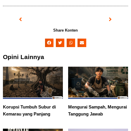
Prev
Next
Share Konten
Opini Lainnya
Korupsi Tumbuh Subur di
Mengurai Sampah, Mengurai
Kemarau yang Panjang
Tanggung Jawab