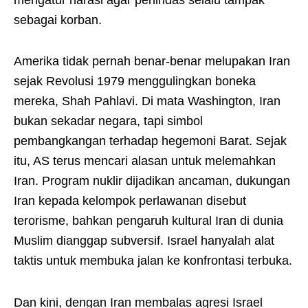
sebagai korban.
Amerika tidak pernah benar-benar melupakan Iran
sejak Revolusi 1979 menggulingkan boneka
mereka, Shah Pahlavi. Di mata Washington, Iran
bukan sekadar negara, tapi simbol
pembangkangan terhadap hegemoni Barat. Sejak
itu, AS terus mencari alasan untuk melemahkan
Iran. Program nuklir dijadikan ancaman, dukungan
Iran kepada kelompok perlawanan disebut
terorisme, bahkan pengaruh kultural Iran di dunia
Muslim dianggap subversif. Israel hanyalah alat
taktis untuk membuka jalan ke konfrontasi terbuka.
Dan kini, dengan Iran membalas agresi Israel