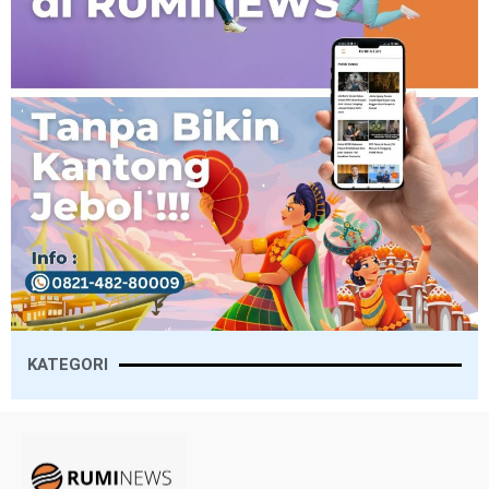
KATEGORI