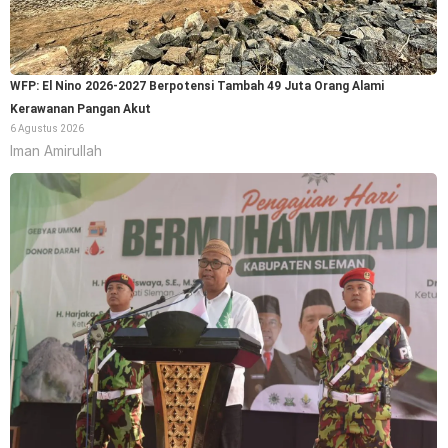
WFP: El Nino 2026-2027 Berpotensi Tambah 49 Juta Orang Alami
Kerawanan Pangan Akut
6 Agustus 2026
Iman Amirullah