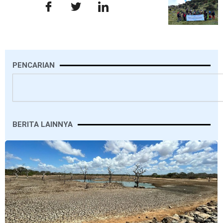
PENCARIAN
Search
BERITA LAINNYA