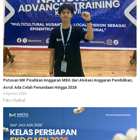
Putusan MK Pisahkan Anggaran MBG dari Alokasi Anggaran Pendidikan,
Asrul: Ada Celah Penundaan Hingga 2028
6 Agustus 2026
Fikri Haikal