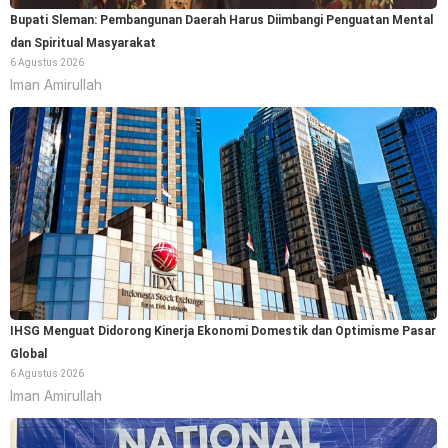
Bupati Sleman: Pembangunan Daerah Harus Diimbangi Penguatan Mental
dan Spiritual Masyarakat
6 Agustus 2026
Iman Amirullah
IHSG Menguat Didorong Kinerja Ekonomi Domestik dan Optimisme Pasar
Global
6 Agustus 2026
Iman Amirullah