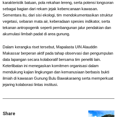
karakteristik batuan, pola rekahan lereng, serta potensi longsoran
sebagai bagian dari rekam jejak kebencanaan kawasan.
Sementara itu, dari sisi ekologi, tim mendokumentasikan struktur
vegetasi, sebaran mata air, keberadaan spesies indikator, serta
tekanan antropogenik seperti pembangunan jalur pendakian dan
akumulasi limbah padat di area gunung.
Dalam kerangka riset tersebut, Mapalasta UIN Alauddin
Makassar berperan aktif pada tahap observasi dan pengumpulan
data lapangan secara kolaboratif bersama tim peneliti lain.
Keterlibatan ini menegaskan komitmen organisasi dalam
mendukung kajian lingkungan dan kemanusiaan berbasis bukti
ilmiah di kawasan Gunung Bulu Bawakaraeng serta memperkuat
jejaring kolaborasi lintas institusi.
Share