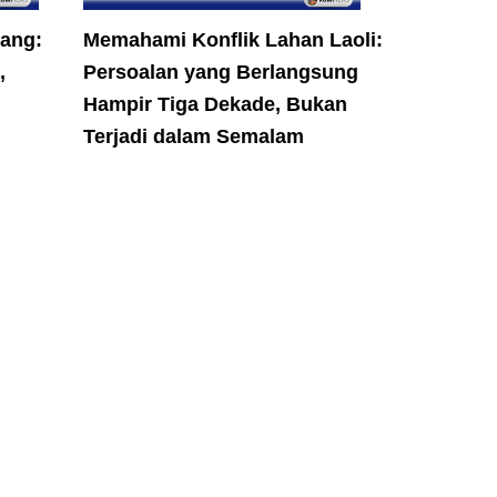
tang:
Memahami Konflik Lahan Laoli:
,
Persoalan yang Berlangsung
Hampir Tiga Dekade, Bukan
Terjadi dalam Semalam