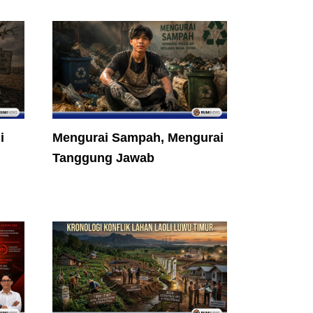
i
Mengurai Sampah, Mengurai
Tanggung Jawab