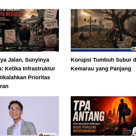
ya Jalan, Sunyinya
Korupsi Tumbuh Subur d
: Ketika Infrastruktur
Kemarau yang Panjang
ikalahkan Prioritas
ran