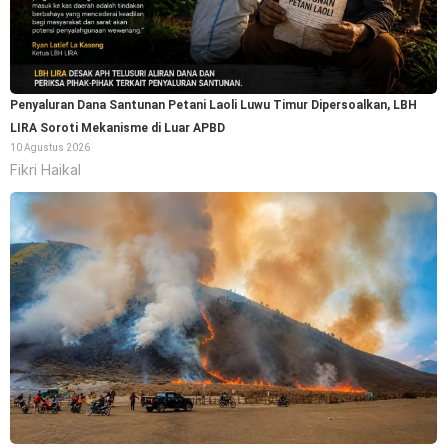
Penyaluran Dana Santunan Petani Laoli Luwu Timur Dipersoalkan, LBH
LIRA Soroti Mekanisme di Luar APBD
10 Agustus 2026
Fikri Haikal