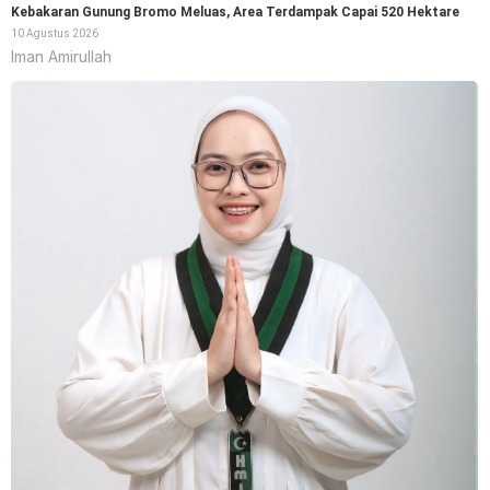
Kebakaran Gunung Bromo Meluas, Area Terdampak Capai 520 Hektare
10 Agustus 2026
Iman Amirullah