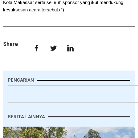
Kota Makassar serta seluruh sponsor yang ikut mendukung
kesuksesan acara tersebut.(*)
Share
PENCARIAN
Search
BERITA LAINNYA