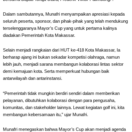
Dalam sambutannya, Munafri menyampaikan apresiasi kepada
seluruh peserta, sponsor, dan pihak-pihak yang telah mendukung
terselenggaranya Mayor’s Cup yang untuk pertama kalinya
diadakan Pemerintah Kota Makassar.
Selain menjadi rangkaian dari HUT ke-418 Kota Makassar, Ia
berharap ajang ini bukan sekadar kompetisi olahraga, namun
lebih jauh, menjadi sarana membangun kolaborasi lintas sektor
demi kemajuan kota. Serta memperkuat hubungan baik
antarwilayah dan antarinstansi.
“Pemerintah tidak mungkin berdiri sendiri dalam memberikan
pelayanan, dibutuhkan kolaborasi dengan para pengusaha,
komunitas, dan stakeholder lainnya. Lewat kegiatan golf ini, kita
membangun kebersamaan itu,” ujar Munafri.
Munafri menegaskan bahwa Mayor’s Cup akan menjadi agenda