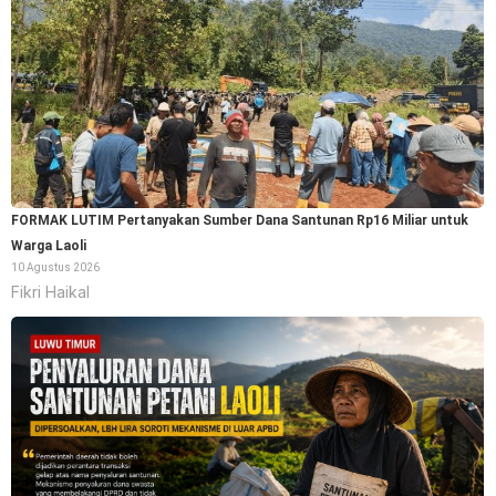
FORMAK LUTIM Pertanyakan Sumber Dana Santunan Rp16 Miliar untuk
Warga Laoli
10 Agustus 2026
Fikri Haikal