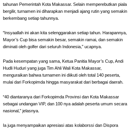
tahunan Pemerintah Kota Makassar. Selain memperebutkan piala
bergilir, turnamen ini diharapkan menjadi ajang rutin yang semakin
berkembang setiap tahunnya.
“Insyaallah ini akan kita selenggarakan setiap tahun. Harapannya,
Mayor’s Cup bisa semakin besar, semakin ramai, dan semakin
diminati oleh golfer dari seluruh Indonesia,” ucapnya.
Pada kesempatan yang sama, Ketua Panitia Mayor’s Cup, Andi
Hudli Huduri yang juga Tim Ahli Wali Kota Makassar,
menguraikan bahwa turnamen ini diikuti oleh total 140 peserta,
mulai dari Forkopimda hingga masyarakat dari berbagai daerah.
“40 diantaranya dari Forkopimda Provinsi dan Kota Makassar
sebagai undangan VIP, dan 100 nya adalah peserta umum secara
nasional,” jelasnya.
Ia juga menyampaikan apresiasi atas kolaborssi dan Dispora