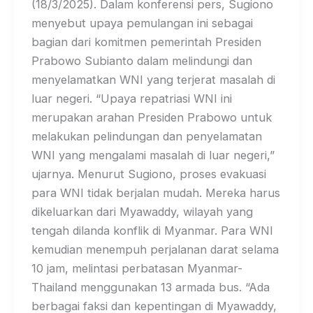
(18/3/2025). Dalam konferensi pers, Sugiono
menyebut upaya pemulangan ini sebagai
bagian dari komitmen pemerintah Presiden
Prabowo Subianto dalam melindungi dan
menyelamatkan WNI yang terjerat masalah di
luar negeri. “Upaya repatriasi WNI ini
merupakan arahan Presiden Prabowo untuk
melakukan pelindungan dan penyelamatan
WNI yang mengalami masalah di luar negeri,”
ujarnya. Menurut Sugiono, proses evakuasi
para WNI tidak berjalan mudah. Mereka harus
dikeluarkan dari Myawaddy, wilayah yang
tengah dilanda konflik di Myanmar. Para WNI
kemudian menempuh perjalanan darat selama
10 jam, melintasi perbatasan Myanmar-
Thailand menggunakan 13 armada bus. “Ada
berbagai faksi dan kepentingan di Myawaddy,