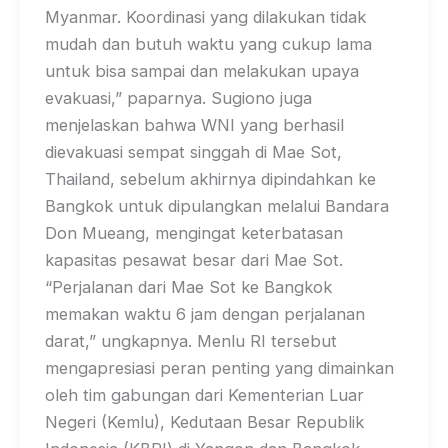
Myanmar. Koordinasi yang dilakukan tidak
mudah dan butuh waktu yang cukup lama
untuk bisa sampai dan melakukan upaya
evakuasi,” paparnya. Sugiono juga
menjelaskan bahwa WNI yang berhasil
dievakuasi sempat singgah di Mae Sot,
Thailand, sebelum akhirnya dipindahkan ke
Bangkok untuk dipulangkan melalui Bandara
Don Mueang, mengingat keterbatasan
kapasitas pesawat besar dari Mae Sot.
“Perjalanan dari Mae Sot ke Bangkok
memakan waktu 6 jam dengan perjalanan
darat,” ungkapnya. Menlu RI tersebut
mengapresiasi peran penting yang dimainkan
oleh tim gabungan dari Kementerian Luar
Negeri (Kemlu), Kedutaan Besar Republik