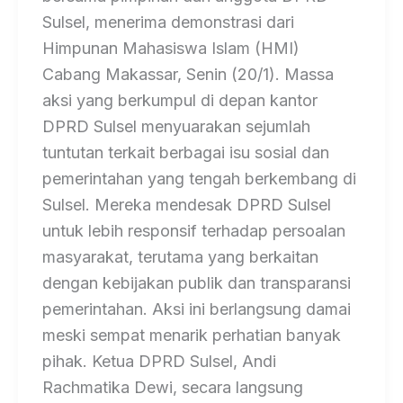
Sulsel, menerima demonstrasi dari
Himpunan Mahasiswa Islam (HMI)
Cabang Makassar, Senin (20/1). Massa
aksi yang berkumpul di depan kantor
DPRD Sulsel menyuarakan sejumlah
tuntutan terkait berbagai isu sosial dan
pemerintahan yang tengah berkembang di
Sulsel. Mereka mendesak DPRD Sulsel
untuk lebih responsif terhadap persoalan
masyarakat, terutama yang berkaitan
dengan kebijakan publik dan transparansi
pemerintahan. Aksi ini berlangsung damai
meski sempat menarik perhatian banyak
pihak. Ketua DPRD Sulsel, Andi
Rachmatika Dewi, secara langsung