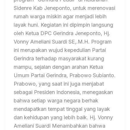
Sidenre Kab Jeneponto, untuk merenovasi
rumah warga miskin agar menjadi lebih
layak huni. Kegiatan ini dipimpin langsung
oleh Ketua DPC Gerindra Jeneponto, Hj.
Vonny Ameliani Suardi SE,.M.H. Program
ini merupakan wujud kepedulian Partai
Gerindra terhadap masyarakat kurang
mampu, sejalan dengan arahan Ketua
Umum Partai Gerindra, Prabowo Subianto.
Prabowo, yang saat ini juga menjabat
sebagai Presiden Indonesia, menegaskan
bahwa setiap warga negara berhak
mendapatkan tempat tinggal yang layak
dan kehidupan yang lebih baik. Hj. Vonny
Ameliani Suardi Menambahkan bahwa