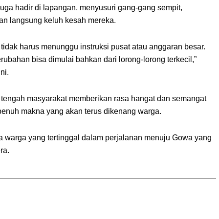
 juga hadir di lapangan, menyusuri gang-gang sempit,
an langsung keluh kesah mereka.
 tidak harus menunggu instruksi pusat atau anggaran besar.
ubahan bisa dimulai bahkan dari lorong-lorong terkecil,”
ni.
i tengah masyarakat memberikan rasa hangat dan semangat
penuh makna yang akan terus dikenang warga.
 warga yang tertinggal dalam perjalanan menuju Gowa yang
ra.