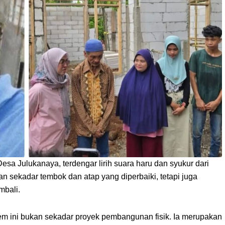
esa Julukanaya, terdengar lirih suara haru dan syukur dari
 sekadar tembok dan atap yang diperbaiki, tetapi juga
mbali.
m ini bukan sekadar proyek pembangunan fisik. Ia merupakan