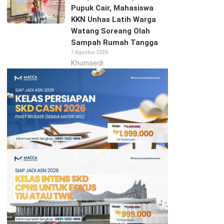
Pupuk Cair, Mahasiswa
KKN Unhas Latih Warga
Watang Soreang Olah
Sampah Rumah Tangga
7 Agustus 2026
Khumaedi