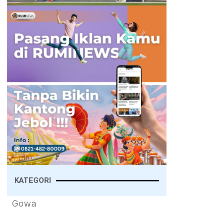
KATEGORI
Gowa