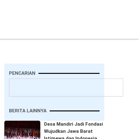
PENCARIAN
Search
BERITA LAINNYA
Desa Mandiri Jadi Fondasi
Wujudkan Jawa Barat
Istimewa dan Indonesia