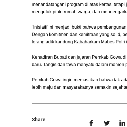
menandatangani program di atas kertas, tetapi
mengetuk pintu rumah warga, dan mendengark
“Inisiatif ini menjadi bukti bahwa pembangunan
Dengan komitmen dan kemitraan yang solid, per
terang adik kandung Kabaharkam Mabes Polri i
Kehadiran Bupati dan jajaran Pemkab Gowa d
baru. Tangis dan tawa menyatu dalam momen 
Pemkab Gowa ingin memastikan bahwa tak ada
lebih maju dan masyarakatnya semakin sejahte
Share