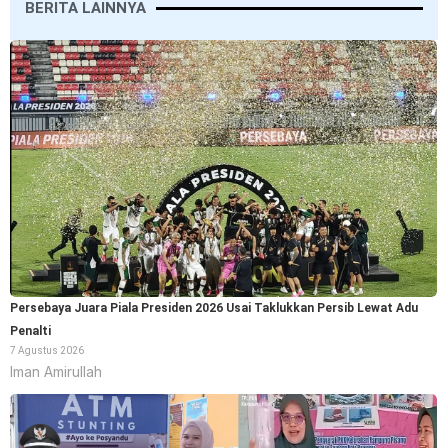
BERITA LAINNYA
Persebaya Juara Piala Presiden 2026 Usai Taklukkan Persib Lewat Adu
Penalti
7 Agustus 2026
Iman Amirullah