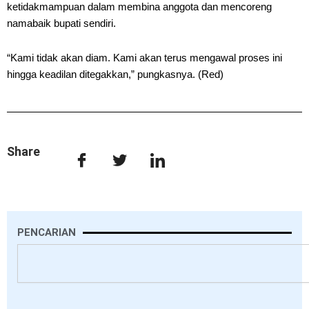
ketidakmampuan dalam membina anggota dan mencoreng
namabaik bupati sendiri.
“Kami tidak akan diam. Kami akan terus mengawal proses ini
hingga keadilan ditegakkan,” pungkasnya. (Red)
Share
PENCARIAN
Search