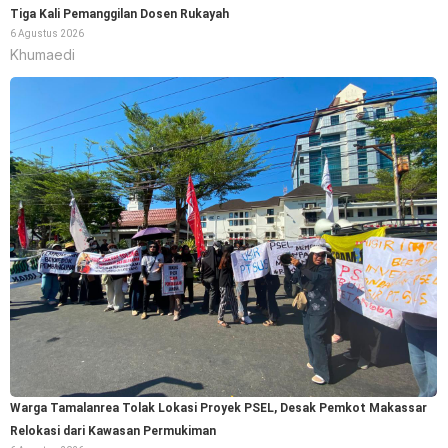
Tiga Kali Pemanggilan Dosen Rukayah
6 Agustus 2026
Khumaedi
Warga Tamalanrea Tolak Lokasi Proyek PSEL, Desak Pemkot Makassar
Relokasi dari Kawasan Permukiman