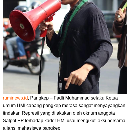
ruminews.id
, Pangkep – Fadli Muhammad selaku Ketua
umum HMI cabang pangkep merasa sangat menyayangkan
tindakan Represif yang dilakukan oleh oknum anggota
Satpol PP terhadap kader HMI usai mengikuti aksi bersama
aliansi mahasiswa pangkep