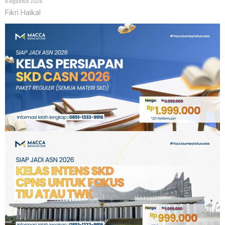
6 Agustus 2026
Fikri Haikal