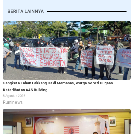
BERITA LAINNYA
Sengketa Lahan Lakkang Ca’di Memanas, Warga Soroti Dugaan
Keterlibatan AAS Building
8 Agustus 2026
Ruminews