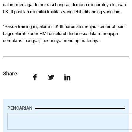
dalam menjaga demokrasi bangsa, di mana menurutnya lulusan
LK III pastilah memiliki kualitas yang lebih dibanding yang lain.
“Pasca training ini, alumni LK III haruslah menjadi center of point
bagi seluruh kader HMI di seluruh Indonesia dalam menjaga
demokrasi bangsa,” pesannya menutup materinya.
Share
PENCARIAN
Search