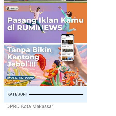
KATEGORI
DPRD Kota Makassar