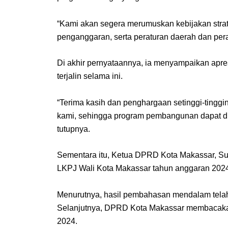
“Kami akan segera merumuskan kebijakan stra
penganggaran, serta peraturan daerah dan perat
Di akhir pernyataannya, ia menyampaikan apr
terjalin selama ini.
“Terima kasih dan penghargaan setinggi-tingg
kami, sehingga program pembangunan dapat d
tutupnya.
Sementara itu, Ketua DPRD Kota Makassar, Su
LKPJ Wali Kota Makassar tahun anggaran 202
Menurutnya, hasil pembahasan mendalam telah d
Selanjutnya, DPRD Kota Makassar membacaka
2024.