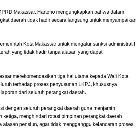
 DPRD Makassar, Hartono mengungkapkan bahwa dalam
kat daerah tidak hadir secara langsung untuk menyampaikan
merintah Kota Makassar untuk mengatur sanksi administratif
erah yang tidak hadir tanpa alasan yang dapat
assar merekomendasikan tiga hal utama kepada Wali Kota
eluruh terhadap proses penyusunan LKPJ, khususnya
laporan dari seluruh perangkat daerah.
si dengan seluruh perangkat daerah guna menjamin
n ketiga, menghindari rotasi pimpinan perangkat daerah
 alasan pensiun, agar tidak mengganggu kelancaran proses