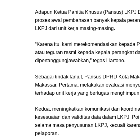
Adapun Ketua Panitia Khusus (Pansus) LKPJ
proses awal pembahasan banyak kepala perang
LKPJ dari unit kerja masing-masing.
“Karena itu, kami merekomendasikan kepada Pe
atau teguran resmi kepada kepala perangkat da
dipertanggungjawabkan,” tegas Hartono.
Sebagai tindak lanjut, Pansus DPRD Kota Mak
Makassar. Pertama, melakukan evaluasi meny
terhadap unit kerja yang bertugas menghimpun 
Kedua, meningkatkan komunikasi dan koordina
kesesuaian dan validitas data dalam LKPJ. Poi
selama masa penyusunan LKPJ, kecuali karena
pelaporan.