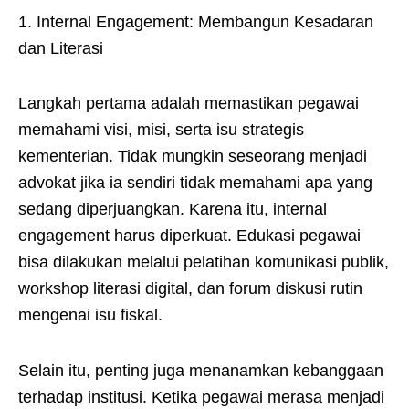
1. Internal Engagement: Membangun Kesadaran
dan Literasi
Langkah pertama adalah memastikan pegawai
memahami visi, misi, serta isu strategis
kementerian. Tidak mungkin seseorang menjadi
advokat jika ia sendiri tidak memahami apa yang
sedang diperjuangkan. Karena itu, internal
engagement harus diperkuat. Edukasi pegawai
bisa dilakukan melalui pelatihan komunikasi publik,
workshop literasi digital, dan forum diskusi rutin
mengenai isu fiskal.
Selain itu, penting juga menanamkan kebanggaan
terhadap institusi. Ketika pegawai merasa menjadi