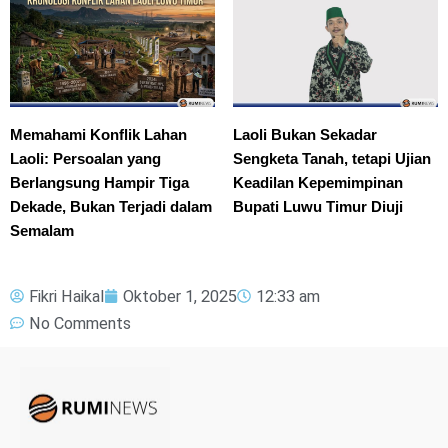
Memahami Konflik Lahan
Laoli Bukan Sekadar
Laoli: Persoalan yang
Sengketa Tanah, tetapi Ujian
Berlangsung Hampir Tiga
Keadilan Kepemimpinan
Dekade, Bukan Terjadi dalam
Bupati Luwu Timur Diuji
Semalam
Fikri Haikal
Oktober 1, 2025
12:33 am
No Comments