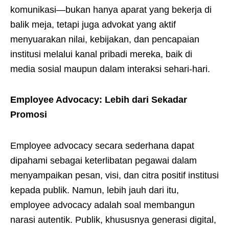
komunikasi—bukan hanya aparat yang bekerja di
balik meja, tetapi juga advokat yang aktif
menyuarakan nilai, kebijakan, dan pencapaian
institusi melalui kanal pribadi mereka, baik di
media sosial maupun dalam interaksi sehari-hari.
Employee Advocacy: Lebih dari Sekadar
Promosi
Employee advocacy secara sederhana dapat
dipahami sebagai keterlibatan pegawai dalam
menyampaikan pesan, visi, dan citra positif institusi
kepada publik. Namun, lebih jauh dari itu,
employee advocacy adalah soal membangun
narasi autentik. Publik, khususnya generasi digital,