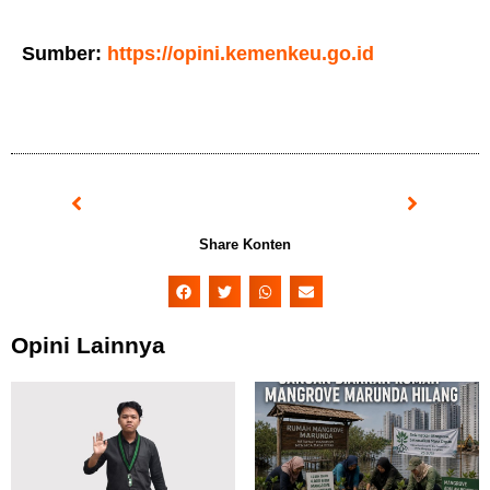
Sumber:
https://opini.kemenkeu.go.id
Prev
Next
Share Konten
Opini Lainnya