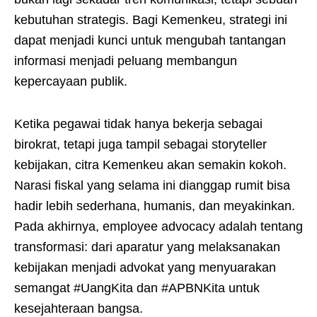
kebutuhan strategis. Bagi Kemenkeu, strategi ini
dapat menjadi kunci untuk mengubah tantangan
informasi menjadi peluang membangun
kepercayaan publik.
Ketika pegawai tidak hanya bekerja sebagai
birokrat, tetapi juga tampil sebagai storyteller
kebijakan, citra Kemenkeu akan semakin kokoh.
Narasi fiskal yang selama ini dianggap rumit bisa
hadir lebih sederhana, humanis, dan meyakinkan.
Pada akhirnya, employee advocacy adalah tentang
transformasi: dari aparatur yang melaksanakan
kebijakan menjadi advokat yang menyuarakan
semangat #UangKita dan #APBNKita untuk
kesejahteraan bangsa.