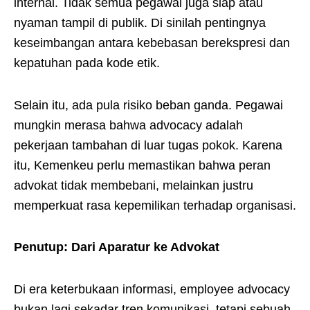
internal. Tidak semua pegawai juga siap atau
nyaman tampil di publik. Di sinilah pentingnya
keseimbangan antara kebebasan berekspresi dan
kepatuhan pada kode etik.
Selain itu, ada pula risiko beban ganda. Pegawai
mungkin merasa bahwa advocacy adalah
pekerjaan tambahan di luar tugas pokok. Karena
itu, Kemenkeu perlu memastikan bahwa peran
advokat tidak membebani, melainkan justru
memperkuat rasa kepemilikan terhadap organisasi.
Penutup: Dari Aparatur ke Advokat
Di era keterbukaan informasi, employee advocacy
bukan lagi sekadar tren komunikasi, tetapi sebuah