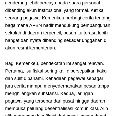
cenderung lebih percaya pada suara personal
dibanding akun institusional yang formal. Ketika
seorang pegawai Kemenkeu berbagi cerita tentang
bagaimana APBN hadir mendukung pembangunan
sekolah di daerah terpencil, pesan itu terasa lebih
hangat dan nyata dibanding sekadar unggahan di
akun resmi kementerian.
Bagi Kemenkeu, pendekatan ini sangat relevan.
Pertama, isu fiskal sering kali dipersepsikan kaku
dan sulit dipahami. Kehadiran pegawai sebagai
juru cerita mampu menyederhanakan pesan tanpa
menghilangkan substansi. Kedua, jaringan
pegawai yang tersebar dari pusat hingga daerah
membuka peluang desentralisasi komunikasi. Alih-