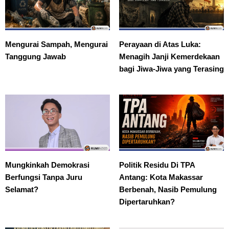
Mengurai Sampah, Mengurai
Perayaan di Atas Luka:
Tanggung Jawab
Menagih Janji Kemerdekaan
bagi Jiwa-Jiwa yang Terasing
Mungkinkah Demokrasi
Politik Residu Di TPA
Berfungsi Tanpa Juru
Antang: Kota Makassar
Selamat?
Berbenah, Nasib Pemulung
Dipertaruhkan?