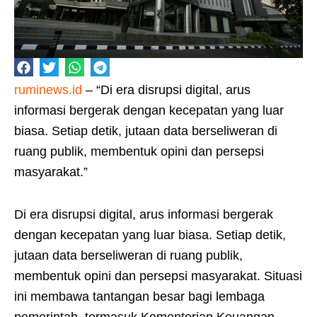
ruminews.id
– “Di era disrupsi digital, arus
informasi bergerak dengan kecepatan yang luar
biasa. Setiap detik, jutaan data berseliweran di
ruang publik, membentuk opini dan persepsi
masyarakat.”
Di era disrupsi digital, arus informasi bergerak
dengan kecepatan yang luar biasa. Setiap detik,
jutaan data berseliweran di ruang publik,
membentuk opini dan persepsi masyarakat. Situasi
ini membawa tantangan besar bagi lembaga