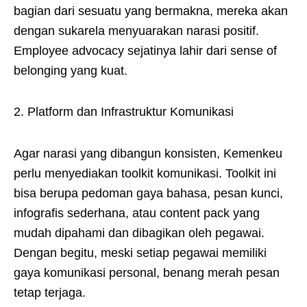
bagian dari sesuatu yang bermakna, mereka akan
dengan sukarela menyuarakan narasi positif.
Employee advocacy sejatinya lahir dari sense of
belonging yang kuat.
2. Platform dan Infrastruktur Komunikasi
Agar narasi yang dibangun konsisten, Kemenkeu
perlu menyediakan toolkit komunikasi. Toolkit ini
bisa berupa pedoman gaya bahasa, pesan kunci,
infografis sederhana, atau content pack yang
mudah dipahami dan dibagikan oleh pegawai.
Dengan begitu, meski setiap pegawai memiliki
gaya komunikasi personal, benang merah pesan
tetap terjaga.