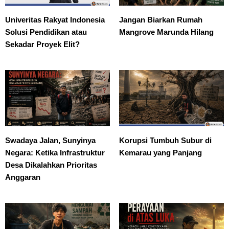
Univeritas Rakyat Indonesia
Jangan Biarkan Rumah
Solusi Pendidikan atau
Mangrove Marunda Hilang
Sekadar Proyek Elit?
Swadaya Jalan, Sunyinya
Korupsi Tumbuh Subur di
Negara: Ketika Infrastruktur
Kemarau yang Panjang
Desa Dikalahkan Prioritas
Anggaran