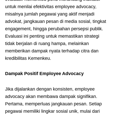
untuk menilai efektivitas employee advocacy,
misalnya jumlah pegawai yang aktif menjadi
advokat, jangkauan pesan di media sosial, tingkat
engagement, hingga perubahan persepsi publik.
Evaluasi ini penting untuk memastikan strategi
tidak berjalan di ruang hampa, melainkan
memberikan dampak nyata terhadap citra dan
kredibilitas Kemenkeu.
Dampak Positif Employee Advocacy
Jika dijalankan dengan konsisten, employee
advocacy akan membawa dampak signifikan.
Pertama, memperluas jangkauan pesan. Setiap
pegawai memiliki lingkar sosial unik, mulai dari