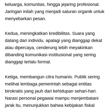
keluarga, komunitas, hingga jejaring profesional.
Jaringan inilah yang menjadi saluran organik untuk
menyebarkan pesan.
Kedua, meningkatkan kredibilitas. Suara yang
datang dari individu, apalagi yang dianggap dekat
atau dipercaya, cenderung lebih meyakinkan
dibanding komunikasi institusional yang sering
dianggap terlalu formal.
Ketiga, membangun citra humanis. Publik sering
melihat lembaga pemerintah sebagai entitas
birokratis yang jauh dari kehidupan sehari-hari.
Narasi personal pegawai mampu menjembatani
jarak itu, menunjukkan bahwa kebijakan fiskal