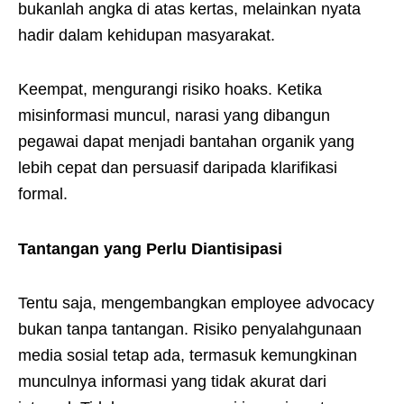
bukanlah angka di atas kertas, melainkan nyata
hadir dalam kehidupan masyarakat.
Keempat, mengurangi risiko hoaks. Ketika
misinformasi muncul, narasi yang dibangun
pegawai dapat menjadi bantahan organik yang
lebih cepat dan persuasif daripada klarifikasi
formal.
Tantangan yang Perlu Diantisipasi
Tentu saja, mengembangkan employee advocacy
bukan tanpa tantangan. Risiko penyalahgunaan
media sosial tetap ada, termasuk kemungkinan
munculnya informasi yang tidak akurat dari