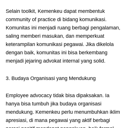
Selain toolkit, Kemenkeu dapat membentuk
community of practice di bidang komunikasi.
Komunitas ini menjadi ruang berbagi pengalaman,
saling memberi masukan, dan memperkuat
keterampilan komunikasi pegawai. Jika dikelola
dengan baik, komunitas ini bisa berkembang
menjadi jejaring advokat internal yang solid.
3. Budaya Organisasi yang Mendukung
Employee advocacy tidak bisa dipaksakan. Ia
hanya bisa tumbuh jika budaya organisasi
mendukung. Kemenkeu perlu menumbuhkan iklim
apresiasi, di mana pegawai yang aktif berbagi