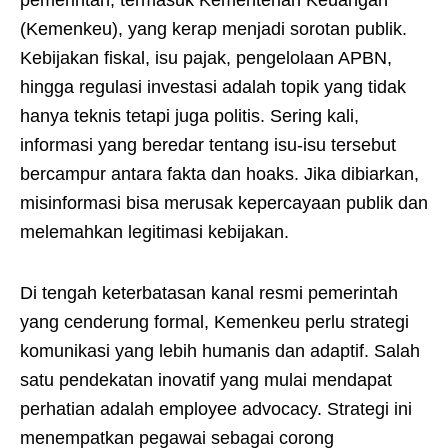
pemerintah, termasuk Kementerian Keuangan
(Kemenkeu), yang kerap menjadi sorotan publik.
Kebijakan fiskal, isu pajak, pengelolaan APBN,
hingga regulasi investasi adalah topik yang tidak
hanya teknis tetapi juga politis. Sering kali,
informasi yang beredar tentang isu-isu tersebut
bercampur antara fakta dan hoaks. Jika dibiarkan,
misinformasi bisa merusak kepercayaan publik dan
melemahkan legitimasi kebijakan.
Di tengah keterbatasan kanal resmi pemerintah
yang cenderung formal, Kemenkeu perlu strategi
komunikasi yang lebih humanis dan adaptif. Salah
satu pendekatan inovatif yang mulai mendapat
perhatian adalah employee advocacy. Strategi ini
menempatkan pegawai sebagai corong