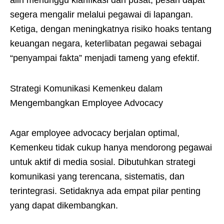
alih menunggu klarifikasi dari pusat, pesan dapat
segera mengalir melalui pegawai di lapangan.
Ketiga, dengan meningkatnya risiko hoaks tentang
keuangan negara, keterlibatan pegawai sebagai
“penyampai fakta” menjadi tameng yang efektif.
Strategi Komunikasi Kemenkeu dalam
Mengembangkan Employee Advocacy
Agar employee advocacy berjalan optimal,
Kemenkeu tidak cukup hanya mendorong pegawai
untuk aktif di media sosial. Dibutuhkan strategi
komunikasi yang terencana, sistematis, dan
terintegrasi. Setidaknya ada empat pilar penting
yang dapat dikembangkan.