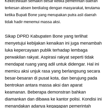
Kekecewaan semakin besar ketika pemerintah daerah
terkesan absen berdialog dengan masyarakat, terutama
ketika Bupati Bone yang merupakan putra asli daerah
tidak hadir menemui massa aksi.
Sikap DPRD Kabupaten Bone yang terlihat
menyetujui kebijakan kenaikan ini juga menambah
luka kepercayaan publik terhadap lembaga
perwakilan rakyat. Aspirasi rakyat seperti tidak
mendapat ruang yang adil untuk didengar. Hal ini
memicu aksi unjuk rasa yang berlangsung secara
besar-besaran di pusat kota, dan berujung pada
bentrokan antara massa aksi dan aparat
keamanan. Beberapa demonstran bahkan
diamankan dan dibawa ke kantor polisi. Kondisi ini
menandakan adanya kegagapan pemerintah