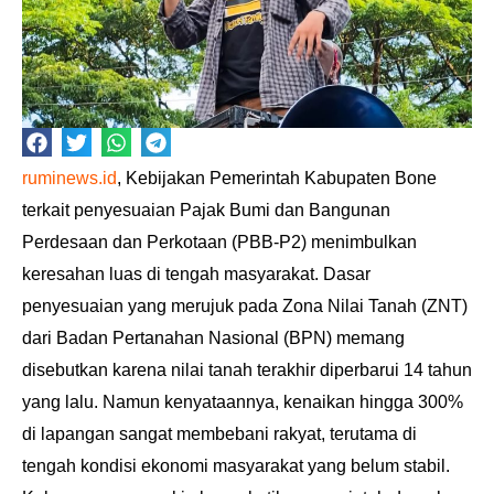
ruminews.id
, Kebijakan Pemerintah Kabupaten Bone
terkait penyesuaian Pajak Bumi dan Bangunan
Perdesaan dan Perkotaan (PBB-P2) menimbulkan
keresahan luas di tengah masyarakat. Dasar
penyesuaian yang merujuk pada Zona Nilai Tanah (ZNT)
dari Badan Pertanahan Nasional (BPN) memang
disebutkan karena nilai tanah terakhir diperbarui 14 tahun
yang lalu. Namun kenyataannya, kenaikan hingga 300%
di lapangan sangat membebani rakyat, terutama di
tengah kondisi ekonomi masyarakat yang belum stabil.