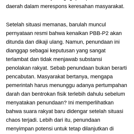
daerah dalam merespons keresahan masyarakat.
Setelah situasi memanas, barulah muncul
pernyataan resmi bahwa kenaikan PBB-P2 akan
ditunda dan dikaji ulang. Namun, penundaan ini
dianggap sebagai keputusan yang sangat
terlambat dan tidak menjawab substansi
penolakan rakyat. Sebab penundaan bukan berarti
pencabutan. Masyarakat bertanya, mengapa
pemerintah harus menunggu adanya pertumpahan
darah dan bentrokan fisik terlebih dahulu sebelum
menyatakan penundaan? Ini memperlihatkan
bahwa suara rakyat baru didengar setelah situasi
chaos terjadi. Lebih dari itu, penundaan
menyimpan potensi untuk tetap dilanjutkan di