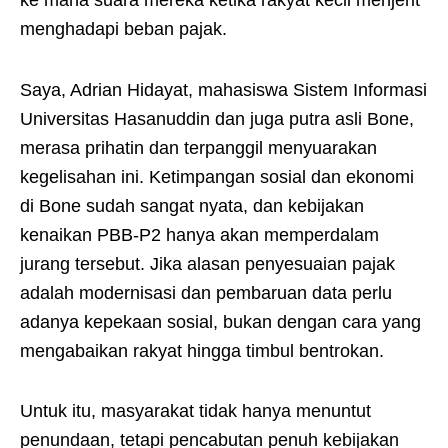
ke mana suara mereka ketika rakyat kecil menjerit
menghadapi beban pajak.
Saya, Adrian Hidayat, mahasiswa Sistem Informasi
Universitas Hasanuddin dan juga putra asli Bone,
merasa prihatin dan terpanggil menyuarakan
kegelisahan ini. Ketimpangan sosial dan ekonomi
di Bone sudah sangat nyata, dan kebijakan
kenaikan PBB-P2 hanya akan memperdalam
jurang tersebut. Jika alasan penyesuaian pajak
adalah modernisasi dan pembaruan data perlu
adanya kepekaan sosial, bukan dengan cara yang
mengabaikan rakyat hingga timbul bentrokan.
Untuk itu, masyarakat tidak hanya menuntut
penundaan, tetapi pencabutan penuh kebijakan