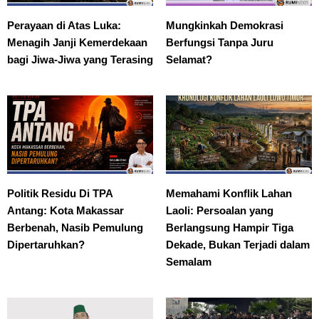
Perayaan di Atas Luka:
Mungkinkah Demokrasi
Menagih Janji Kemerdekaan
Berfungsi Tanpa Juru
bagi Jiwa-Jiwa yang Terasing
Selamat?
Politik Residu Di TPA
Memahami Konflik Lahan
Antang: Kota Makassar
Laoli: Persoalan yang
Berbenah, Nasib Pemulung
Berlangsung Hampir Tiga
Dipertaruhkan?
Dekade, Bukan Terjadi dalam
Semalam