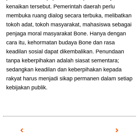
kenaikan tersebut. Pemerintah daerah perlu
membuka ruang dialog secara terbuka, melibatkan
tokoh adat, tokoh masyarakat, mahasiswa sebagai
penjaga moral masyarakat Bone. Hanya dengan
cara itu, kehormatan budaya Bone dan rasa
keadilan sosial dapat dikembalikan. Penundaan
tanpa keberpihakan adalah siasat sementara;
sedangkan keadilan dan keberpihakan kepada
rakyat harus menjadi sikap permanen dalam setiap
kebijakan publik.
Prev
Next