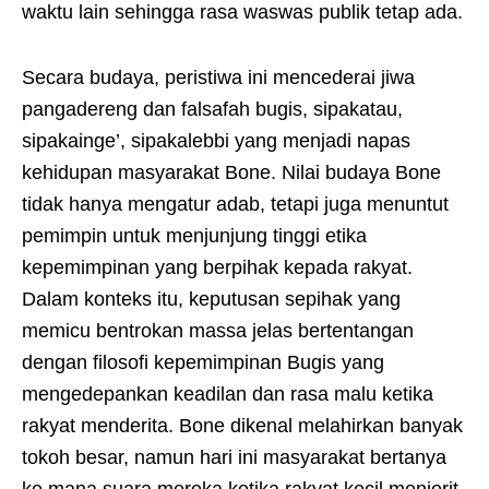
waktu lain sehingga rasa waswas publik tetap ada.
Secara budaya, peristiwa ini mencederai jiwa
pangadereng dan falsafah bugis, sipakatau,
sipakainge’, sipakalebbi yang menjadi napas
kehidupan masyarakat Bone. Nilai budaya Bone
tidak hanya mengatur adab, tetapi juga menuntut
pemimpin untuk menjunjung tinggi etika
kepemimpinan yang berpihak kepada rakyat.
Dalam konteks itu, keputusan sepihak yang
memicu bentrokan massa jelas bertentangan
dengan filosofi kepemimpinan Bugis yang
mengedepankan keadilan dan rasa malu ketika
rakyat menderita. Bone dikenal melahirkan banyak
tokoh besar, namun hari ini masyarakat bertanya