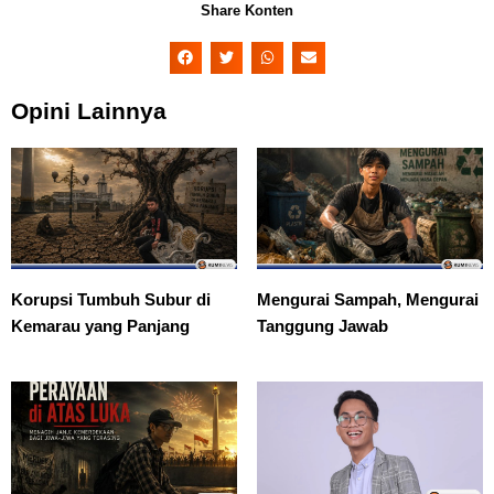
Share Konten
Opini Lainnya
Korupsi Tumbuh Subur di
Mengurai Sampah, Mengurai
Kemarau yang Panjang
Tanggung Jawab