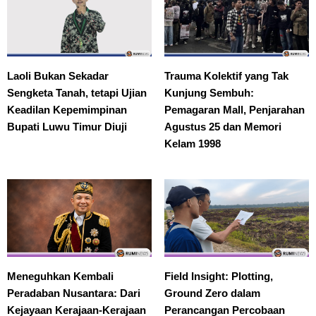
Laoli Bukan Sekadar
Trauma Kolektif yang Tak
Sengketa Tanah, tetapi Ujian
Kunjung Sembuh:
Keadilan Kepemimpinan
Pemagaran Mall, Penjarahan
Bupati Luwu Timur Diuji
Agustus 25 dan Memori
Kelam 1998
Meneguhkan Kembali
Field Insight: Plotting,
Peradaban Nusantara: Dari
Ground Zero dalam
Kejayaan Kerajaan-Kerajaan
Perancangan Percobaan