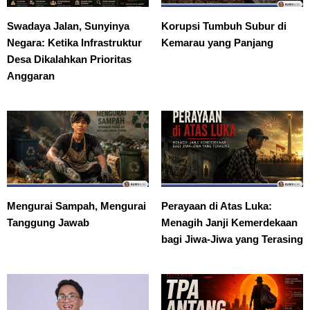
Swadaya Jalan, Sunyinya
Korupsi Tumbuh Subur di
Negara: Ketika Infrastruktur
Kemarau yang Panjang
Desa Dikalahkan Prioritas
Anggaran
Mengurai Sampah, Mengurai
Perayaan di Atas Luka:
Tanggung Jawab
Menagih Janji Kemerdekaan
bagi Jiwa-Jiwa yang Terasing