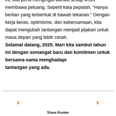
membawa peluang. Seperti kata pepatah, “Hanya
berlian yang terbentuk di bawah tekanan.” Dengan
kerja keras, optimisme, dan kebersamaan, kita
dapat mengubah tantangan menjadi pijakan untuk
masa depan yang lebih cerah.
Selamat datang, 2025. Mari kita sambut tahun
ini dengan semangat baru dan komitmen untuk
bersama-sama menghadapi
tantangan yang ada.
Prev
Next
Share Konten