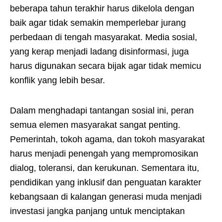
beberapa tahun terakhir harus dikelola dengan
baik agar tidak semakin memperlebar jurang
perbedaan di tengah masyarakat. Media sosial,
yang kerap menjadi ladang disinformasi, juga
harus digunakan secara bijak agar tidak memicu
konflik yang lebih besar.
Dalam menghadapi tantangan sosial ini, peran
semua elemen masyarakat sangat penting.
Pemerintah, tokoh agama, dan tokoh masyarakat
harus menjadi penengah yang mempromosikan
dialog, toleransi, dan kerukunan. Sementara itu,
pendidikan yang inklusif dan penguatan karakter
kebangsaan di kalangan generasi muda menjadi
investasi jangka panjang untuk menciptakan