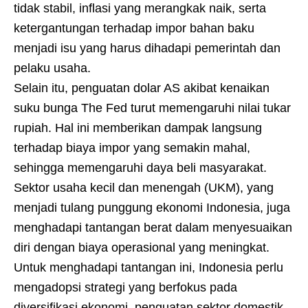
tidak stabil, inflasi yang merangkak naik, serta
ketergantungan terhadap impor bahan baku
menjadi isu yang harus dihadapi pemerintah dan
pelaku usaha.
Selain itu, penguatan dolar AS akibat kenaikan
suku bunga The Fed turut memengaruhi nilai tukar
rupiah. Hal ini memberikan dampak langsung
terhadap biaya impor yang semakin mahal,
sehingga memengaruhi daya beli masyarakat.
Sektor usaha kecil dan menengah (UKM), yang
menjadi tulang punggung ekonomi Indonesia, juga
menghadapi tantangan berat dalam menyesuaikan
diri dengan biaya operasional yang meningkat.
Untuk menghadapi tantangan ini, Indonesia perlu
mengadopsi strategi yang berfokus pada
diversifikasi ekonomi, penguatan sektor domestik,