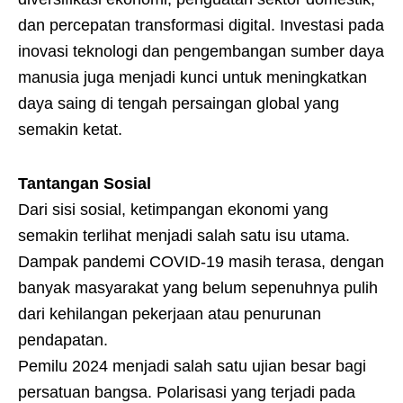
dan percepatan transformasi digital. Investasi pada
inovasi teknologi dan pengembangan sumber daya
manusia juga menjadi kunci untuk meningkatkan
daya saing di tengah persaingan global yang
semakin ketat.
Tantangan Sosial
Dari sisi sosial, ketimpangan ekonomi yang
semakin terlihat menjadi salah satu isu utama.
Dampak pandemi COVID-19 masih terasa, dengan
banyak masyarakat yang belum sepenuhnya pulih
dari kehilangan pekerjaan atau penurunan
pendapatan.
Pemilu 2024 menjadi salah satu ujian besar bagi
persatuan bangsa. Polarisasi yang terjadi pada