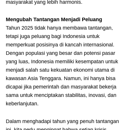
masyarakat yang lebih harmonis.
Mengubah Tantangan Menjadi Peluang
Tahun 2025 tidak hanya membawa tantangan,
tetapi juga peluang bagi Indonesia untuk
memperkuat posisinya di kancah internasional.
Dengan populasi yang besar dan potensi pasar
yang luas, Indonesia memiliki kesempatan untuk
menjadi salah satu kekuatan ekonomi utama di
kawasan Asia Tenggara. Namun, ini hanya bisa
dicapai jika pemerintah dan masyarakat bekerja
sama untuk menciptakan stabilitas, inovasi, dan
keberlanjutan.
Dalam menghadapi tahun yang penuh tantangan
ini, kita perlu mengingat bahwa setiap krisis