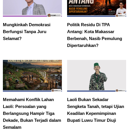
Mungkinkah Demokrasi
Politik Residu Di TPA
Berfungsi Tanpa Juru
Antang: Kota Makassar
Selamat?
Berbenah, Nasib Pemulung
Dipertaruhkan?
Memahami Konflik Lahan
Laoli Bukan Sekadar
Laoli: Persoalan yang
Sengketa Tanah, tetapi Ujian
Berlangsung Hampir Tiga
Keadilan Kepemimpinan
Dekade, Bukan Terjadi dalam
Bupati Luwu Timur Diuji
Semalam