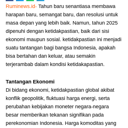
Ruminews.id-
Tahun baru senantiasa membawa
harapan baru, semangat baru, dan resolusi untuk
masa depan yang lebih baik. Namun, tahun 2025
dipenuhi dengan ketidakpastian, baik dari sisi
ekonomi maupun sosial. ketidakpastian ini menjadi
suatu tantangan bagi bangsa Indonesia, apakah
bisa bertahan dan keluar, atau semakin
terjerambab dalam kondisi ketidakapastian.
Tantangan Ekonomi
Di bidang ekonomi, ketidakpastian global akibat
konflik geopolitik, fluktuasi harga energi, serta
perubahan kebijakan moneter negara-negara
besar memberikan tekanan signifikan pada
perekonomian Indonesia. Harga komoditas yang