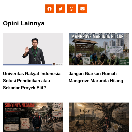
Opini Lainnya
Univeritas Rakyat Indonesia
Jangan Biarkan Rumah
Solusi Pendidikan atau
Mangrove Marunda Hilang
Sekadar Proyek Elit?