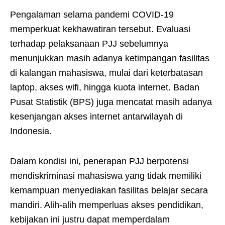
Pengalaman selama pandemi COVID-19
memperkuat kekhawatiran tersebut. Evaluasi
terhadap pelaksanaan PJJ sebelumnya
menunjukkan masih adanya ketimpangan fasilitas
di kalangan mahasiswa, mulai dari keterbatasan
laptop, akses wifi, hingga kuota internet. Badan
Pusat Statistik (BPS) juga mencatat masih adanya
kesenjangan akses internet antarwilayah di
Indonesia.
Dalam kondisi ini, penerapan PJJ berpotensi
mendiskriminasi mahasiswa yang tidak memiliki
kemampuan menyediakan fasilitas belajar secara
mandiri. Alih-alih memperluas akses pendidikan,
kebijakan ini justru dapat memperdalam