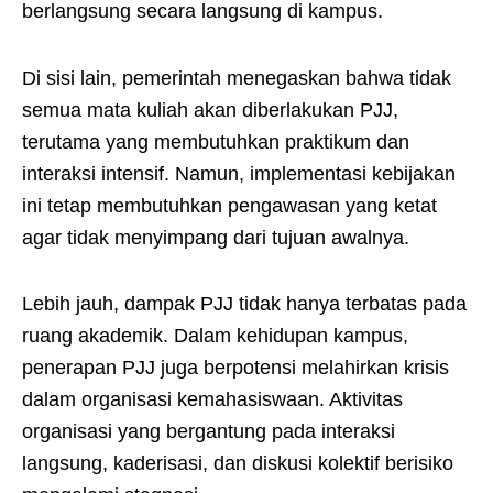
berlangsung secara langsung di kampus.
Di sisi lain, pemerintah menegaskan bahwa tidak
semua mata kuliah akan diberlakukan PJJ,
terutama yang membutuhkan praktikum dan
interaksi intensif. Namun, implementasi kebijakan
ini tetap membutuhkan pengawasan yang ketat
agar tidak menyimpang dari tujuan awalnya.
Lebih jauh, dampak PJJ tidak hanya terbatas pada
ruang akademik. Dalam kehidupan kampus,
penerapan PJJ juga berpotensi melahirkan krisis
dalam organisasi kemahasiswaan. Aktivitas
organisasi yang bergantung pada interaksi
langsung, kaderisasi, dan diskusi kolektif berisiko