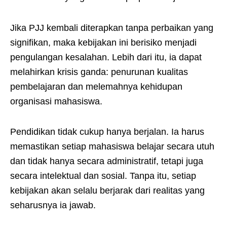
Jika PJJ kembali diterapkan tanpa perbaikan yang
signifikan, maka kebijakan ini berisiko menjadi
pengulangan kesalahan. Lebih dari itu, ia dapat
melahirkan krisis ganda: penurunan kualitas
pembelajaran dan melemahnya kehidupan
organisasi mahasiswa.
Pendidikan tidak cukup hanya berjalan. Ia harus
memastikan setiap mahasiswa belajar secara utuh
dan tidak hanya secara administratif, tetapi juga
secara intelektual dan sosial. Tanpa itu, setiap
kebijakan akan selalu berjarak dari realitas yang
seharusnya ia jawab.