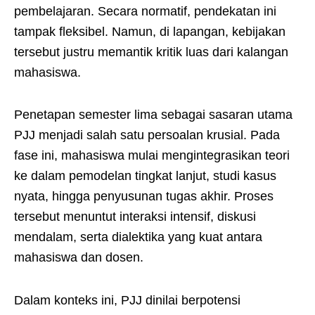
pembelajaran. Secara normatif, pendekatan ini
tampak fleksibel. Namun, di lapangan, kebijakan
tersebut justru memantik kritik luas dari kalangan
mahasiswa.
Penetapan semester lima sebagai sasaran utama
PJJ menjadi salah satu persoalan krusial. Pada
fase ini, mahasiswa mulai mengintegrasikan teori
ke dalam pemodelan tingkat lanjut, studi kasus
nyata, hingga penyusunan tugas akhir. Proses
tersebut menuntut interaksi intensif, diskusi
mendalam, serta dialektika yang kuat antara
mahasiswa dan dosen.
Dalam konteks ini, PJJ dinilai berpotensi