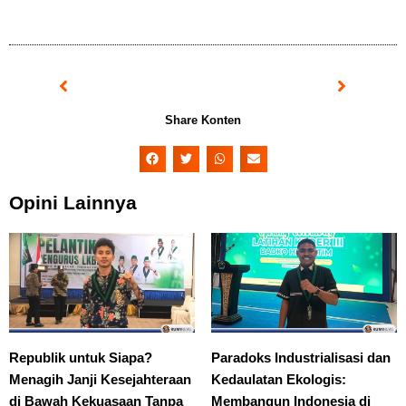
Prev
Next
Share Konten
Opini Lainnya
Republik untuk Siapa?
Paradoks Industrialisasi dan
Menagih Janji Kesejahteraan
Kedaulatan Ekologis:
di Bawah Kekuasaan Tanpa
Membangun Indonesia di