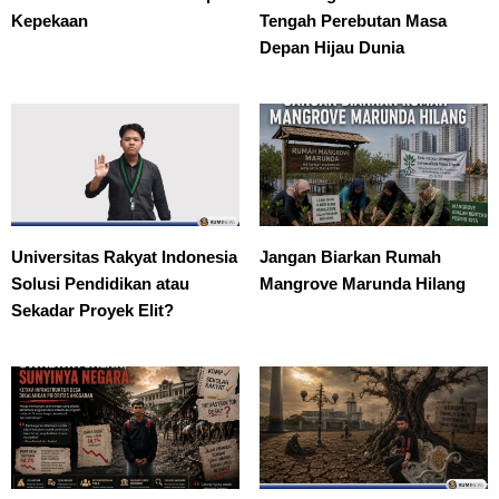
Kepekaan
Tengah Perebutan Masa
Depan Hijau Dunia
Universitas Rakyat Indonesia
Jangan Biarkan Rumah
Solusi Pendidikan atau
Mangrove Marunda Hilang
Sekadar Proyek Elit?