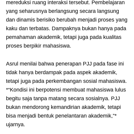
mereduksi ruang interaksi tersebut. Pembelajaran
yang seharusnya berlangsung secara langsung
dan dinamis berisiko berubah menjadi proses yang
kaku dan terbatas. Dampaknya bukan hanya pada
pemahaman akademik, tetapi juga pada kualitas
proses berpikir mahasiswa.
Asrul menilai bahwa penerapan PJJ pada fase ini
tidak hanya berdampak pada aspek akademik,
tetapi juga pada perkembangan sosial mahasiswa.
*“Kondisi ini berpotensi membuat mahasiswa lulus
begitu saja tanpa matang secara sosialnya. PJJ
bukan mendorong kemandirian akademik, tetapi
bisa menjadi bentuk penelantaran akademik,”*
ujarnya.