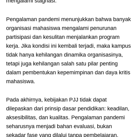
mengalami stagnasi.
Pengalaman pandemi menunjukkan bahwa banyak
organisasi mahasiswa mengalami penurunan
partisipasi dan kesulitan menjalankan program
kerja. Jika kondisi ini kembali terjadi, maka kampus
tidak hanya kehilangan dinamika organisasinya,
tetapi juga kehilangan salah satu pilar penting
dalam pembentukan kepemimpinan dan daya kritis
mahasiswa.
Pada akhirnya, kebijakan PJJ tidak dapat
dilepaskan dari prinsip dasar pendidikan: keadilan,
aksesibilitas, dan kualitas. Pengalaman pandemi
seharusnya menjadi bahan evaluasi, bukan
sekadar fase yang dilalui tanpa pembelajaran.