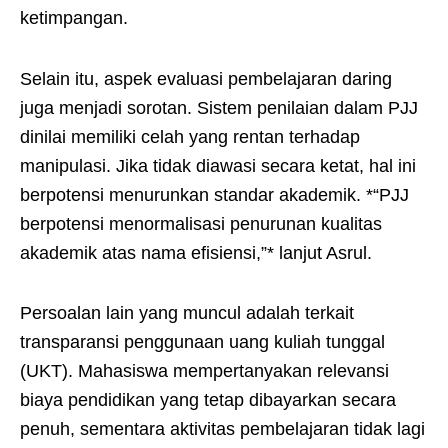
ketimpangan.
Selain itu, aspek evaluasi pembelajaran daring
juga menjadi sorotan. Sistem penilaian dalam PJJ
dinilai memiliki celah yang rentan terhadap
manipulasi. Jika tidak diawasi secara ketat, hal ini
berpotensi menurunkan standar akademik. *“PJJ
berpotensi menormalisasi penurunan kualitas
akademik atas nama efisiensi,”* lanjut Asrul.
Persoalan lain yang muncul adalah terkait
transparansi penggunaan uang kuliah tunggal
(UKT). Mahasiswa mempertanyakan relevansi
biaya pendidikan yang tetap dibayarkan secara
penuh, sementara aktivitas pembelajaran tidak lagi