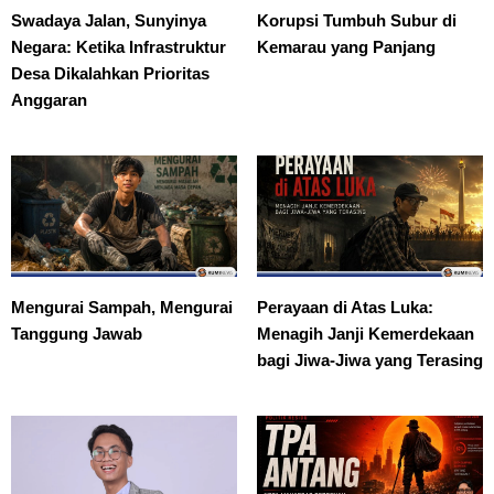
Swadaya Jalan, Sunyinya
Korupsi Tumbuh Subur di
Negara: Ketika Infrastruktur
Kemarau yang Panjang
Desa Dikalahkan Prioritas
Anggaran
Mengurai Sampah, Mengurai
Perayaan di Atas Luka:
Tanggung Jawab
Menagih Janji Kemerdekaan
bagi Jiwa-Jiwa yang Terasing