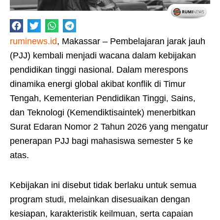
ruminews.id
, Makassar – Pembelajaran jarak jauh
(PJJ) kembali menjadi wacana dalam kebijakan
pendidikan tinggi nasional. Dalam merespons
dinamika energi global akibat konflik di Timur
Tengah, Kementerian Pendidikan Tinggi, Sains,
dan Teknologi (Kemendiktisaintek) menerbitkan
Surat Edaran Nomor 2 Tahun 2026 yang mengatur
penerapan PJJ bagi mahasiswa semester 5 ke
atas.
Kebijakan ini disebut tidak berlaku untuk semua
program studi, melainkan disesuaikan dengan
kesiapan, karakteristik keilmuan, serta capaian