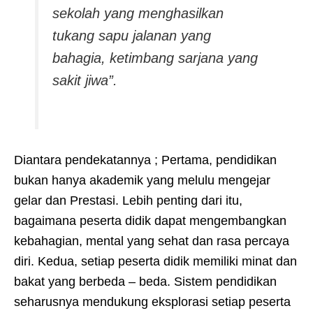
sekolah yang menghasilkan
tukang sapu jalanan yang
bahagia, ketimbang sarjana yang
sakit jiwa”.
Diantara pendekatannya ; Pertama, pendidikan
bukan hanya akademik yang melulu mengejar
gelar dan Prestasi. Lebih penting dari itu,
bagaimana peserta didik dapat mengembangkan
kebahagian, mental yang sehat dan rasa percaya
diri. Kedua, setiap peserta didik memiliki minat dan
bakat yang berbeda – beda. Sistem pendidikan
seharusnya mendukung eksplorasi setiap peserta