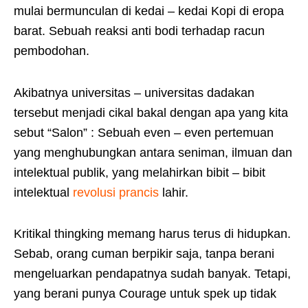
mulai bermunculan di kedai – kedai Kopi di eropa
barat. Sebuah reaksi anti bodi terhadap racun
pembodohan.
Akibatnya universitas – universitas dadakan
tersebut menjadi cikal bakal dengan apa yang kita
sebut “Salon” : Sebuah even – even pertemuan
yang menghubungkan antara seniman, ilmuan dan
intelektual publik, yang melahirkan bibit – bibit
intelektual
revolusi prancis
lahir.
Kritikal thingking memang harus terus di hidupkan.
Sebab, orang cuman berpikir saja, tanpa berani
mengeluarkan pendapatnya sudah banyak. Tetapi,
yang berani punya Courage untuk spek up tidak