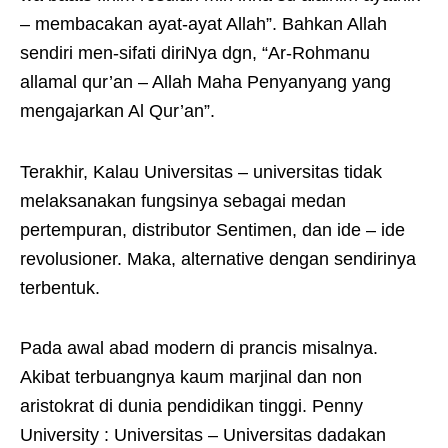
– membacakan ayat-ayat Allah”. Bahkan Allah
sendiri men-sifati diriNya dgn, “Ar-Rohmanu
allamal qur’an – Allah Maha Penyanyang yang
mengajarkan Al Qur’an”.
Terakhir, Kalau Universitas – universitas tidak
melaksanakan fungsinya sebagai medan
pertempuran, distributor Sentimen, dan ide – ide
revolusioner. Maka, alternative dengan sendirinya
terbentuk.
Pada awal abad modern di prancis misalnya.
Akibat terbuangnya kaum marjinal dan non
aristokrat di dunia pendidikan tinggi. Penny
University : Universitas – Universitas dadakan