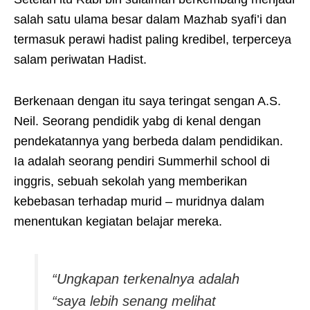
salah satu ulama besar dalam Mazhab syafi’i dan
termasuk perawi hadist paling kredibel, terperceya
salam periwatan Hadist.
Berkenaan dengan itu saya teringat sengan A.S.
Neil. Seorang pendidik yabg di kenal dengan
pendekatannya yang berbeda dalam pendidikan.
Ia adalah seorang pendiri Summerhil school di
inggris, sebuah sekolah yang memberikan
kebebasan terhadap murid – muridnya dalam
menentukan kegiatan belajar mereka.
“Ungkapan terkenalnya adalah
“saya lebih senang melihat