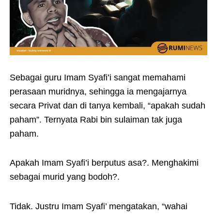
Sebagai guru Imam Syafi’i sangat memahami
perasaan muridnya, sehingga ia mengajarnya
secara Privat dan di tanya kembali, “apakah sudah
paham”. Ternyata Rabi bin sulaiman tak juga
paham.
Apakah Imam Syafi’i berputus asa?. Menghakimi
sebagai murid yang bodoh?.
Tidak. Justru Imam Syafi’ mengatakan, “wahai