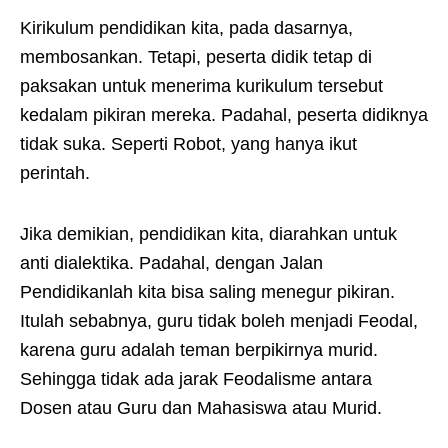
Kirikulum pendidikan kita, pada dasarnya,
membosankan. Tetapi, peserta didik tetap di
paksakan untuk menerima kurikulum tersebut
kedalam pikiran mereka. Padahal, peserta didiknya
tidak suka. Seperti Robot, yang hanya ikut
perintah.
Jika demikian, pendidikan kita, diarahkan untuk
anti dialektika. Padahal, dengan Jalan
Pendidikanlah kita bisa saling menegur pikiran.
Itulah sebabnya, guru tidak boleh menjadi Feodal,
karena guru adalah teman berpikirnya murid.
Sehingga tidak ada jarak Feodalisme antara
Dosen atau Guru dan Mahasiswa atau Murid.