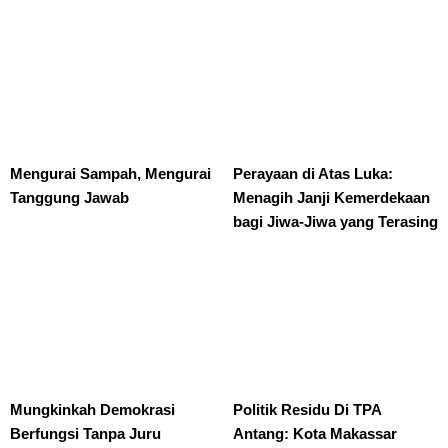
Mengurai Sampah, Mengurai
Perayaan di Atas Luka:
Tanggung Jawab
Menagih Janji Kemerdekaan
bagi Jiwa-Jiwa yang Terasing
Mungkinkah Demokrasi
Politik Residu Di TPA
Berfungsi Tanpa Juru
Antang: Kota Makassar