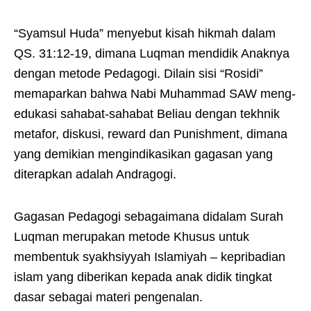
“Syamsul Huda” menyebut kisah hikmah dalam
QS. 31:12-19, dimana Luqman mendidik Anaknya
dengan metode Pedagogi. Dilain sisi “Rosidi”
memaparkan bahwa Nabi Muhammad SAW meng-
edukasi sahabat-sahabat Beliau dengan tekhnik
metafor, diskusi, reward dan Punishment, dimana
yang demikian mengindikasikan gagasan yang
diterapkan adalah Andragogi.
Gagasan Pedagogi sebagaimana didalam Surah
Luqman merupakan metode Khusus untuk
membentuk syakhsiyyah Islamiyah – kepribadian
islam yang diberikan kepada anak didik tingkat
dasar sebagai materi pengenalan.