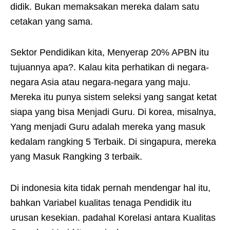
didik. Bukan memaksakan mereka dalam satu
cetakan yang sama.
Sektor Pendidikan kita, Menyerap 20% APBN itu
tujuannya apa?. Kalau kita perhatikan di negara-
negara Asia atau negara-negara yang maju.
Mereka itu punya sistem seleksi yang sangat ketat
siapa yang bisa Menjadi Guru. Di korea, misalnya,
Yang menjadi Guru adalah mereka yang masuk
kedalam rangking 5 Terbaik. Di singapura, mereka
yang Masuk Rangking 3 terbaik.
Di indonesia kita tidak pernah mendengar hal itu,
bahkan Variabel kualitas tenaga Pendidik itu
urusan kesekian. padahal Korelasi antara Kualitas