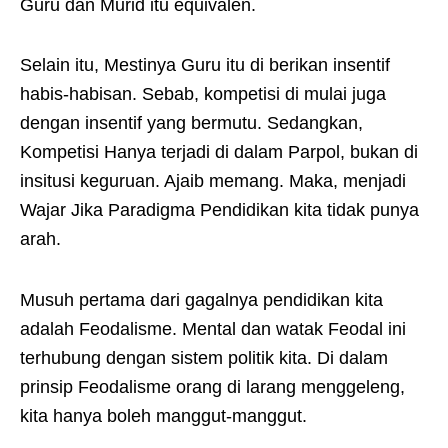
Guru dan Murid itu equivalen.
Selain itu, Mestinya Guru itu di berikan insentif
habis-habisan. Sebab, kompetisi di mulai juga
dengan insentif yang bermutu. Sedangkan,
Kompetisi Hanya terjadi di dalam Parpol, bukan di
insitusi keguruan. Ajaib memang. Maka, menjadi
Wajar Jika Paradigma Pendidikan kita tidak punya
arah.
Musuh pertama dari gagalnya pendidikan kita
adalah Feodalisme. Mental dan watak Feodal ini
terhubung dengan sistem politik kita. Di dalam
prinsip Feodalisme orang di larang menggeleng,
kita hanya boleh manggut-manggut.