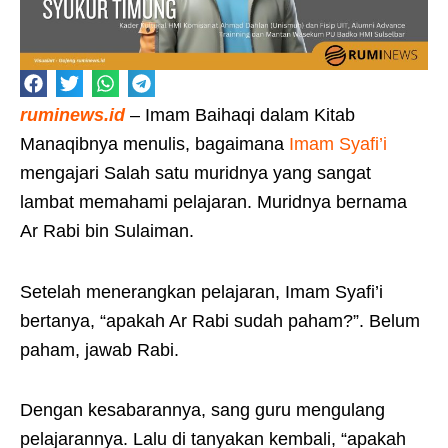
ruminews.id
– Imam Baihaqi dalam Kitab
Manaqibnya menulis, bagaimana
Imam Syafi’i
mengajari Salah satu muridnya yang sangat
lambat memahami pelajaran. Muridnya bernama
Ar Rabi bin Sulaiman.
Setelah menerangkan pelajaran, Imam Syafi’i
bertanya, “apakah Ar Rabi sudah paham?”. Belum
paham, jawab Rabi.
Dengan kesabarannya, sang guru mengulang
pelajarannya. Lalu di tanyakan kembali, “apakah