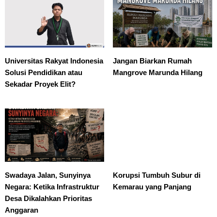
Universitas Rakyat Indonesia
Jangan Biarkan Rumah
Solusi Pendidikan atau
Mangrove Marunda Hilang
Sekadar Proyek Elit?
Swadaya Jalan, Sunyinya
Korupsi Tumbuh Subur di
Negara: Ketika Infrastruktur
Kemarau yang Panjang
Desa Dikalahkan Prioritas
Anggaran