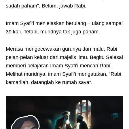
sudah paham”. Belum, jawab Rabi.
Imam Syafi’i menjelaskan berulang – ulang sampai
39 kali. Tetapi, muridnya tak juga paham.
Merasa mengecewakan gurunya dan malu, Rabi
pelan-pelan keluar dari majelis ilmu. Begitu Selesai
memberi pelajaran Imam Syafi’i mencari Rabi.
Melihat muridnya, imam Syafi’i mengatakan, “Rabi
kemarilah, datanglah ke rumah saya”.