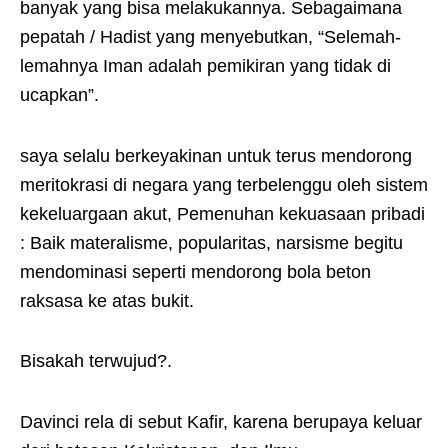
banyak yang bisa melakukannya. Sebagaimana
pepatah / Hadist yang menyebutkan, “Selemah-
lemahnya Iman adalah pemikiran yang tidak di
ucapkan”.
saya selalu berkeyakinan untuk terus mendorong
meritokrasi di negara yang terbelenggu oleh sistem
kekeluargaan akut, Pemenuhan kekuasaan pribadi
: Baik materalisme, popularitas, narsisme begitu
mendominasi seperti mendorong bola beton
raksasa ke atas bukit.
Bisakah terwujud?.
Davinci rela di sebut Kafir, karena berupaya keluar