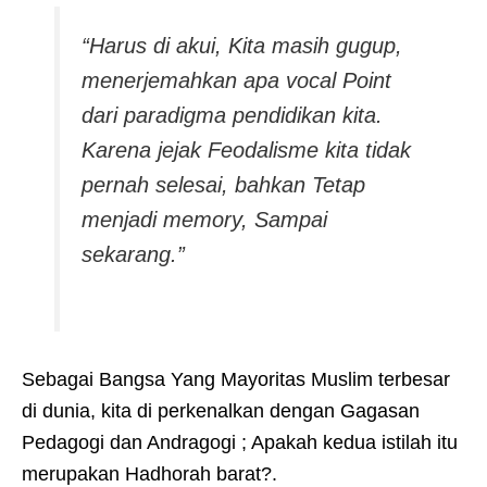
“Harus di akui, Kita masih gugup,
menerjemahkan apa vocal Point
dari paradigma pendidikan kita.
Karena jejak Feodalisme kita tidak
pernah selesai, bahkan Tetap
menjadi memory, Sampai
sekarang.”
Sebagai Bangsa Yang Mayoritas Muslim terbesar
di dunia, kita di perkenalkan dengan Gagasan
Pedagogi dan Andragogi ; Apakah kedua istilah itu
merupakan Hadhorah barat?.