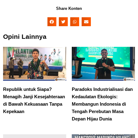
Share Konten
Opini Lainnya
Republik untuk Siapa?
Paradoks Industrialisasi dan
Menagih Janji Kesejahteraan
Kedaulatan Ekologis:
di Bawah Kekuasaan Tanpa
Membangun Indonesia di
Kepekaan
Tengah Perebutan Masa
Depan Hijau Dunia