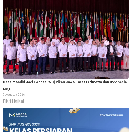
Desa Mandiri Jadi Fondasi Wujudkan Jawa Barat Istimewa dan Indonesia
Maju
7 Agustus 2026
Fikri Haikal