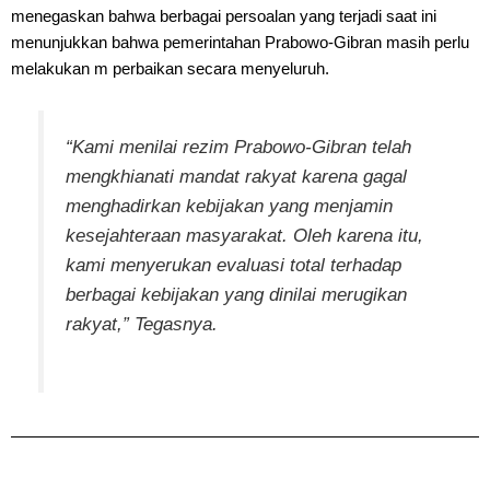
menegaskan bahwa berbagai persoalan yang terjadi saat ini
menunjukkan bahwa pemerintahan Prabowo-Gibran masih perlu
melakukan m perbaikan secara menyeluruh.
“Kami menilai rezim Prabowo-Gibran telah
mengkhianati mandat rakyat karena gagal
menghadirkan kebijakan yang menjamin
kesejahteraan masyarakat. Oleh karena itu,
kami menyerukan evaluasi total terhadap
berbagai kebijakan yang dinilai merugikan
rakyat,” Tegasnya.