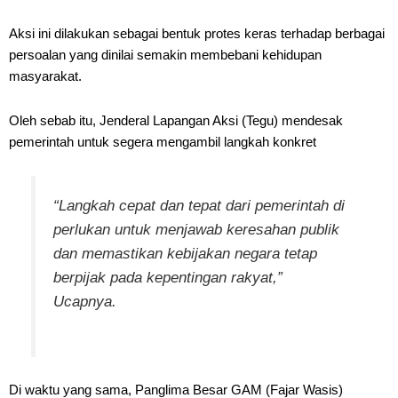
Aksi ini dilakukan sebagai bentuk protes keras terhadap berbagai
persoalan yang dinilai semakin membebani kehidupan
masyarakat.
Oleh sebab itu, Jenderal Lapangan Aksi (Tegu) mendesak
pemerintah untuk segera mengambil langkah konkret
“Langkah cepat dan tepat dari pemerintah di
perlukan untuk menjawab keresahan publik
dan memastikan kebijakan negara tetap
berpijak pada kepentingan rakyat,”
Ucapnya.
Di waktu yang sama, Panglima Besar GAM (Fajar Wasis)