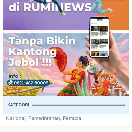
KATEGORI
Nasional, Pemerintahan, Pemuda