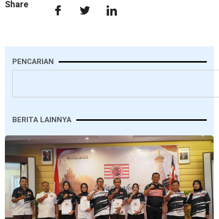
Share
PENCARIAN
Search
BERITA LAINNYA