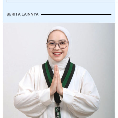
BERITA LAINNYA