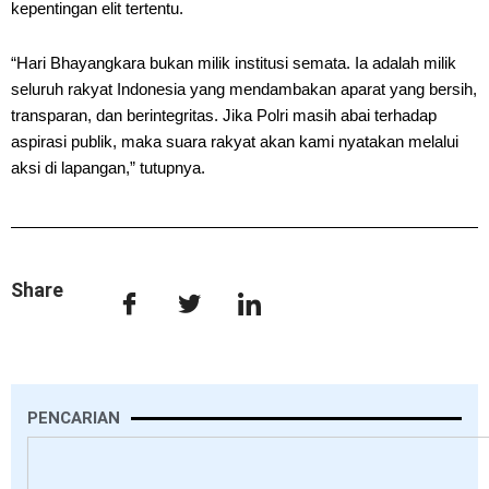
kepentingan elit tertentu.
“Hari Bhayangkara bukan milik institusi semata. Ia adalah milik
seluruh rakyat Indonesia yang mendambakan aparat yang bersih,
transparan, dan berintegritas. Jika Polri masih abai terhadap
aspirasi publik, maka suara rakyat akan kami nyatakan melalui
aksi di lapangan,” tutupnya.
Share
PENCARIAN
Search