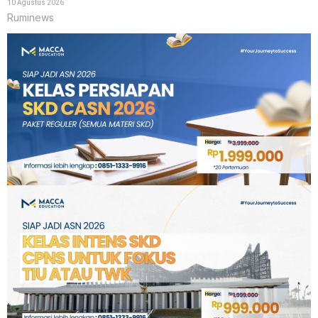
10 Agustus 2026
Ruminews