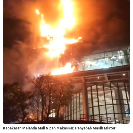
Kebakaran Melanda Mall Nipah Makassar, Penyebab Masih Misteri