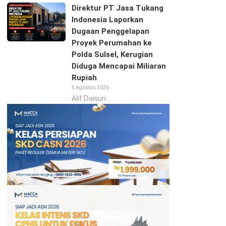
Direktur PT Jasa Tukang
Indonesia Laporkan
Dugaan Penggelapan
Proyek Perumahan ke
Polda Sulsel, Kerugian
Diduga Mencapai Miliaran
Rupiah
5 Agustus 2026
Alif Daisuri