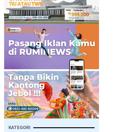
KATEGORI