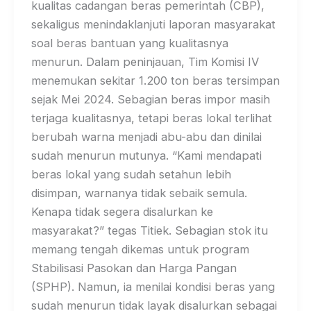
kualitas cadangan beras pemerintah (CBP),
sekaligus menindaklanjuti laporan masyarakat
soal beras bantuan yang kualitasnya
menurun. Dalam peninjauan, Tim Komisi IV
menemukan sekitar 1.200 ton beras tersimpan
sejak Mei 2024. Sebagian beras impor masih
terjaga kualitasnya, tetapi beras lokal terlihat
berubah warna menjadi abu-abu dan dinilai
sudah menurun mutunya. “Kami mendapati
beras lokal yang sudah setahun lebih
disimpan, warnanya tidak sebaik semula.
Kenapa tidak segera disalurkan ke
masyarakat?” tegas Titiek. Sebagian stok itu
memang tengah dikemas untuk program
Stabilisasi Pasokan dan Harga Pangan
(SPHP). Namun, ia menilai kondisi beras yang
sudah menurun tidak layak disalurkan sebagai