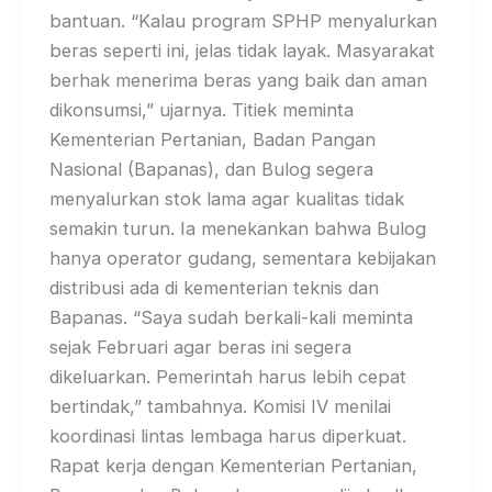
bantuan. “Kalau program SPHP menyalurkan
beras seperti ini, jelas tidak layak. Masyarakat
berhak menerima beras yang baik dan aman
dikonsumsi,” ujarnya. Titiek meminta
Kementerian Pertanian, Badan Pangan
Nasional (Bapanas), dan Bulog segera
menyalurkan stok lama agar kualitas tidak
semakin turun. Ia menekankan bahwa Bulog
hanya operator gudang, sementara kebijakan
distribusi ada di kementerian teknis dan
Bapanas. “Saya sudah berkali-kali meminta
sejak Februari agar beras ini segera
dikeluarkan. Pemerintah harus lebih cepat
bertindak,” tambahnya. Komisi IV menilai
koordinasi lintas lembaga harus diperkuat.
Rapat kerja dengan Kementerian Pertanian,