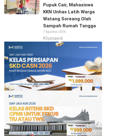
Pupuk Cair, Mahasiswa
KKN Unhas Latih Warga
Watang Soreang Olah
Sampah Rumah Tangga
7 Agustus 2026
Khumaedi