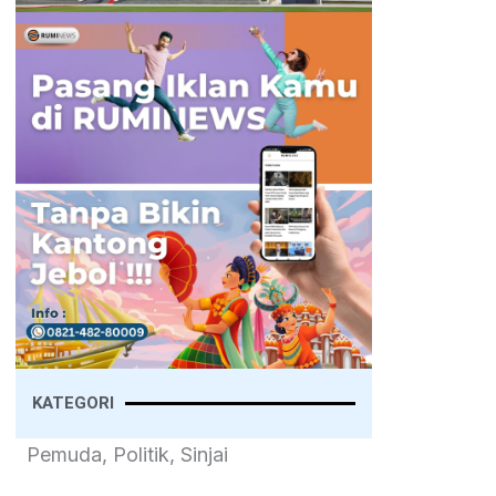
KATEGORI
Pemuda, Politik, Sinjai