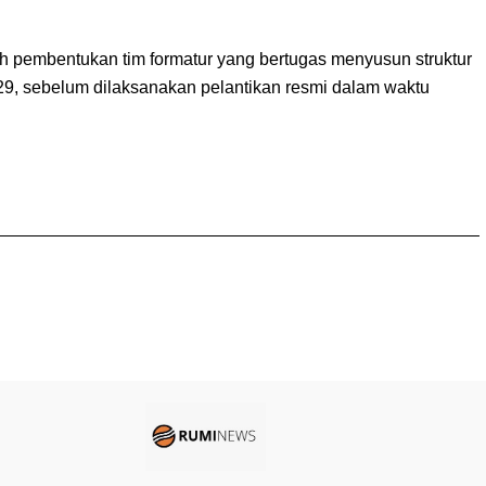
h pembentukan tim formatur yang bertugas menyusun struktur
9, sebelum dilaksanakan pelantikan resmi dalam waktu