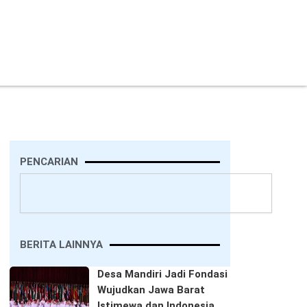
PENCARIAN
Search
BERITA LAINNYA
Desa Mandiri Jadi Fondasi
Wujudkan Jawa Barat
Istimewa dan Indonesia