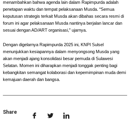
menambahkan bahwa agenda lain dalam Rapimpurda adalah
penetapan waktu dan tempat pelaksanaan Musda. “Semua
keputusan strategis terkait Musda akan dibahas secara resmi di
forum ini agar pelaksanaan Musda nantinya berjalan lancar dan
sesuai dengan AD/ART organisasi,” ujarnya.
Dengan digelarnya Rapimpurda 2025 ini, KNPI Sulsel
menunjukkan kesiapannya dalam menyongsong Musda yang
akan menjadi ajang konsolidasi besar pemuda di Sulawesi
Selatan. Momen ini diharapkan menjadi tonggak penting bagi
kebangkitan semangat kolaborasi dan kepemimpinan muda demi
kemajuan daerah dan bangsa.
Share