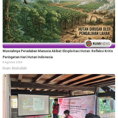
Musnahnya Peradaban Manusia Akibat Eksploitasi Hutan: Refleksi Kritis
Peringatan Hari Hutan Indonesia
8 Agustus 2026
Iman Amirullah