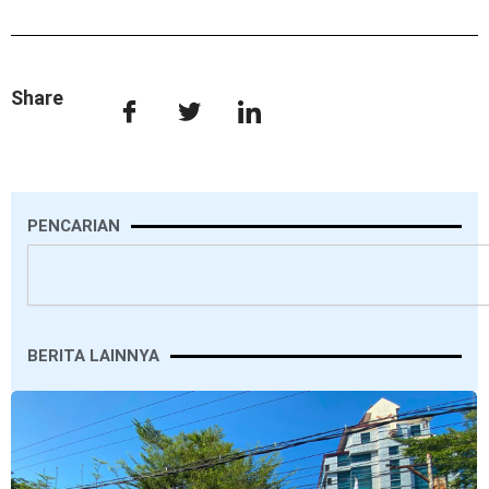
Share
PENCARIAN
Search
BERITA LAINNYA