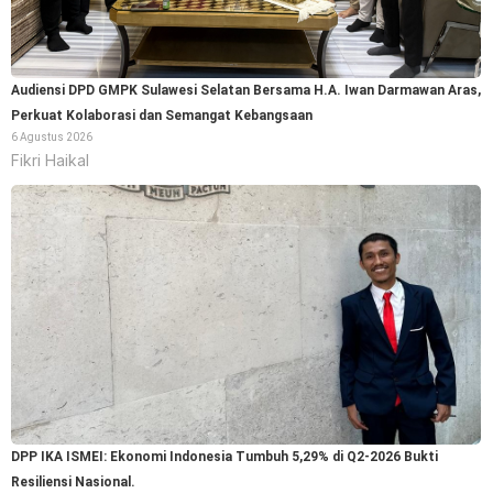
Audiensi DPD GMPK Sulawesi Selatan Bersama H.A. Iwan Darmawan Aras,
Perkuat Kolaborasi dan Semangat Kebangsaan
6 Agustus 2026
Fikri Haikal
DPP IKA ISMEI: Ekonomi Indonesia Tumbuh 5,29% di Q2-2026 Bukti
Resiliensi Nasional.