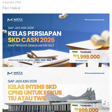
6 Agustus 2026
Fikri Haikal