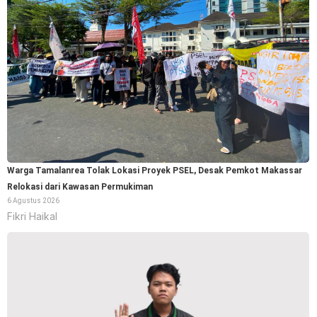
Warga Tamalanrea Tolak Lokasi Proyek PSEL, Desak Pemkot Makassar
Relokasi dari Kawasan Permukiman
6 Agustus 2026
Fikri Haikal