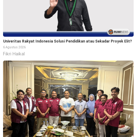
Univeritas Rakyat Indonesia Solusi Pendidikan atau Sekadar Proyek Elit?
6 Agustus 2026
Fikri Haikal