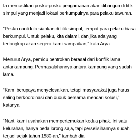
Ia memastikan posko-posko pengamanan akan dibangun di titik
simpul yang menjadi lokasi berkumpulnya para pelaku tawuran.
“Posko nanti kita siapkan di titik simpul, tempat para pelaku biasa
berkumpul. Untuk pelaku, kita dalami, dan jika ada yang
tertangkap akan segera kami sampaikan,” kata Arya.
Menurut Arya, pemicu bentrokan berasal dari konflik lama
antarkampung. Permasalahannya antara kampung yang sudah
lama.
“Kami berupaya menyelesaikan, tetapi masyarakat juga harus
saling berkoordinasi dan duduk bersama mencari solusi,”
katanya.
“Nanti kami usahakan mempertemukan kedua pihak. Ini satu
kelurahan, hanya beda lorong saja, tapi perselisihannya sudah
terjadi sejak tahun 1980-an,” tambah dia.