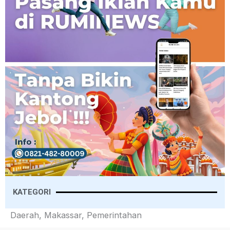
KATEGORI
Daerah, Makassar, Pemerintahan