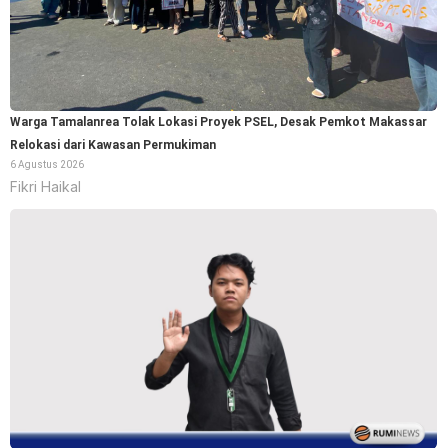
Warga Tamalanrea Tolak Lokasi Proyek PSEL, Desak Pemkot Makassar
Relokasi dari Kawasan Permukiman
6 Agustus 2026
Fikri Haikal