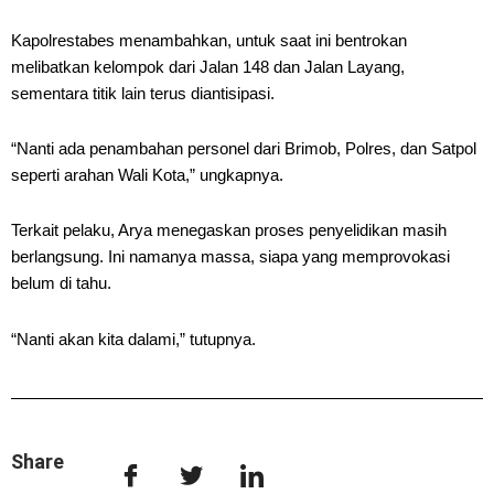
Kapolrestabes menambahkan, untuk saat ini bentrokan
melibatkan kelompok dari Jalan 148 dan Jalan Layang,
sementara titik lain terus diantisipasi.
“Nanti ada penambahan personel dari Brimob, Polres, dan Satpol
seperti arahan Wali Kota,” ungkapnya.
Terkait pelaku, Arya menegaskan proses penyelidikan masih
berlangsung. Ini namanya massa, siapa yang memprovokasi
belum di tahu.
“Nanti akan kita dalami,” tutupnya.
Share