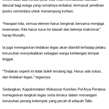
darurat bagi warga yang rumahnya terbakar, termasuk pendirian
posko sementara untuk menampung korban.
“Harapan kita, semua elemen harus bergerak bersama menjaga
keamanan. Kita harus turun ke bawah dan bekerja maksimal,”
harap Munafri.
Ia juga menegaskan tindakan tegas akan diambil terhadap pelaku
kerusuhan menyebabkan sebagian warga kehilangan tempat
tinggal.
“Tindakan seperti ini tidak boleh terulang lagi. Harus ada solusi,
dan tindakan tegas,” tegasnya.
Sedangkan, Kapolrestabes Makassar Kombes Pol Arya Perdana
menegaskan langkah tegas serta terukur dalam menangani
kerusuhan perang kelompok yang pecah di wilayah Tallo.