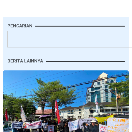
PENCARIAN
Search
BERITA LAINNYA