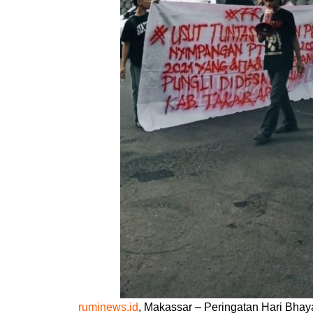
ruminews.id
, Makassar – Peringatan Hari Bha