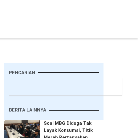
PENCARIAN
Search
BERITA LAINNYA
Soal MBG Diduga Tak
Layak Konsumsi, Titik
Merah Pertanyakan