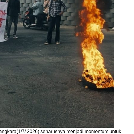
yangkara(1/7/ 2026) seharusnya menjadi momentum untuk