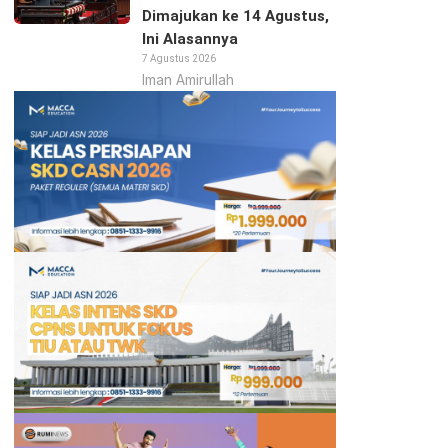
Dimajukan ke 14 Agustus,
Ini Alasannya
7 Agustus 2026
Iman Amirullah