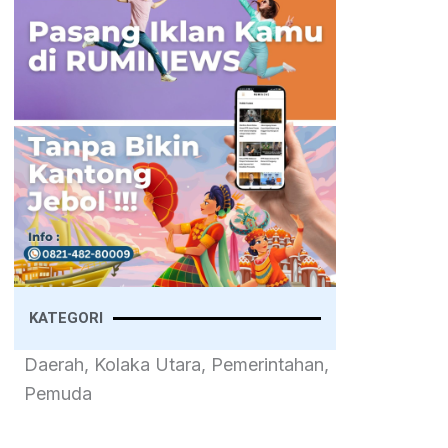
KATEGORI
Daerah, Kolaka Utara, Pemerintahan,
Pemuda