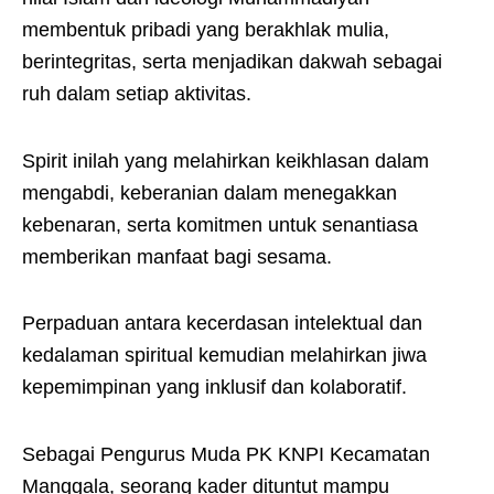
membentuk pribadi yang berakhlak mulia,
berintegritas, serta menjadikan dakwah sebagai
ruh dalam setiap aktivitas.
Spirit inilah yang melahirkan keikhlasan dalam
mengabdi, keberanian dalam menegakkan
kebenaran, serta komitmen untuk senantiasa
memberikan manfaat bagi sesama.
Perpaduan antara kecerdasan intelektual dan
kedalaman spiritual kemudian melahirkan jiwa
kepemimpinan yang inklusif dan kolaboratif.
Sebagai Pengurus Muda PK KNPI Kecamatan
Manggala, seorang kader dituntut mampu