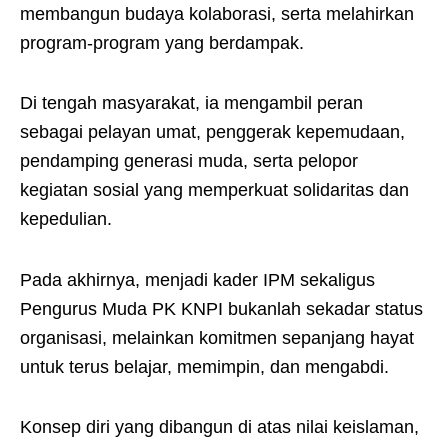
membangun budaya kolaborasi, serta melahirkan
program-program yang berdampak.
Di tengah masyarakat, ia mengambil peran
sebagai pelayan umat, penggerak kepemudaan,
pendamping generasi muda, serta pelopor
kegiatan sosial yang memperkuat solidaritas dan
kepedulian.
Pada akhirnya, menjadi kader IPM sekaligus
Pengurus Muda PK KNPI bukanlah sekadar status
organisasi, melainkan komitmen sepanjang hayat
untuk terus belajar, memimpin, dan mengabdi.
Konsep diri yang dibangun di atas nilai keislaman,