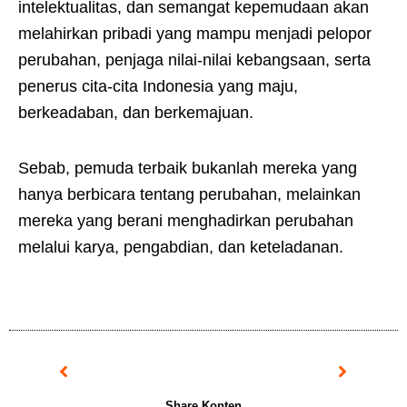
intelektualitas, dan semangat kepemudaan akan
melahirkan pribadi yang mampu menjadi pelopor
perubahan, penjaga nilai-nilai kebangsaan, serta
penerus cita-cita Indonesia yang maju,
berkeadaban, dan berkemajuan.
Sebab, pemuda terbaik bukanlah mereka yang
hanya berbicara tentang perubahan, melainkan
mereka yang berani menghadirkan perubahan
melalui karya, pengabdian, dan keteladanan.
Prev
Next
Share Konten