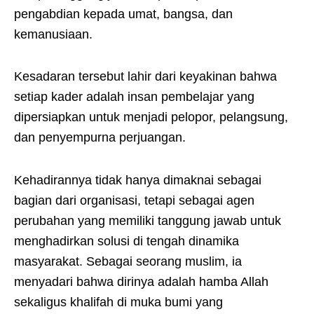
pengabdian kepada umat, bangsa, dan
kemanusiaan.
Kesadaran tersebut lahir dari keyakinan bahwa
setiap kader adalah insan pembelajar yang
dipersiapkan untuk menjadi pelopor, pelangsung,
dan penyempurna perjuangan.
Kehadirannya tidak hanya dimaknai sebagai
bagian dari organisasi, tetapi sebagai agen
perubahan yang memiliki tanggung jawab untuk
menghadirkan solusi di tengah dinamika
masyarakat. Sebagai seorang muslim, ia
menyadari bahwa dirinya adalah hamba Allah
sekaligus khalifah di muka bumi yang