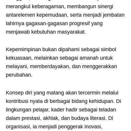
merangkul keberagaman, membangun sinergi
antarelemen kepemudaan, serta menjadi jembatan
lahirnya gagasan-gagasan progresif yang
menjawab kebutuhan masyarakat.
Kepemimpinan bukan dipahami sebagai simbol
kekuasaan, melainkan sebagai amanah untuk
melayani, memberdayakan, dan menggerakkan
perubahan.
Konsep diri yang matang akan tercermin melalui
kontribusi nyata di berbagai bidang kehidupan. Di
lingkungan pelajar, kader hadir sebagai teladan
dalam prestasi, akhlak, dan budaya literasi. Di
organisasi, ia menjadi penggerak inovasi,