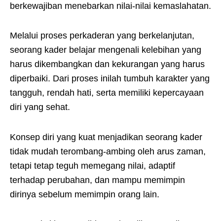
berkewajiban menebarkan nilai-nilai kemaslahatan.
Melalui proses perkaderan yang berkelanjutan,
seorang kader belajar mengenali kelebihan yang
harus dikembangkan dan kekurangan yang harus
diperbaiki. Dari proses inilah tumbuh karakter yang
tangguh, rendah hati, serta memiliki kepercayaan
diri yang sehat.
Konsep diri yang kuat menjadikan seorang kader
tidak mudah terombang-ambing oleh arus zaman,
tetapi tetap teguh memegang nilai, adaptif
terhadap perubahan, dan mampu memimpin
dirinya sebelum memimpin orang lain.