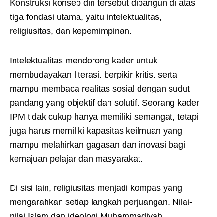
Konstruksi konsep diri tersebut dibangun di atas
tiga fondasi utama, yaitu intelektualitas,
religiusitas, dan kepemimpinan.
Intelektualitas mendorong kader untuk
membudayakan literasi, berpikir kritis, serta
mampu membaca realitas sosial dengan sudut
pandang yang objektif dan solutif. Seorang kader
IPM tidak cukup hanya memiliki semangat, tetapi
juga harus memiliki kapasitas keilmuan yang
mampu melahirkan gagasan dan inovasi bagi
kemajuan pelajar dan masyarakat.
Di sisi lain, religiusitas menjadi kompas yang
mengarahkan setiap langkah perjuangan. Nilai-
nilai Islam dan ideologi Muhammadiyah