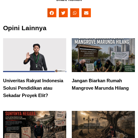
Opini Lainnya
Univeritas Rakyat Indonesia
Jangan Biarkan Rumah
Solusi Pendidikan atau
Mangrove Marunda Hilang
Sekadar Proyek Elit?