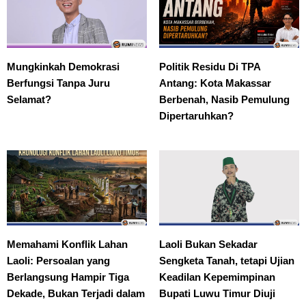
Mungkinkah Demokrasi
Politik Residu Di TPA
Berfungsi Tanpa Juru
Antang: Kota Makassar
Selamat?
Berbenah, Nasib Pemulung
Dipertaruhkan?
Memahami Konflik Lahan
Laoli Bukan Sekadar
Laoli: Persoalan yang
Sengketa Tanah, tetapi Ujian
Berlangsung Hampir Tiga
Keadilan Kepemimpinan
Dekade, Bukan Terjadi dalam
Bupati Luwu Timur Diuji