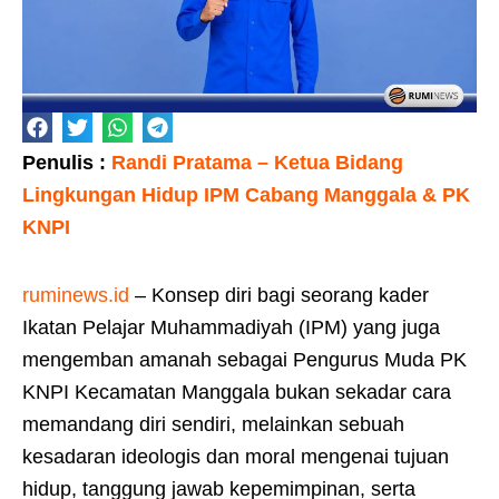
Penulis :
Randi Pratama – Ketua Bidang
Lingkungan Hidup IPM Cabang Manggala & PK
KNPI
ruminews.id
– Konsep diri bagi seorang kader
Ikatan Pelajar Muhammadiyah (IPM) yang juga
mengemban amanah sebagai Pengurus Muda PK
KNPI Kecamatan Manggala bukan sekadar cara
memandang diri sendiri, melainkan sebuah
kesadaran ideologis dan moral mengenai tujuan
hidup, tanggung jawab kepemimpinan, serta