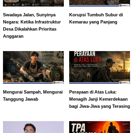
Swadaya Jalan, Sunyinya
Korupsi Tumbuh Subur di
Negara: Ketika Infrastruktur
Kemarau yang Panjang
Desa Dikalahkan Prioritas
Anggaran
Mengurai Sampah, Mengurai
Perayaan di Atas Luka:
Tanggung Jawab
Menagih Janji Kemerdekaan
bagi Jiwa-Jiwa yang Terasing