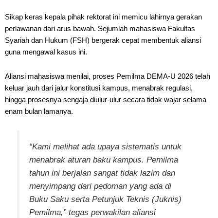
Sikap keras kepala pihak rektorat ini memicu lahirnya gerakan
perlawanan dari arus bawah. Sejumlah mahasiswa Fakultas
Syariah dan Hukum (FSH) bergerak cepat membentuk aliansi
guna mengawal kasus ini.
Aliansi mahasiswa menilai, proses Pemilma DEMA-U 2026 telah
keluar jauh dari jalur konstitusi kampus, menabrak regulasi,
hingga prosesnya sengaja diulur-ulur secara tidak wajar selama
enam bulan lamanya.
“Kami melihat ada upaya sistematis untuk
menabrak aturan baku kampus. Pemilma
tahun ini berjalan sangat tidak lazim dan
menyimpang dari pedoman yang ada di
Buku Saku serta Petunjuk Teknis (Juknis)
Pemilma,” tegas perwakilan aliansi