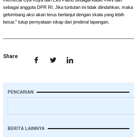
sebagai anggota DPR RI. Jika tuntutan ini tidak diindahkan, maka
gelombang aksi akan terus berlanjut dengan skala yang lebih
besar,” tutup pernyataan sikap dari jenderal lapangan.
Share
PENCARIAN
Search
BERITA LAINNYA