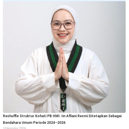
Reshuffle Struktur Kohati PB HMI: Iin Afliani Resmi Ditetapkan Sebagai
Bendahara Umum Periode 2024–2026
10 Agustus 2026