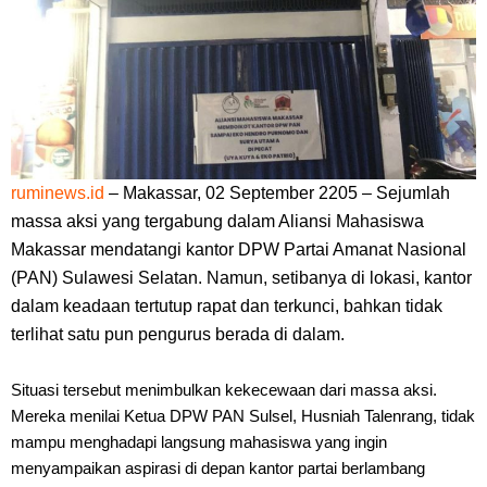
ruminews.id
– Makassar, 02 September 2205 – Sejumlah
massa aksi yang tergabung dalam Aliansi Mahasiswa
Makassar mendatangi kantor DPW Partai Amanat Nasional
(PAN) Sulawesi Selatan. Namun, setibanya di lokasi, kantor
dalam keadaan tertutup rapat dan terkunci, bahkan tidak
terlihat satu pun pengurus berada di dalam.
Situasi tersebut menimbulkan kekecewaan dari massa aksi.
Mereka menilai Ketua DPW PAN Sulsel, Husniah Talenrang, tidak
mampu menghadapi langsung mahasiswa yang ingin
menyampaikan aspirasi di depan kantor partai berlambang