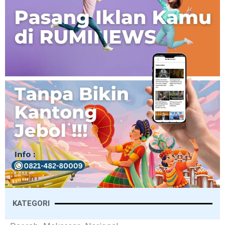
KATEGORI