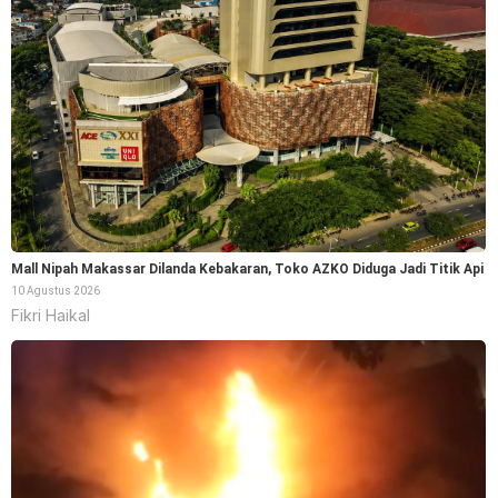
Mall Nipah Makassar Dilanda Kebakaran, Toko AZKO Diduga Jadi Titik Api
10 Agustus 2026
Fikri Haikal