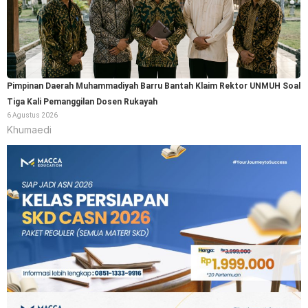
Pimpinan Daerah Muhammadiyah Barru Bantah Klaim Rektor UNMUH Soal
Tiga Kali Pemanggilan Dosen Rukayah
6 Agustus 2026
Khumaedi