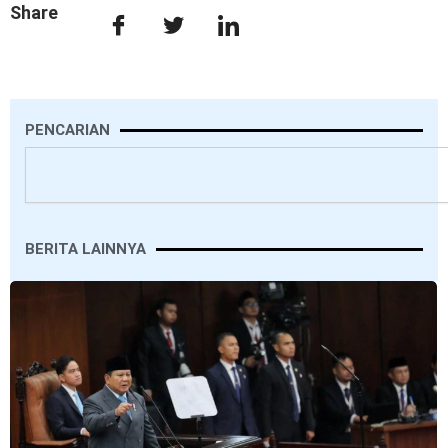
Share
PENCARIAN
Search
BERITA LAINNYA