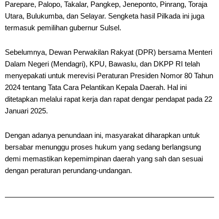
Parepare, Palopo, Takalar, Pangkep, Jeneponto, Pinrang, Toraja
Utara, Bulukumba, dan Selayar. Sengketa hasil Pilkada ini juga
termasuk pemilihan gubernur Sulsel.
Sebelumnya, Dewan Perwakilan Rakyat (DPR) bersama Menteri
Dalam Negeri (Mendagri), KPU, Bawaslu, dan DKPP RI telah
menyepakati untuk merevisi Peraturan Presiden Nomor 80 Tahun
2024 tentang Tata Cara Pelantikan Kepala Daerah. Hal ini
ditetapkan melalui rapat kerja dan rapat dengar pendapat pada 22
Januari 2025.
Dengan adanya penundaan ini, masyarakat diharapkan untuk
bersabar menunggu proses hukum yang sedang berlangsung
demi memastikan kepemimpinan daerah yang sah dan sesuai
dengan peraturan perundang-undangan.