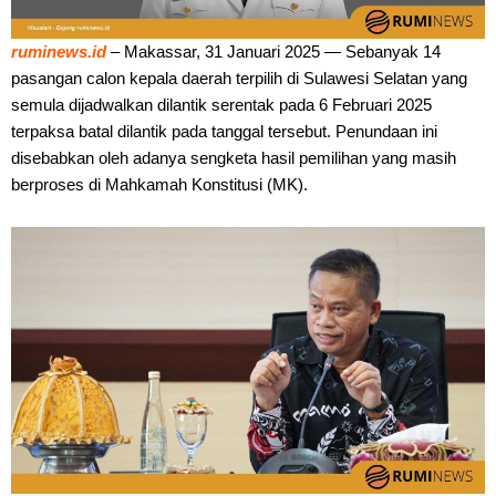
ruminews.id
– Makassar, 31 Januari 2025 — Sebanyak 14
pasangan calon kepala daerah terpilih di Sulawesi Selatan yang
semula dijadwalkan dilantik serentak pada 6 Februari 2025
terpaksa batal dilantik pada tanggal tersebut. Penundaan ini
disebabkan oleh adanya sengketa hasil pemilihan yang masih
berproses di Mahkamah Konstitusi (MK).