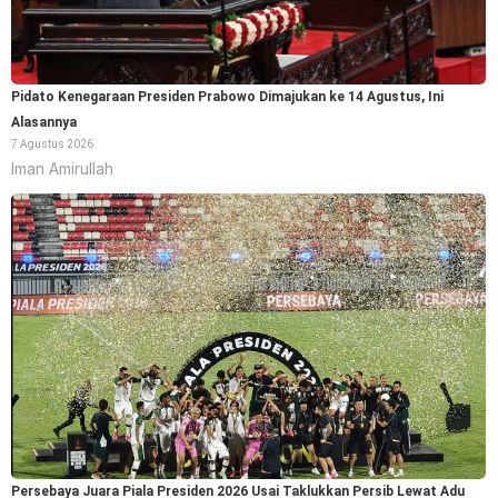
Pidato Kenegaraan Presiden Prabowo Dimajukan ke 14 Agustus, Ini
Alasannya
7 Agustus 2026
Iman Amirullah
Persebaya Juara Piala Presiden 2026 Usai Taklukkan Persib Lewat Adu