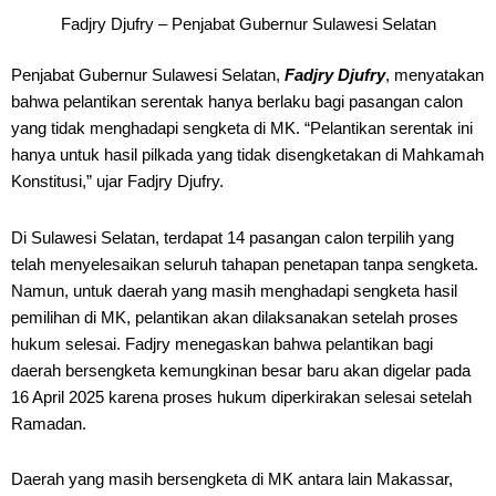
Fadjry Djufry – Penjabat Gubernur Sulawesi Selatan
Penjabat Gubernur Sulawesi Selatan,
Fadjry Djufry
, menyatakan
bahwa pelantikan serentak hanya berlaku bagi pasangan calon
yang tidak menghadapi sengketa di MK. “Pelantikan serentak ini
hanya untuk hasil pilkada yang tidak disengketakan di Mahkamah
Konstitusi,” ujar Fadjry Djufry.
Di Sulawesi Selatan, terdapat 14 pasangan calon terpilih yang
telah menyelesaikan seluruh tahapan penetapan tanpa sengketa.
Namun, untuk daerah yang masih menghadapi sengketa hasil
pemilihan di MK, pelantikan akan dilaksanakan setelah proses
hukum selesai. Fadjry menegaskan bahwa pelantikan bagi
daerah bersengketa kemungkinan besar baru akan digelar pada
16 April 2025 karena proses hukum diperkirakan selesai setelah
Ramadan.
Daerah yang masih bersengketa di MK antara lain Makassar,