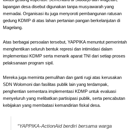
lapangan desa disebut digunakan tanpa musyawarah yang
memadai. Organisasi itu juga menyoroti pembangunan ratusan
gedung KDMP di atas lahan pertanian pangan berkelanjutan di
Magelang.
Atas berbagai persoalan tersebut, YAPPIKA menuntut pemerintah
menghentikan seluruh bentuk represi dan intimidasi dalam
implementasi KDMP serta menarik aparat TNI dari setiap proses
pelaksanaan program sipil.
Mereka juga meminta pemulihan dan ganti rugi atas kerusakan
SDN Wolomoni dan fasilitas publik lain yang terdampak,
penghentian sementara implementasi KDMP untuk evaluasi
menyeluruh yang melibatkan partisipasi publik, serta pencabutan
kebijakan yang membatasi kemandirian fiskal desa.
“YAPPIKA-ActionAid berdiri bersama warga