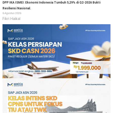
DPP IKA ISMEI: Ekonomi Indonesia Tumbuh 5,29% di Q2-2026 Bukti
Resiliensi Nasional.
6 Agustus 2026
Fikri Haikal