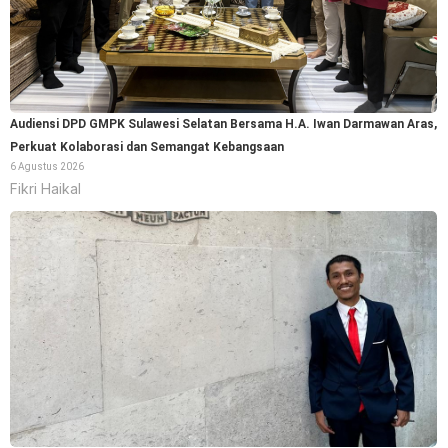
Audiensi DPD GMPK Sulawesi Selatan Bersama H.A. Iwan Darmawan Aras,
Perkuat Kolaborasi dan Semangat Kebangsaan
6 Agustus 2026
Fikri Haikal