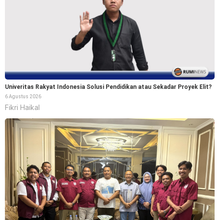
Univeritas Rakyat Indonesia Solusi Pendidikan atau Sekadar Proyek Elit?
6 Agustus 2026
Fikri Haikal