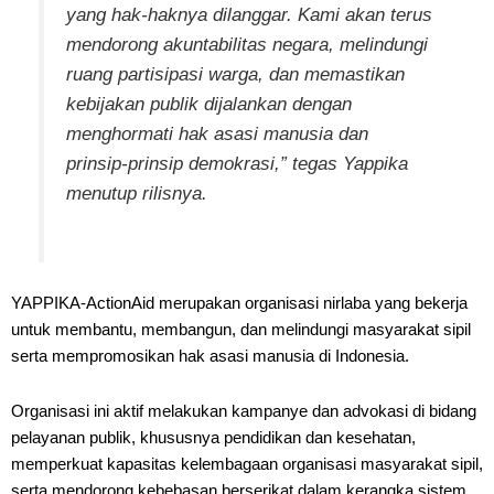
yang hak-haknya dilanggar. Kami akan terus
mendorong akuntabilitas negara, melindungi
ruang partisipasi warga, dan memastikan
kebijakan publik dijalankan dengan
menghormati hak asasi manusia dan
prinsip-prinsip demokrasi,” tegas Yappika
menutup rilisnya.
YAPPIKA-ActionAid merupakan organisasi nirlaba yang bekerja
untuk membantu, membangun, dan melindungi masyarakat sipil
serta mempromosikan hak asasi manusia di Indonesia.
Organisasi ini aktif melakukan kampanye dan advokasi di bidang
pelayanan publik, khususnya pendidikan dan kesehatan,
memperkuat kapasitas kelembagaan organisasi masyarakat sipil,
serta mendorong kebebasan berserikat dalam kerangka sistem