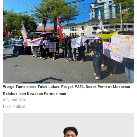
Warga Tamalanrea Tolak Lokasi Proyek PSEL, Desak Pemkot Makassar
Relokasi dari Kawasan Permukiman
6 Agustus 2026
Fikri Haikal