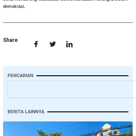
demokrasi.
Share
PENCARIAN
Search
BERITA LAINNYA