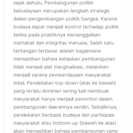
sejak dahulu. Pembangunan politik-
kebudayaan merupakan langkah strategis
dalam pengembangan politik bangsa. Karena
budaya dapat menjadi kontrol terhadap politik
ketika pada praktiknya menanggalkan
martabat dan integritas manusia. Salah satu
tantangan terbesar adalah bagaimana
memastikan bahwa kebijakan pembangunan
tidak menjadi alat marginalisasi, melainkan
menjadi sarana pemberdayaan masyarakat
lokal. Pendekatan top-down (atas ke bawah)
yang terlalu dominan sering kali membuat
masyarakat hanya menjadi penonton dalam
pembangunan daerahnya sendiri. Sebaliknya,
pendekatan berbasis budaya dan partisipasi
masyarakat atau bottom-up (bawah ke atas)
akan memastikan bahwa pembangunan yang