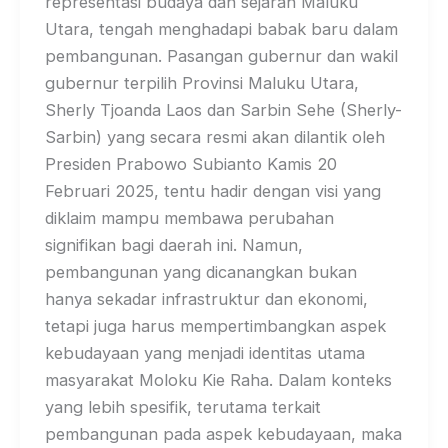
representasi budaya dan sejarah Maluku
Utara, tengah menghadapi babak baru dalam
pembangunan. Pasangan gubernur dan wakil
gubernur terpilih Provinsi Maluku Utara,
Sherly Tjoanda Laos dan Sarbin Sehe (Sherly-
Sarbin) yang secara resmi akan dilantik oleh
Presiden Prabowo Subianto Kamis 20
Februari 2025, tentu hadir dengan visi yang
diklaim mampu membawa perubahan
signifikan bagi daerah ini. Namun,
pembangunan yang dicanangkan bukan
hanya sekadar infrastruktur dan ekonomi,
tetapi juga harus mempertimbangkan aspek
kebudayaan yang menjadi identitas utama
masyarakat Moloku Kie Raha. Dalam konteks
yang lebih spesifik, terutama terkait
pembangunan pada aspek kebudayaan, maka