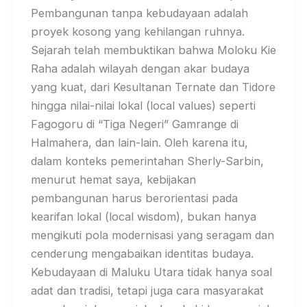
Pembangunan tanpa kebudayaan adalah
proyek kosong yang kehilangan ruhnya.
Sejarah telah membuktikan bahwa Moloku Kie
Raha adalah wilayah dengan akar budaya
yang kuat, dari Kesultanan Ternate dan Tidore
hingga nilai-nilai lokal (local values) seperti
Fagogoru di “Tiga Negeri” Gamrange di
Halmahera, dan lain-lain. Oleh karena itu,
dalam konteks pemerintahan Sherly-Sarbin,
menurut hemat saya, kebijakan
pembangunan harus berorientasi pada
kearifan lokal (local wisdom), bukan hanya
mengikuti pola modernisasi yang seragam dan
cenderung mengabaikan identitas budaya.
Kebudayaan di Maluku Utara tidak hanya soal
adat dan tradisi, tetapi juga cara masyarakat