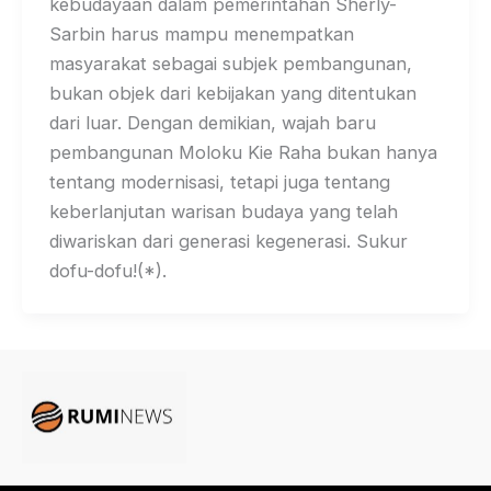
kebudayaan dalam pemerintahan Sherly-
Sarbin harus mampu menempatkan
masyarakat sebagai subjek pembangunan,
bukan objek dari kebijakan yang ditentukan
dari luar. Dengan demikian, wajah baru
pembangunan Moloku Kie Raha bukan hanya
tentang modernisasi, tetapi juga tentang
keberlanjutan warisan budaya yang telah
diwariskan dari generasi kegenerasi. Sukur
dofu-dofu!(*).