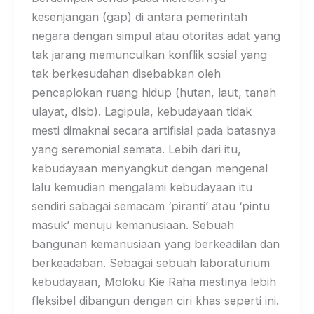
kesenjangan (gap) di antara pemerintah
negara dengan simpul atau otoritas adat yang
tak jarang memunculkan konflik sosial yang
tak berkesudahan disebabkan oleh
pencaplokan ruang hidup (hutan, laut, tanah
ulayat, dlsb). Lagipula, kebudayaan tidak
mesti dimaknai secara artifisial pada batasnya
yang seremonial semata. Lebih dari itu,
kebudayaan menyangkut dengan mengenal
lalu kemudian mengalami kebudayaan itu
sendiri sabagai semacam ‘piranti’ atau ‘pintu
masuk’ menuju kemanusiaan. Sebuah
bangunan kemanusiaan yang berkeadilan dan
berkeadaban. Sebagai sebuah laboraturium
kebudayaan, Moloku Kie Raha mestinya lebih
fleksibel dibangun dengan ciri khas seperti ini.