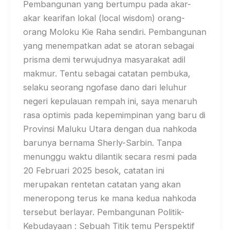
Pembangunan yang bertumpu pada akar-
akar kearifan lokal (local wisdom) orang-
orang Moloku Kie Raha sendiri. Pembangunan
yang menempatkan adat se atoran sebagai
prisma demi terwujudnya masyarakat adil
makmur. Tentu sebagai catatan pembuka,
selaku seorang ngofase dano dari leluhur
negeri kepulauan rempah ini, saya menaruh
rasa optimis pada kepemimpinan yang baru di
Provinsi Maluku Utara dengan dua nahkoda
barunya bernama Sherly-Sarbin. Tanpa
menunggu waktu dilantik secara resmi pada
20 Februari 2025 besok, catatan ini
merupakan rentetan catatan yang akan
meneropong terus ke mana kedua nahkoda
tersebut berlayar. Pembangunan Politik-
Kebudayaan : Sebuah Titik temu Perspektif