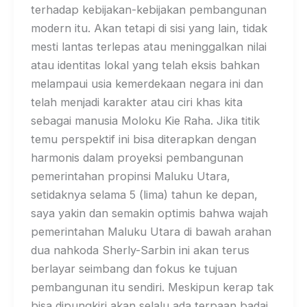
terhadap kebijakan-kebijakan pembangunan
modern itu. Akan tetapi di sisi yang lain, tidak
mesti lantas terlepas atau meninggalkan nilai
atau identitas lokal yang telah eksis bahkan
melampaui usia kemerdekaan negara ini dan
telah menjadi karakter atau ciri khas kita
sebagai manusia Moloku Kie Raha. Jika titik
temu perspektif ini bisa diterapkan dengan
harmonis dalam proyeksi pembangunan
pemerintahan propinsi Maluku Utara,
setidaknya selama 5 (lima) tahun ke depan,
saya yakin dan semakin optimis bahwa wajah
pemerintahan Maluku Utara di bawah arahan
dua nahkoda Sherly-Sarbin ini akan terus
berlayar seimbang dan fokus ke tujuan
pembangunan itu sendiri. Meskipun kerap tak
bisa dipungkiri akan selalu ada terpaan badai