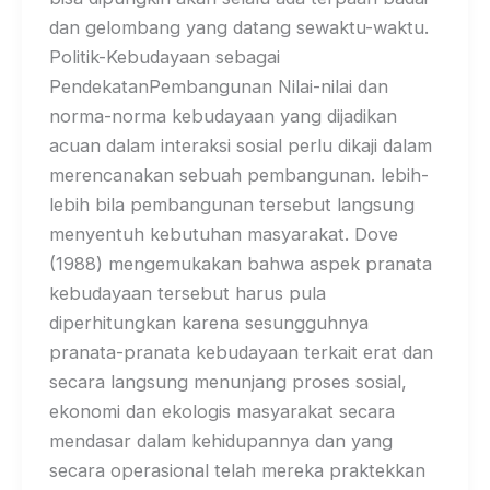
dan gelombang yang datang sewaktu-waktu.
Politik-Kebudayaan sebagai
PendekatanPembangunan Nilai-nilai dan
norma-norma kebudayaan yang dijadikan
acuan dalam interaksi sosial perlu dikaji dalam
merencanakan sebuah pembangunan. lebih-
lebih bila pembangunan tersebut langsung
menyentuh kebutuhan masyarakat. Dove
(1988) mengemukakan bahwa aspek pranata
kebudayaan tersebut harus pula
diperhitungkan karena sesungguhnya
pranata-pranata kebudayaan terkait erat dan
secara langsung menunjang proses sosial,
ekonomi dan ekologis masyarakat secara
mendasar dalam kehidupannya dan yang
secara operasional telah mereka praktekkan