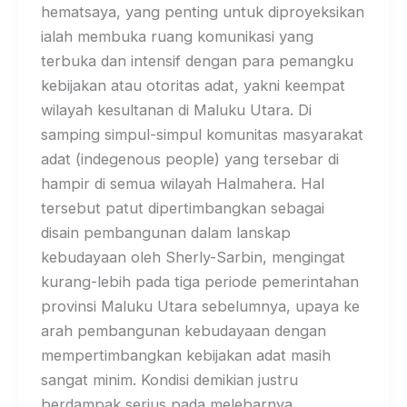
hematsaya, yang penting untuk diproyeksikan
ialah membuka ruang komunikasi yang
terbuka dan intensif dengan para pemangku
kebijakan atau otoritas adat, yakni keempat
wilayah kesultanan di Maluku Utara. Di
samping simpul-simpul komunitas masyarakat
adat (indegenous people) yang tersebar di
hampir di semua wilayah Halmahera. Hal
tersebut patut dipertimbangkan sebagai
disain pembangunan dalam lanskap
kebudayaan oleh Sherly-Sarbin, mengingat
kurang-lebih pada tiga periode pemerintahan
provinsi Maluku Utara sebelumnya, upaya ke
arah pembangunan kebudayaan dengan
mempertimbangkan kebijakan adat masih
sangat minim. Kondisi demikian justru
berdampak serius pada melebarnya