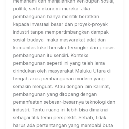
memahami dan menjalankan kehidupan sosial,
politik, serta ekonomi mereka. Jika
pembangunan hanya menitik beratkan
kepada investasi besar dan proyek-proyek
industri tanpa mempertimbangkan dampak
sosial-budaya, maka masyarakat adat dan
komunitas lokal berisiko tersingkir dari proses
pembangunan itu sendiri. Konteks
pembangunan seperti ini yang telah lama
dirindukan oleh masyarakat Maluku Utara di
tengah arus pembangunan modern yang
semakin menguat. Atau dengan lain kalimat,
pembangunan yang ditopang dengan
pemanfaatan sebesar-besarnya teknologi dan
industri. Tentu ruang ini lebih bisa dimaknai
sebagai titik temu perspektif. Sebab, tidak
harus ada pertentangan yang membabi buta