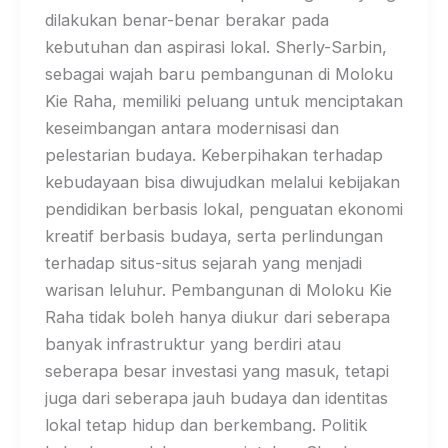
dilakukan benar-benar berakar pada
kebutuhan dan aspirasi lokal. Sherly-Sarbin,
sebagai wajah baru pembangunan di Moloku
Kie Raha, memiliki peluang untuk menciptakan
keseimbangan antara modernisasi dan
pelestarian budaya. Keberpihakan terhadap
kebudayaan bisa diwujudkan melalui kebijakan
pendidikan berbasis lokal, penguatan ekonomi
kreatif berbasis budaya, serta perlindungan
terhadap situs-situs sejarah yang menjadi
warisan leluhur. Pembangunan di Moloku Kie
Raha tidak boleh hanya diukur dari seberapa
banyak infrastruktur yang berdiri atau
seberapa besar investasi yang masuk, tetapi
juga dari seberapa jauh budaya dan identitas
lokal tetap hidup dan berkembang. Politik