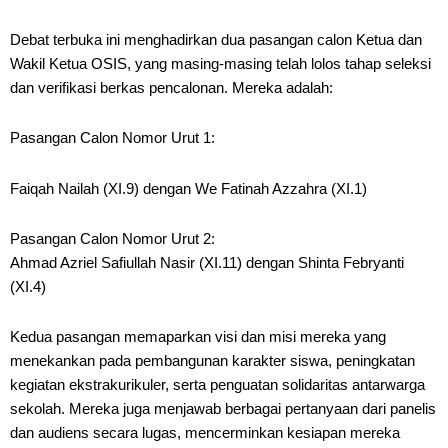
Debat terbuka ini menghadirkan dua pasangan calon Ketua dan
Wakil Ketua OSIS, yang masing-masing telah lolos tahap seleksi
dan verifikasi berkas pencalonan. Mereka adalah:
Pasangan Calon Nomor Urut 1:
Faiqah Nailah (XI.9) dengan We Fatinah Azzahra (XI.1)
Pasangan Calon Nomor Urut 2:
Ahmad Azriel Safiullah Nasir (XI.11) dengan Shinta Febryanti
(XI.4)
Kedua pasangan memaparkan visi dan misi mereka yang
menekankan pada pembangunan karakter siswa, peningkatan
kegiatan ekstrakurikuler, serta penguatan solidaritas antarwarga
sekolah. Mereka juga menjawab berbagai pertanyaan dari panelis
dan audiens secara lugas, mencerminkan kesiapan mereka