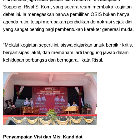
Soppeng, Risal S. Kom, yang secara resmi membuka kegiatan
debat ini. Ia menegaskan bahwa pemilihan OSIS bukan hanya
agenda rutin, tetapi merupakan pendidikan demokrasi sejak dini
yang sangat penting bagi pembentukan karakter generasi muda.
“Melalui kegiatan seperti ini, siswa diajarkan untuk berpikir kritis,
berpartisipasi aktif, dan memahami arti tanggung jawab dalam
kehidupan berbangsa dan bernegara,” kata Risal.
Penyampaian Visi dan Misi Kandidat