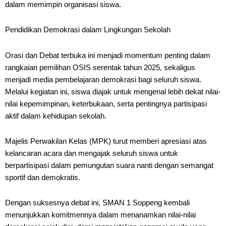
dalam memimpin organisasi siswa.
Pendidikan Demokrasi dalam Lingkungan Sekolah
Orasi dan Debat terbuka ini menjadi momentum penting dalam
rangkaian pemilihan OSIS serentak tahun 2025, sekaligus
menjadi media pembelajaran demokrasi bagi seluruh siswa.
Melalui kegiatan ini, siswa diajak untuk mengenal lebih dekat nilai-
nilai kepemimpinan, keterbukaan, serta pentingnya partisipasi
aktif dalam kehidupan sekolah.
Majelis Perwakilan Kelas (MPK) turut memberi apresiasi atas
kelancaran acara dan mengajak seluruh siswa untuk
berpartisipasi dalam pemungutan suara nanti dengan semangat
sportif dan demokratis.
Dengan suksesnya debat ini, SMAN 1 Soppeng kembali
menunjukkan komitmennya dalam menanamkan nilai-nilai