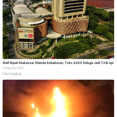
Mall Nipah Makassar Dilanda Kebakaran, Toko AZKO Diduga Jadi Titik Api
10 Agustus 2026
Fikri Haikal