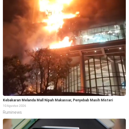
Kebakaran Melanda Mall Nipah Makassar, Penyebab Masih Misteri
10 Agustus 2026
Ruminews