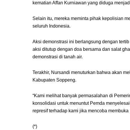
kematian Affan Kurniawan yang diduga menjad
Selain itu, mereka meminta pihak kepolisian m
seluruh Indonesia.
Aksi demonstrasi ini berlangsung dengan terti
aksi ditutup dengan doa bersama dan salat gha
demonstrasi di tanah air.
Terakhir, Nursandi menuturkan bahwa akan mel
Kabupaten Soppeng.
“Kami melihat banyak permasalahan di Pemeri
konsolidasi untuk menuntut Pemda menyelesai
represif terhadap kami jika mencoba membuka 
(*)