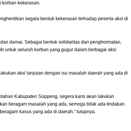
i korban kekerasan.
enghentikan segala bentuk kekerasan terhadap peserta aksi di
b dan damai. Sebagai bentuk solidaritas dan penghormatan,
ib untuk seluruh korban yang gugur dalam berbagai aksi
akukan aksi lanjutan dengan isu masalah daerah yang ada di
ntahan Kabupaten Soppeng, segera kami akan lakukan
kan beragam masalah yang ada, semoga tidak ada tindakan
beragam kasus yang ada di daerah,” tutupnya.