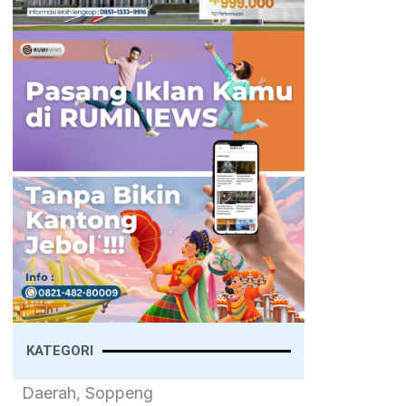
KATEGORI
Daerah, Soppeng