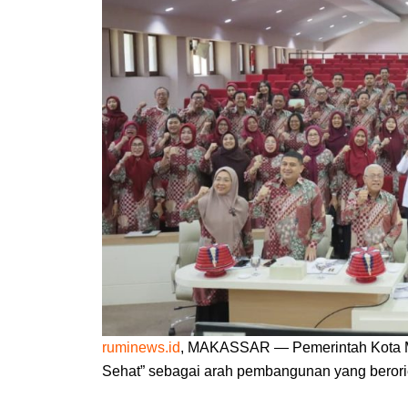
ruminews.id
, MAKASSAR — Pemerintah Kota M
Sehat” sebagai arah pembangunan yang berori