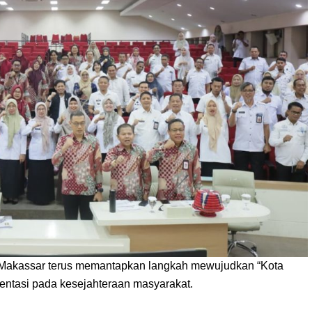
akassar terus memantapkan langkah mewujudkan “Kota
entasi pada kesejahteraan masyarakat.