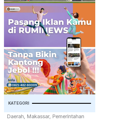
KATEGORI
Daerah, Makassar, Pemerintahan