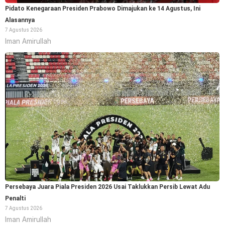
Pidato Kenegaraan Presiden Prabowo Dimajukan ke 14 Agustus, Ini
Alasannya
7 Agustus 2026
Iman Amirullah
Persebaya Juara Piala Presiden 2026 Usai Taklukkan Persib Lewat Adu
Penalti
7 Agustus 2026
Iman Amirullah