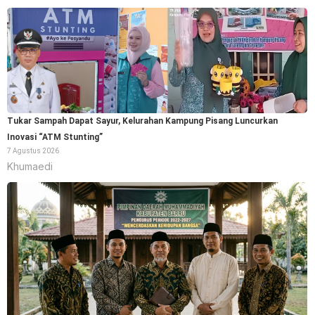
Tukar Sampah Dapat Sayur, Kelurahan Kampung Pisang Luncurkan
Inovasi “ATM Stunting”
7 Agustus 2026
Khumaedi