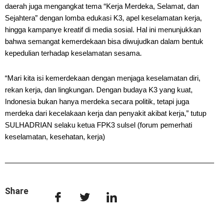
daerah juga mengangkat tema “Kerja Merdeka, Selamat, dan
Sejahtera” dengan lomba edukasi K3, apel keselamatan kerja,
hingga kampanye kreatif di media sosial. Hal ini menunjukkan
bahwa semangat kemerdekaan bisa diwujudkan dalam bentuk
kepedulian terhadap keselamatan sesama.
“Mari kita isi kemerdekaan dengan menjaga keselamatan diri,
rekan kerja, dan lingkungan. Dengan budaya K3 yang kuat,
Indonesia bukan hanya merdeka secara politik, tetapi juga
merdeka dari kecelakaan kerja dan penyakit akibat kerja,” tutup
SULHADRIAN selaku ketua FPK3 sulsel (forum pemerhati
keselamatan, kesehatan, kerja)
Share