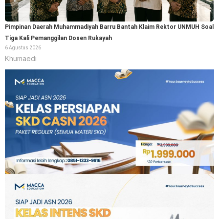
Pimpinan Daerah Muhammadiyah Barru Bantah Klaim Rektor UNMUH Soal
Tiga Kali Pemanggilan Dosen Rukayah
6 Agustus 2026
Khumaedi