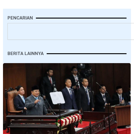
PENCARIAN
Search
BERITA LAINNYA