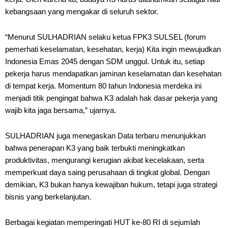
kebangsaan yang mengakar di seluruh sektor.
“Menurut SULHADRIAN selaku ketua FPK3 SULSEL (forum
pemerhati keselamatan, kesehatan, kerja) Kita ingin mewujudkan
Indonesia Emas 2045 dengan SDM unggul. Untuk itu, setiap
pekerja harus mendapatkan jaminan keselamatan dan kesehatan
di tempat kerja. Momentum 80 tahun Indonesia merdeka ini
menjadi titik pengingat bahwa K3 adalah hak dasar pekerja yang
wajib kita jaga bersama,” ujarnya.
SULHADRIAN juga menegaskan Data terbaru menunjukkan
bahwa penerapan K3 yang baik terbukti meningkatkan
produktivitas, mengurangi kerugian akibat kecelakaan, serta
memperkuat daya saing perusahaan di tingkat global. Dengan
demikian, K3 bukan hanya kewajiban hukum, tetapi juga strategi
bisnis yang berkelanjutan.
Berbagai kegiatan memperingati HUT ke-80 RI di sejumlah