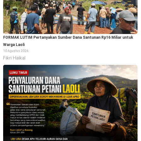
FORMAK LUTIM Pertanyakan Sumber Dana Santunan Rp16 Miliar untuk
Warga Laoli
10 Agustus 2026
Fikri Haikal