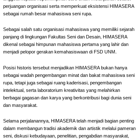
perjuangan organisasi serta memperkuat eksistensi HIMASERA
sebagai rumah besar mahasiswa seni rupa.
Sebagai salah satu organisasi mahasiswa yang memiliki sejarah
panjang di lingkungan Fakultas Seni dan Desain, HIMASERA
dikenal sebagai himpunan mahasiswa pertama yang lahir dan
menjadi pelopor gerakan kemahasiswaan di FSD UNM.
Posisi historis tersebut menjadikan HIMASERA bukan hanya
sebagai wadah pengembangan minat dan bakat mahasiswa seni
rupa, tetapi juga sebagai ruang kaderisasi, pengembangan
intelektual, serta laboratorium kreativitas yang melahirkan
berbagai gagasan dan karya yang berkontribusi bagi dunia seni
dan masyarakat.
Selama perjalanannya, HIMASERA telah menjadi bagian penting
dalam membangun tradisi akademik dan artistik melalui pameran
seni, diskusi kebudayaan, penelitian, pengabdian masyarakat,