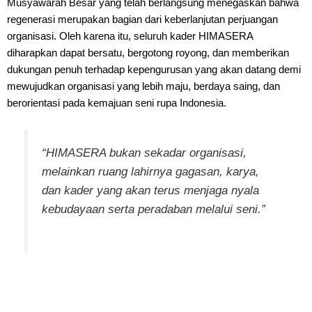
Musyawarah Besar yang telah berlangsung menegaskan bahwa
regenerasi merupakan bagian dari keberlanjutan perjuangan
organisasi. Oleh karena itu, seluruh kader HIMASERA
diharapkan dapat bersatu, bergotong royong, dan memberikan
dukungan penuh terhadap kepengurusan yang akan datang demi
mewujudkan organisasi yang lebih maju, berdaya saing, dan
berorientasi pada kemajuan seni rupa Indonesia.
“HIMASERA bukan sekadar organisasi,
melainkan ruang lahirnya gagasan, karya,
dan kader yang akan terus menjaga nyala
kebudayaan serta peradaban melalui seni.”