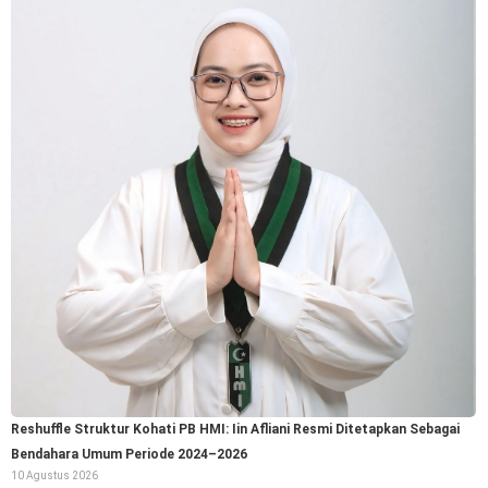
Reshuffle Struktur Kohati PB HMI: Iin Afliani Resmi Ditetapkan Sebagai
Bendahara Umum Periode 2024–2026
10 Agustus 2026