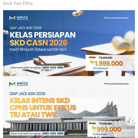
Andi Yuni Elfira