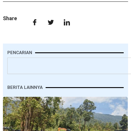
Share
PENCARIAN
Search
BERITA LAINNYA