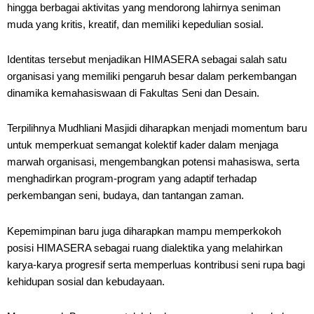
hingga berbagai aktivitas yang mendorong lahirnya seniman
muda yang kritis, kreatif, dan memiliki kepedulian sosial.
Identitas tersebut menjadikan HIMASERA sebagai salah satu
organisasi yang memiliki pengaruh besar dalam perkembangan
dinamika kemahasiswaan di Fakultas Seni dan Desain.
Terpilihnya Mudhliani Masjidi diharapkan menjadi momentum baru
untuk memperkuat semangat kolektif kader dalam menjaga
marwah organisasi, mengembangkan potensi mahasiswa, serta
menghadirkan program-program yang adaptif terhadap
perkembangan seni, budaya, dan tantangan zaman.
Kepemimpinan baru juga diharapkan mampu memperkokoh
posisi HIMASERA sebagai ruang dialektika yang melahirkan
karya-karya progresif serta memperluas kontribusi seni rupa bagi
kehidupan sosial dan kebudayaan.