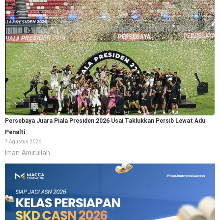
Persebaya Juara Piala Presiden 2026 Usai Taklukkan Persib Lewat Adu
Penalti
7 Agustus 2026
Iman Amirullah