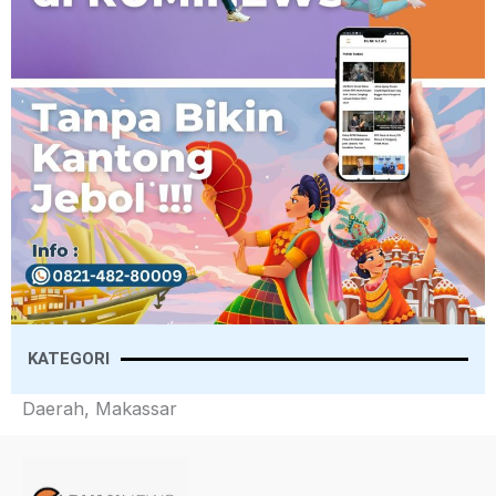
KATEGORI
Daerah, Makassar