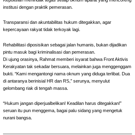
institusi dengan praktik pemerasan.
Transparansi dan akuntabilitas hukum ditegakkan, agar
kepercayaan rakyat tidak terkoyak lagi.
Rehabilitasi diposisikan sebagai jalan humanis, bukan dijadikan
pintu masuk bagi kriminalisasi dan pemerasan.
Di ujung orasinya, Rahmat memberi isyarat bahwa Front Aktivis
Kerakyatan tak sekadar bersuara, melainkan juga menggenggam
bukti. “Kami mengantongi nama oknum yang diduga terlibat. Dua
di antaranya berinisial HR dan RS,” serunya, menyulut
gelombang riak di tengah massa.
“Hukum jangan diperjualbelikan! Keadilan harus ditegakkan!”
seruan itu pun menggema, bagai palu sidang yang mengetuk
nurani bangsa.