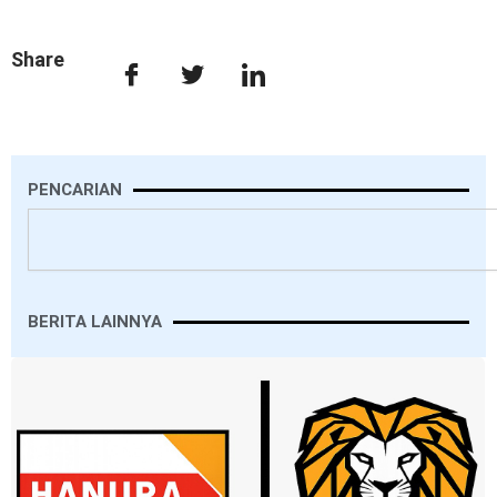
Share
PENCARIAN
Search
BERITA LAINNYA