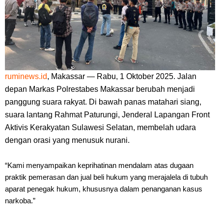
ruminews.id
, Makassar — Rabu, 1 Oktober 2025. Jalan
depan Markas Polrestabes Makassar berubah menjadi
panggung suara rakyat. Di bawah panas matahari siang,
suara lantang Rahmat Paturungi, Jenderal Lapangan Front
Aktivis Kerakyatan Sulawesi Selatan, membelah udara
dengan orasi yang menusuk nurani.
“Kami menyampaikan keprihatinan mendalam atas dugaan
praktik pemerasan dan jual beli hukum yang merajalela di tubuh
aparat penegak hukum, khususnya dalam penanganan kasus
narkoba.”